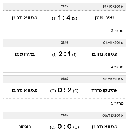
19/10/2016
21:45
4 : 1
באיירן מינכן
פ.ס.וו איינדהובן
(1)
(2)
מחזור 3
01/11/2016
21:45
1 : 2
פ.ס.וו איינדהובן
באיירן מינכן
(1)
(1)
מחזור 4
23/11/2016
21:45
2 : 0
אתלטיקו מדריד
פ.ס.וו איינדהובן
(0)
(0)
מחזור 5
06/12/2016
21:45
0 : 0
פ.ס.וו איינדהובן
רוסטוב
(0)
(0)