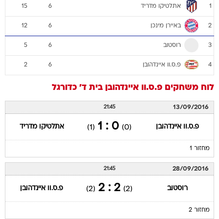
אתלטיקו מדריד
15
6
1
באיירן מינכן
12
6
2
רוסטוב
5
6
3
פ.ס.וו איינדהובן
2
6
4
לוח משחקים
פ.ס.וו איינדהובן
בית ד'
כדורגל
13/09/2016
21:45
0 : 1
פ.ס.וו איינדהובן
אתלטיקו מדריד
(1)
(0)
מחזור 1
28/09/2016
21:45
2 : 2
רוסטוב
פ.ס.וו איינדהובן
(2)
(2)
מחזור 2