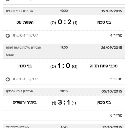
19/09/2015
19:00
אצטדיון דוחא (סכנין)
2 : 0
בני סכנין
הפועל עכו
(0)
(1)
לסיקור המשחק
מחזור 4
26/09/2015
19:00
אצטדיון שלמה ביטוח (פתח
תקוה)
0 : 1
מכבי פתח תקוה
בני סכנין
(0)
(0)
לסיקור המשחק
מחזור 5
05/10/2015
20:55
אצטדיון דוחא (סכנין)
1 : 3
בני סכנין
בית"ר ירושלים
(1)
(1)
מחזור 6
17/10/2015
17:45
אצטדיון בלומפילד