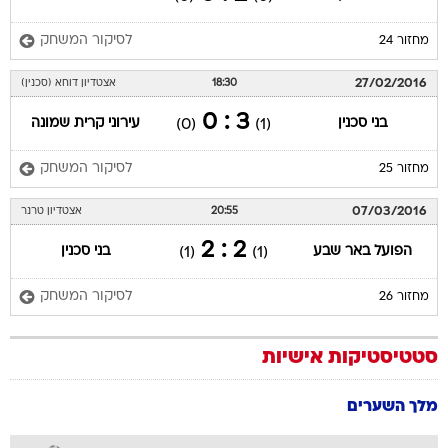
לסיקור המשחק
מחזור 24
27/02/2016
18:30
אצטדיון דוחא (סכנין)
3 : 0
בני סכנין
עירוני קרית שמונה
(0)
(1)
לסיקור המשחק
מחזור 25
07/03/2016
20:55
אצטדיון טרנר
2 : 2
הפועל באר שבע
בני סכנין
(1)
(1)
לסיקור המשחק
מחזור 26
סטטיסטיקות אישיות
מלך השערים