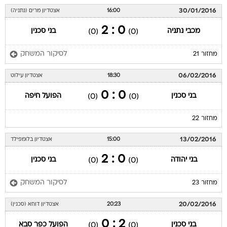
30/01/2016
16:00
אצטדיון מרים (נתניה)
0 : 2
מכבי נתניה
בני סכנין
(0)
(0)
לסיקור המשחק
מחזור 21
06/02/2016
18:30
אצטדיון עילוט
0 : 0
בני סכנין
הפועל חיפה
(0)
(0)
מחזור 22
13/02/2016
15:00
אצטדיון בלומפילד
0 : 2
בני יהודה
בני סכנין
(0)
(0)
לסיקור המשחק
מחזור 23
20/02/2016
20:23
אצטדיון דוחא (סכנין)
2 : 0
בני סכנין
הפועל כפר סבא
(0)
(0)