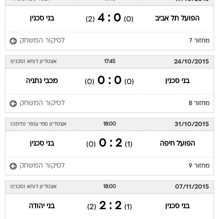
0 : 4
הפועל תל אביב
בני סכנין
(2)
(0)
לסיקור המשחק
מחזור 7
24/10/2015
17:45
אצטדיון דוחא (סכנין)
0 : 0
בני סכנין
מכבי נתניה
(0)
(0)
לסיקור המשחק
מחזור 8
31/10/2015
18:00
אצטדיון סמי עופר (חיפה)
2 : 0
הפועל חיפה
בני סכנין
(0)
(1)
לסיקור המשחק
מחזור 9
07/11/2015
18:00
אצטדיון דוחא (סכנין)
2 : 2
בני סכנין
בני יהודה
(2)
(1)