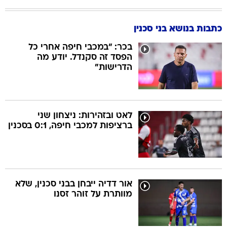
כתבות בנושא בני סכנין
בכר: "במכבי חיפה אחרי כל
הפסד זה סקנדל. יודע מה
הדרישות"
לאט ובזהירות: ניצחון שני
ברציפות למכבי חיפה, 0:1 בסכנין
אור דדיה ייבחן בבני סכנין, שלא
מוותרת על זוהר זסנו