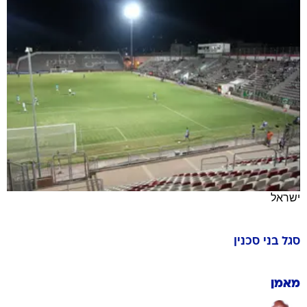
ישראל
סגל
בני סכנין
מאמן