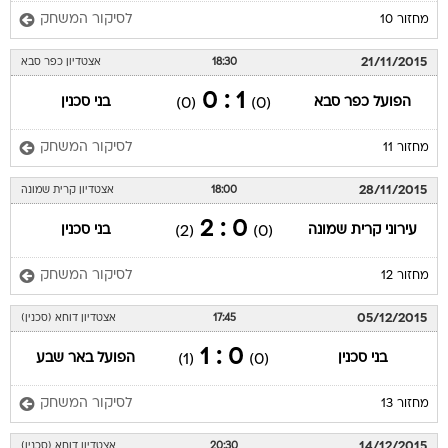
לסיקור המשחק
מחזור 10
21/11/2015
18:30
אצטדיון כפר סבא
1 : 0
הפועל כפר סבא
בני סכנין
(0)
(0)
לסיקור המשחק
מחזור 11
28/11/2015
18:00
אצטדיון קרית שמונה
0 : 2
עירוני קרית שמונה
בני סכנין
(2)
(0)
לסיקור המשחק
מחזור 12
05/12/2015
17:45
אצטדיון דוחא (סכנין)
0 : 1
בני סכנין
הפועל באר שבע
(1)
(0)
לסיקור המשחק
מחזור 13
14/12/2015
20:30
אצטדיון דוחא (סכנין)