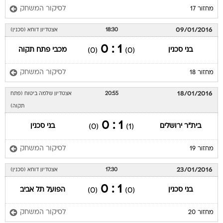
לסיקור המשחק
מחזור 17
09/01/2016
18:30
אצטדיון דוחא (סכנין)
1 : 0
בני סכנין
מכבי פתח תקוה
(0)
(0)
לסיקור המשחק
מחזור 18
18/01/2016
20:55
אצטדיון שלמה ביטוח (פתח
תקוה)
1 : 0
בית"ר ירושלים
בני סכנין
(0)
(1)
לסיקור המשחק
מחזור 19
23/01/2016
17:30
אצטדיון דוחא (סכנין)
1 : 0
בני סכנין
הפועל תל אביב
(0)
(0)
לסיקור המשחק
מחזור 20