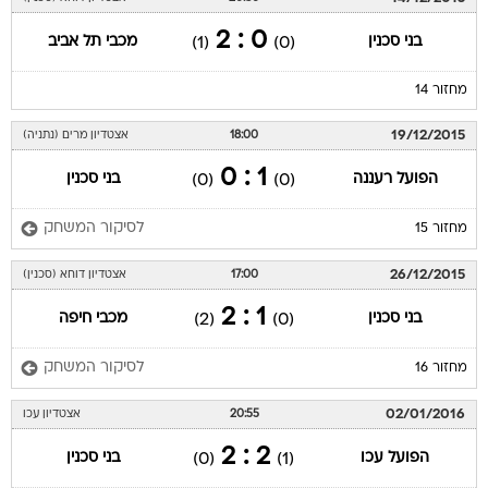
0 : 2
בני סכנין
מכבי תל אביב
(1)
(0)
מחזור 14
19/12/2015
18:00
אצטדיון מרים (נתניה)
1 : 0
הפועל רעננה
בני סכנין
(0)
(0)
לסיקור המשחק
מחזור 15
26/12/2015
17:00
אצטדיון דוחא (סכנין)
1 : 2
בני סכנין
מכבי חיפה
(2)
(0)
לסיקור המשחק
מחזור 16
02/01/2016
20:55
אצטדיון עכו
2 : 2
הפועל עכו
בני סכנין
(0)
(1)