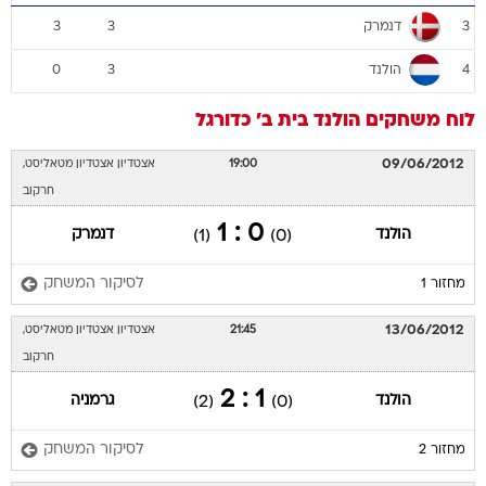
דנמרק
3
3
3
הולנד
0
3
4
לוח משחקים
הולנד
בית ב'
כדורגל
09/06/2012
19:00
אצטדיון אצטדיון מטאליסט,
חרקוב
0 : 1
הולנד
דנמרק
(1)
(0)
לסיקור המשחק
מחזור 1
13/06/2012
21:45
אצטדיון אצטדיון מטאליסט,
חרקוב
1 : 2
הולנד
גרמניה
(2)
(0)
לסיקור המשחק
מחזור 2