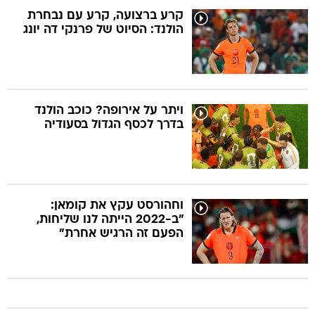
קרע ברצועה, קרע עם נבחרת
הולנד: הסיוט של פרנקי דה יונג
ויתר על אירופה? כוכב הולנד
בדרך לכסף הגדול בסעודיה
וחהורסט עקץ את קומאן:
"ב-2022 הייתה לנו שליחות,
הפעם זה הרגיש אחרת"