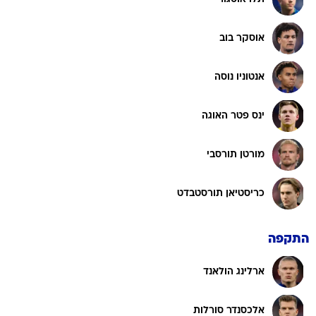
אוסקר בוב
אנטוניו נוסה
ינס פטר האוגה
מורטן תורסבי
כריסטיאן תורסטבדט
התקפה
ארלינג הולאנד
אלכסנדר סורלות