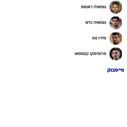
גונסאלו ראמוס
גונסאלו גדש
פדרו נטו
פרנסיסקו קונססאו
פייסבוק