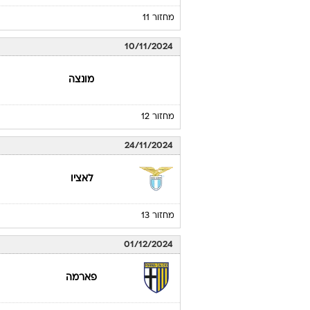
מחזור 11
10/11/2024
מונצה
מחזור 12
24/11/2024
לאציו
מחזור 13
01/12/2024
פארמה