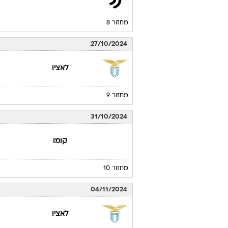
מחזור 8
27/10/2024
לאציו
מחזור 9
31/10/2024
קומו
מחזור 10
04/11/2024
לאציו