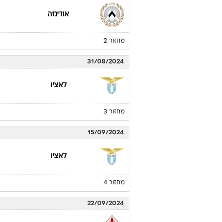
אודינזה
מחזור 2
31/08/2024
לאציו
מחזור 3
15/09/2024
לאציו
מחזור 4
22/09/2024