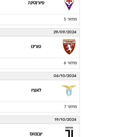
פיורנטינה
מחזור 5
29/09/2024
טורינו
מחזור 6
06/10/2024
לאציו
מחזור 7
19/10/2024
יובנטוס