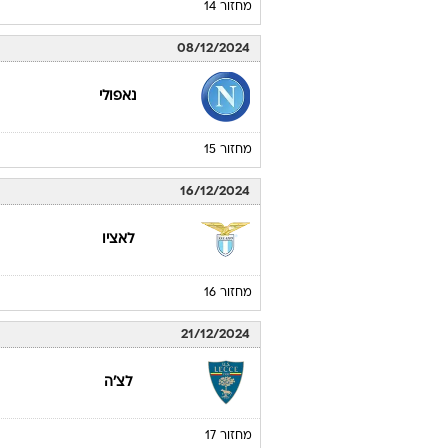
מחזור 14
08/12/2024
נאפולי
מחזור 15
16/12/2024
לאציו
מחזור 16
21/12/2024
לצ'ה
מחזור 17