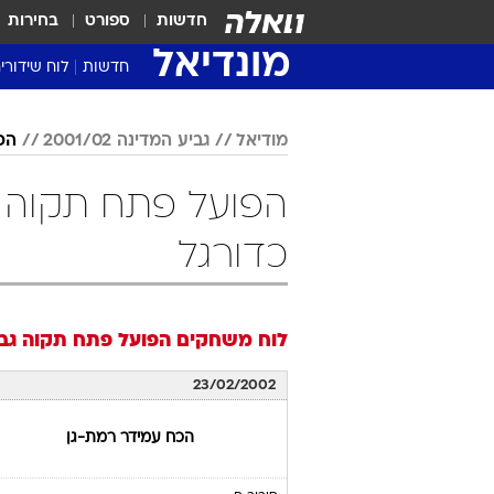
חדשות
ספורט
בחירות
מונדיאל
חדשות
לוח שידורי
מודיאל
גביע המדינה 2001/02
הפ
כדורגל
לוח משחקים
הפועל פתח תקוה
גבי
23/02/2002
הכח עמידר רמת-גן