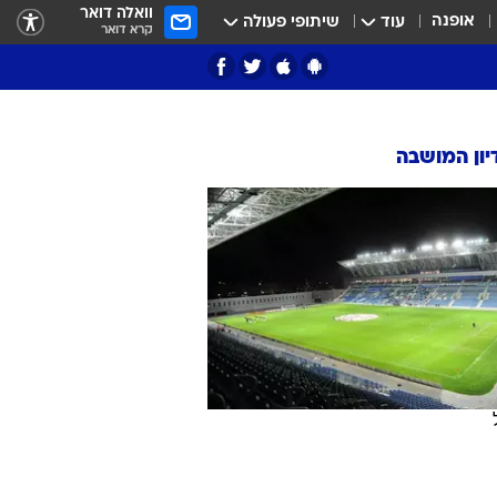
וואלה דואר
אופנה
עוד
שיתופי פעולה
קרא דואר
ון המושבה