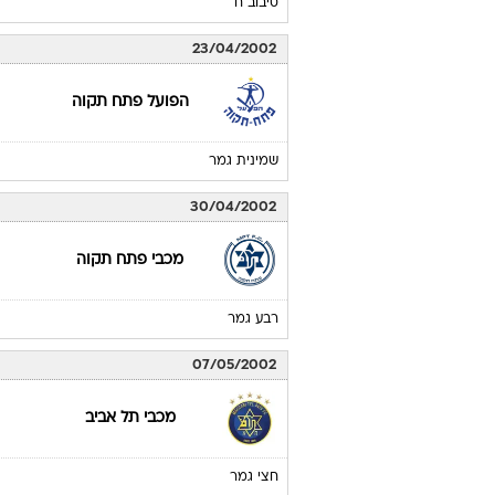
סיבוב ח
23/04/2002
הפועל פתח תקוה
שמינית גמר
30/04/2002
מכבי פתח תקוה
רבע גמר
07/05/2002
מכבי תל אביב
חצי גמר