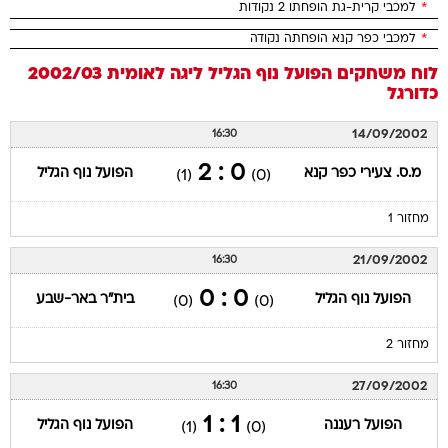
*
למכבי קרית-גת הופחתו 2 נקודות
*
למכבי כפר קנא הופחתה נקודה
לוח משחקים
הפועל נוף הגליל
ליגה לאומית 2002/03
כדורגל
14/09/2002
16:30
0 : 2
מ.ס. צעירי כפר קנא
הפועל נוף הגליל
(1)
(0)
מחזור 1
21/09/2002
16:30
0 : 0
הפועל נוף הגליל
בית"ר באר-שבע
(0)
(0)
מחזור 2
27/09/2002
16:30
1 : 1
הפועל רעננה
הפועל נוף הגליל
(1)
(0)