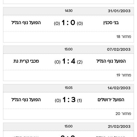
31/01/2003
14:30
0 : 1
בני סכנין
הפועל נוף הגליל
(0)
(0)
מחזור 18
07/02/2003
15:00
4 : 1
הפועל נוף הגליל
מכבי קרית גת
(0)
(2)
מחזור 19
14/02/2003
15:05
3 : 1
הפועל ירושלים
הפועל נוף הגליל
(0)
(1)
מחזור 20
21/02/2003
15:00