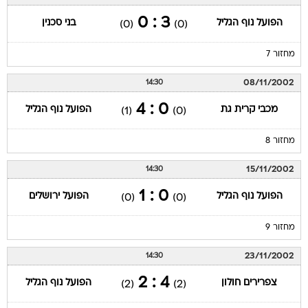
3 : 0
הפועל נוף הגליל
בני סכנין
(0)
(0)
מחזור 7
08/11/2002
14:30
0 : 4
מכבי קרית גת
הפועל נוף הגליל
(1)
(0)
מחזור 8
15/11/2002
14:30
0 : 1
הפועל נוף הגליל
הפועל ירושלים
(0)
(0)
מחזור 9
23/11/2002
14:30
4 : 2
צפרירים חולון
הפועל נוף הגליל
(2)
(2)