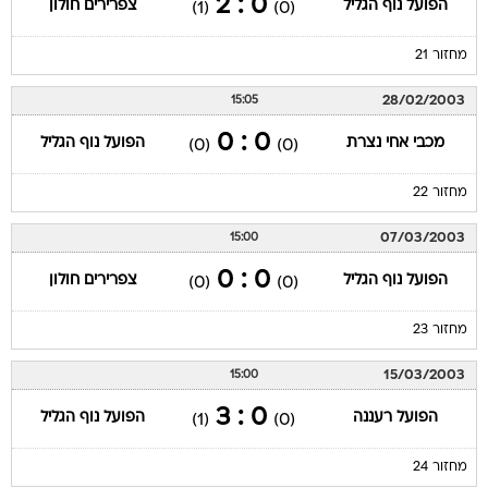
0 : 2
הפועל נוף הגליל
צפרירים חולון
(1)
(0)
מחזור 21
28/02/2003
15:05
0 : 0
מכבי אחי נצרת
הפועל נוף הגליל
(0)
(0)
מחזור 22
07/03/2003
15:00
0 : 0
הפועל נוף הגליל
צפרירים חולון
(0)
(0)
מחזור 23
15/03/2003
15:00
0 : 3
הפועל רעננה
הפועל נוף הגליל
(1)
(0)
מחזור 24