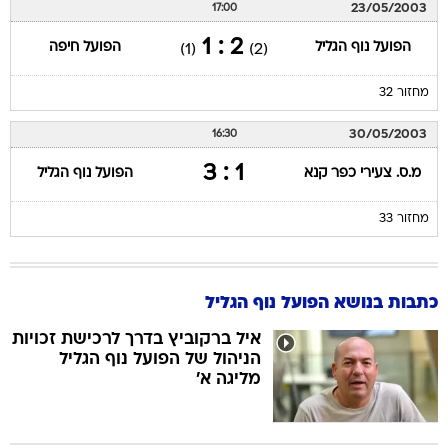
23/05/2003
17:00
2 : 1
הפועל נוף הגליל
הפועל חיפה
(1)
(2)
מחזור 32
30/05/2003
16:30
1 : 3
מ.ס. צעירי כפר קנא
הפועל נוף הגליל
מחזור 33
כתבות בנושא הפועל נוף הגליל
איל ברקוביץ בדרך לרכישת זכויות
הניהול של הפועל נוף הגליל
מליגה א'