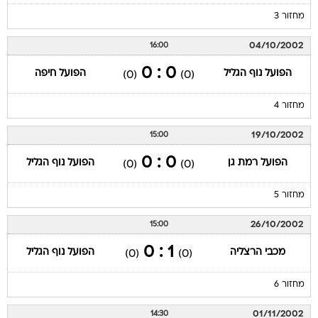
מחזור 3
04/10/2002
16:00
0 : 0
הפועל נוף הגליל
הפועל חיפה
(0)
(0)
מחזור 4
19/10/2002
15:00
0 : 0
הפועל רמת גן
הפועל נוף הגליל
(0)
(0)
מחזור 5
26/10/2002
15:00
1 : 0
מכבי הרצליה
הפועל נוף הגליל
(0)
(0)
מחזור 6
01/11/2002
14:30