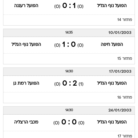
1 : 0
הפועל נוף הגליל
הפועל רעננה
(0)
(0)
מחזור 14
10/01/2003
14:35
0 : 1
הפועל חיפה
הפועל נוף הגליל
(0)
(0)
מחזור 15
17/01/2003
14:30
2 : 0
הפועל נוף הגליל
הפועל רמת גן
(0)
(1)
מחזור 16
24/01/2003
14:30
0 : 0
הפועל נוף הגליל
מכבי הרצליה
(0)
(0)
מחזור 17