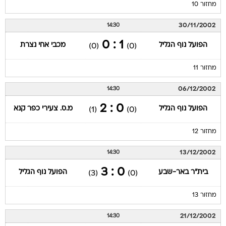
מחזור 10
30/11/2002
14:30
1 : 0
הפועל נוף הגליל
מכבי אחי נצרת
(0)
(0)
מחזור 11
06/12/2002
14:30
0 : 2
הפועל נוף הגליל
מ.ס. צעירי כפר קנא
(1)
(0)
מחזור 12
13/12/2002
14:30
0 : 3
בית"ר באר-שבע
הפועל נוף הגליל
(3)
(0)
מחזור 13
21/12/2002
14:30