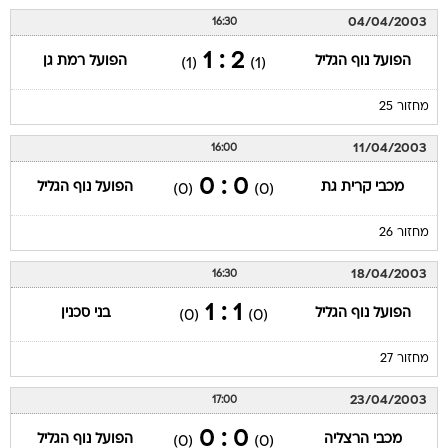
04/04/2003
16:30
2 : 1
הפועל נוף הגליל
הפועל רמת גן
(1)
(1)
מחזור 25
11/04/2003
16:00
0 : 0
מכבי קרית גת
הפועל נוף הגליל
(0)
(0)
מחזור 26
18/04/2003
16:30
1 : 1
הפועל נוף הגליל
בני סכנין
(0)
(0)
מחזור 27
23/04/2003
17:00
0 : 0
מכבי הרצליה
הפועל נוף הגליל
(0)
(0)