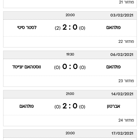
מחזור 21
03/02/2021
20:00
0 : 2
פולהאם
לסטר סיטי
(2)
(0)
מחזור 22
06/02/2021
19:30
0 : 0
פולהאם
ווסטהאם יונייטד
(0)
(0)
מחזור 23
14/02/2021
21:00
0 : 2
אברטון
פולהאם
(0)
(0)
מחזור 24
17/02/2021
20:00