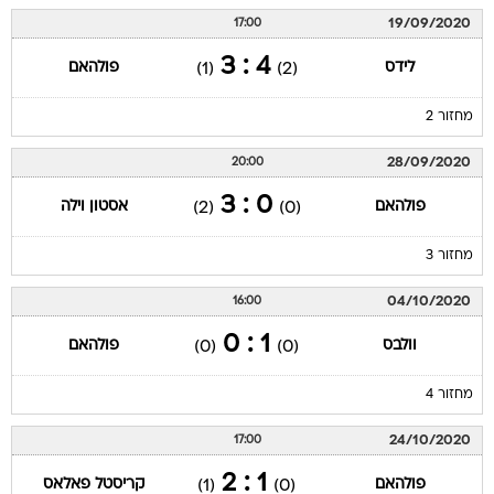
19/09/2020
17:00
4 : 3
לידס
פולהאם
(1)
(2)
מחזור 2
28/09/2020
20:00
0 : 3
פולהאם
אסטון וילה
(2)
(0)
מחזור 3
04/10/2020
16:00
1 : 0
וולבס
פולהאם
(0)
(0)
מחזור 4
24/10/2020
17:00
1 : 2
פולהאם
קריסטל פאלאס
(1)
(0)