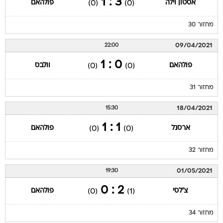
3 : 1
אסטון וילה
פולהאם
(0)
(0)
מחזור 30
09/04/2021
22:00
0 : 1
פולהאם
וולבס
(0)
(0)
מחזור 31
18/04/2021
15:30
1 : 1
ארסנל
פולהאם
(0)
(0)
מחזור 32
01/05/2021
19:30
2 : 0
צ'לסי
פולהאם
(0)
(1)
מחזור 34