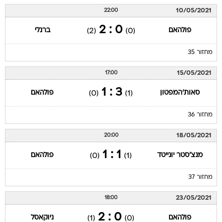
10/05/2021
22:00
0 : 2
פולהאם
ברנלי
(2)
(0)
מחזור 35
15/05/2021
17:00
3 : 1
סאות'המפטון
פולהאם
(0)
(1)
מחזור 36
18/05/2021
20:00
1 : 1
מנצ'סטר יונייטד
פולהאם
(0)
(1)
מחזור 37
23/05/2021
18:00
0 : 2
פולהאם
ניוקאסל
(1)
(0)