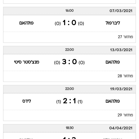
07/03/2021
16:00
0 : 1
ליברפול
פולהאם
(0)
(0)
מחזור 27
13/03/2021
22:00
0 : 3
פולהאם
מנצ'סטר סיטי
(0)
(0)
מחזור 28
19/03/2021
22:00
1 : 2
פולהאם
לידס
(1)
(1)
מחזור 29
04/04/2021
18:30