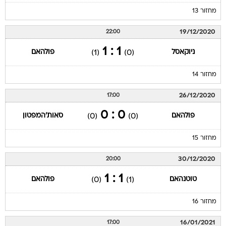
מחזור 13
19/12/2020
22:00
1 : 1
ניוקאסל
פולהאם
(1)
(0)
מחזור 14
26/12/2020
17:00
0 : 0
פולהאם
סאות'המפטון
(0)
(0)
מחזור 15
30/12/2020
20:00
1 : 1
טוטנהאם
פולהאם
(0)
(1)
מחזור 16
16/01/2021
17:00