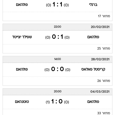
1 : 1
ברנלי
פולהאם
(0)
(0)
מחזור 17
20/02/2021
22:00
1 : 0
פולהאם
שפילד יונייטד
(0)
(0)
מחזור 25
28/02/2021
14:00
0 : 0
קריסטל פאלאס
פולהאם
(0)
(0)
מחזור 26
04/03/2021
20:00
0 : 1
פולהאם
טוטנהאם
(1)
(0)
מחזור 33