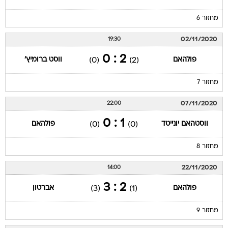
מחזור 6
02/11/2020
19:30
2 : 0
פולהאם
ווסט ברומיץ'
(0)
(2)
מחזור 7
07/11/2020
22:00
1 : 0
ווסטהאם יונייטד
פולהאם
(0)
(0)
מחזור 8
22/11/2020
14:00
2 : 3
פולהאם
אברטון
(3)
(1)
מחזור 9