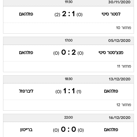
30/11/2020
19:30
1 : 2
לסטר סיטי
פולהאם
(2)
(0)
מחזור 10
05/12/2020
17:00
2 : 0
מנצ'סטר סיטי
פולהאם
(0)
(0)
מחזור 11
13/12/2020
18:30
1 : 1
פולהאם
ליברפול
(0)
(1)
מחזור 12
16/12/2020
22:00
0 : 0
פולהאם
ברייטון
(0)
(0)