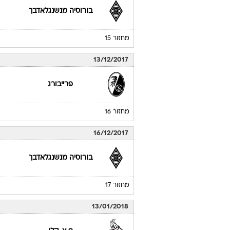
מחזור 13
03/12/2017
וולפסבורג
מחזור 14
09/12/2017
בורוסיה מנשנגלאדבך
מחזור 15
13/12/2017
פרייבורג
מחזור 16