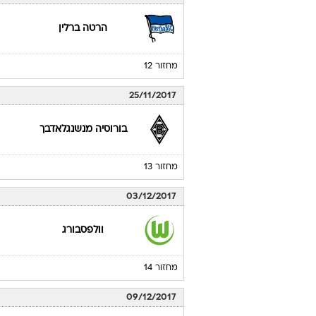
מחזור 10
04/11/2017
בורוסיה מנשנגלאדבך
מחזור 11
18/11/2017
הרטה ברלין
מחזור 12
25/11/2017
בורוסיה מנשנגלאדבך