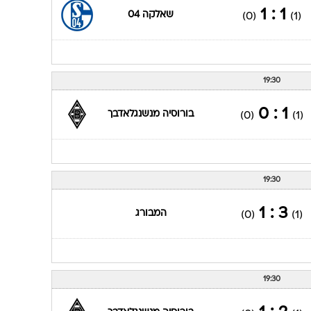
19:00
3 : 0
בורוסיה מנשנגלאדבך
(0)
(2)
19:30
1 : 1
שאלקה 04
(0)
(1)
19:30
1 : 0
בורוסיה מנשנגלאדבך
(0)
(1)