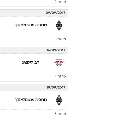
בורוסיה מנשנגלאדבך
מחזור 1
26/08/2017
אוגסבורג
מחזור 2
09/09/2017
בורוסיה מנשנגלאדבך
מחזור 3
16/09/2017