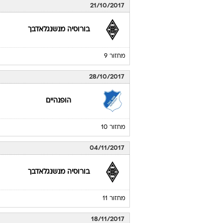
מחזור 7
14/10/2017
ורדר ברמן
מחזור 8
21/10/2017
בורוסיה מנשנגלאדבך
מחזור 9
28/10/2017
הופנהיים