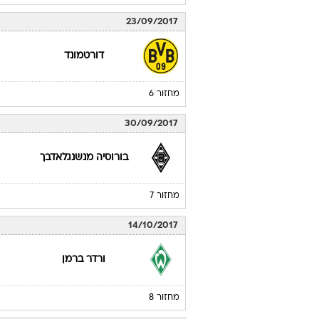
ר.ב. לייפציג
מחזור 4
19/09/2017
בורוסיה מנשנגלאדבך
מחזור 5
23/09/2017
דורטמונד
מחזור 6
30/09/2017
בורוסיה מנשנגלאדבך