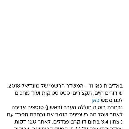
באדיבות כאן 11 - המשדר הרשמי של מונדיאל 2018.
שידורים חיים, תקצירים, סטטיסטיקות ועוד מחכים
לכם ממש
כאן
נבחרת רוסיה חוללה הערב (ראשון) סנסציה אדירה
לאחר שהדיחה בשמינית הגמר את נבחרת ספרד עם
ניצחון 3:4 בתום דו קרב פנדלים. לאחר 120 דקות