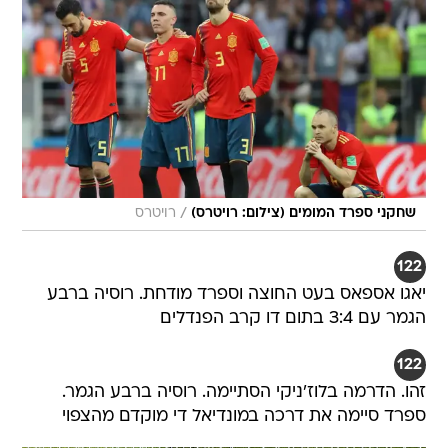
/
שחקני ספרד המומים (צילום: רויטרס)
רויטרס
122
יאגו אספאס בעט החוצה וספרד מודחת. רוסיה ברבע
הגמר עם 3:4 בתום דו קרב הפנדלים
122
זהו. הדרמה בלוז'ניקי הסתיימה. רוסיה ברבע הגמר.
ספרד סיימה את דרכה במונדיאל די מוקדם מהצפוי