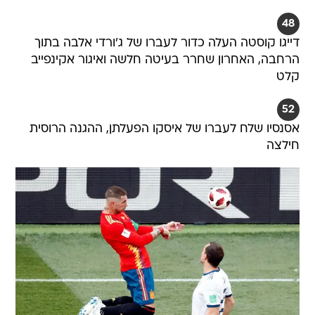
48
דייגו קוסטה העלה כדור לעברו של ג'ורדי אלבה בתוך
הרחבה, האחרון שחרר בעיטה חלשה ואיגור אקינפייב
קלט
52
אסנסיו שלח לעברו של איסקו הפעלתן, ההגנה הרוסית
חילצה