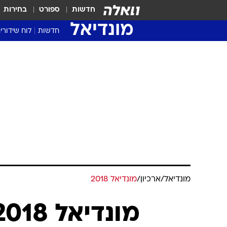
חדשות
ספורט
בחירות
מונדיאל
חדשות
לוח שידורי
מונדיאל
/
ארכיון
/
מונדיאל 2018