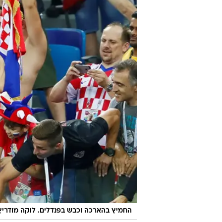
החמיץ בהארכה וכבש בפנדלים. לוקה מודריץ