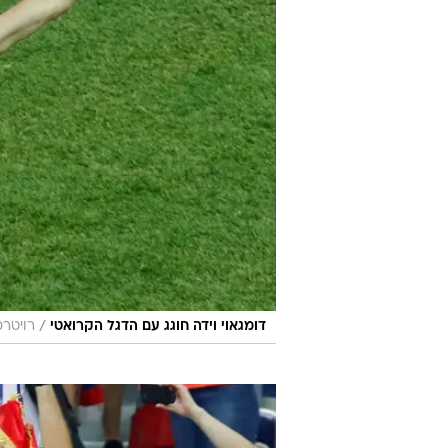
/
דומגאוי וידה חוגג עם הדגל הקרואטי
רויטרס