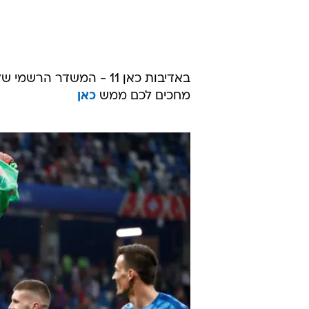
מחכים לכם ממש
כאן