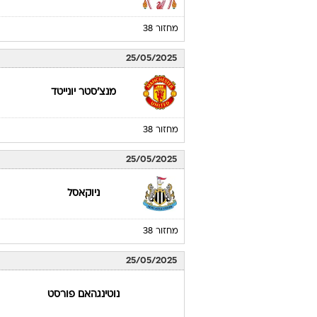
מחזור 38
25/05/2025
מנצ'סטר יונייטד
מחזור 38
25/05/2025
ניוקאסל
מחזור 38
25/05/2025
נוטינגהאם פורסט