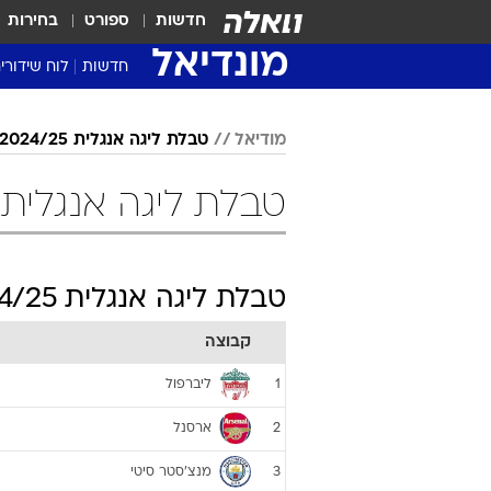
חדשות
ספורט
בחירות
מונדיאל
חדשות
לוח שידורי
מודיאל
טבלת ליגה אנגלית 2024/25
טבלת ליגה אנגלית 2024/25 כדורג
טבלת ליגה אנגלית 2024/25
קבוצה
ליברפול
1
ארסנל
2
מנצ'סטר סיטי
3