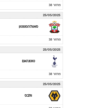
מחזור 38
25/05/2025
סאות'המפטון
מחזור 38
25/05/2025
טוטנהאם
מחזור 38
25/05/2025
וולבס
מחזור 38