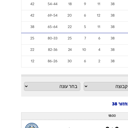
42
54-44
18
9
11
38
42
69-54
20
6
12
38
38
65-64
22
5
11
38
25
80-33
25
7
6
38
22
82-36
24
10
4
38
12
86-26
30
6
2
38
18:00
2 : 0
לסטר סיטי
(0)
(0)