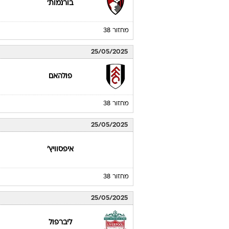
מחזור 38
25/05/2025
פולהאם
מחזור 38
25/05/2025
איפסוויץ'
מחזור 38
25/05/2025
ליברפול