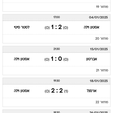
מחזור 19
04/01/2025
17:00
2 : 1
אסטון וילה
לסטר סיטי
(0)
(0)
מחזור 20
15/01/2025
21:30
0 : 1
אברטון
אסטון וילה
(0)
(0)
מחזור 21
18/01/2025
19:30
2 : 2
ארסנל
אסטון וילה
(0)
(1)
מחזור 22
26/01/2025
18:30