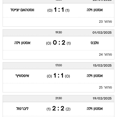
1 : 1
אסטון וילה
ווסטהאם יונייטד
(0)
(1)
מחזור 23
01/02/2025
19:30
2 : 0
וולבס
אסטון וילה
(0)
(1)
מחזור 24
15/02/2025
17:00
1 : 1
אסטון וילה
איפסוויץ'
(0)
(0)
מחזור 25
19/02/2025
21:30
2 : 2
אסטון וילה
ליברפול
(1)
(2)