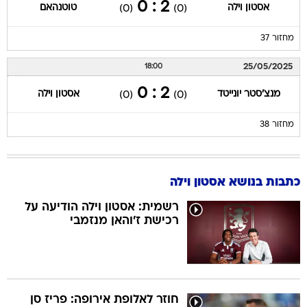
2 : 0
אסטון וילה
טוטנהאם
(0)
(0)
מחזור 37
25/05/2025
18:00
2 : 0
מנצ'סטר יונייטד
אסטון וילה
(0)
(0)
מחזור 38
כתבות בנושא אסטון וילה
רשמית: אסטון וילה הודיעה על
רכישת ז'והאן מנזמבי
חוזר לאלופת אירופה: פריז סן