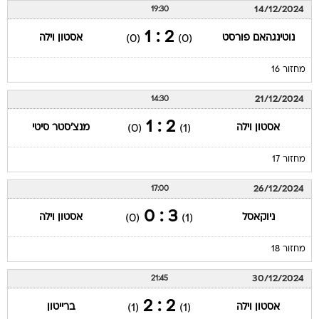
14/12/2024
19:30
2 : 1
נוטינגהאם פורסט
אסטון וילה
(0)
(0)
מחזור 16
21/12/2024
14:30
2 : 1
אסטון וילה
מנצ'סטר סיטי
(0)
(1)
מחזור 17
26/12/2024
17:00
3 : 0
ניוקאסל
אסטון וילה
(0)
(1)
מחזור 18
30/12/2024
21:45
2 : 2
אסטון וילה
ברייטון
(1)
(1)