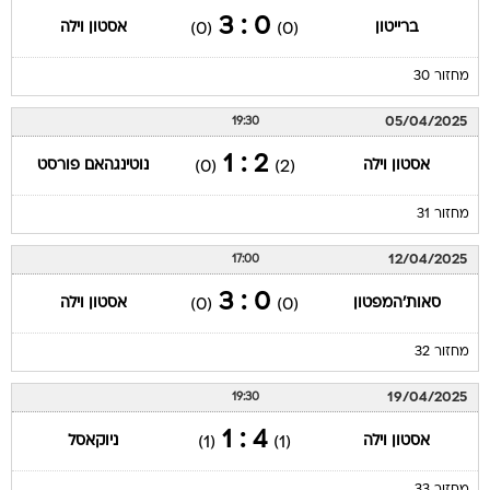
0 : 3
ברייטון
אסטון וילה
(0)
(0)
מחזור 30
05/04/2025
19:30
2 : 1
אסטון וילה
נוטינגהאם פורסט
(0)
(2)
מחזור 31
12/04/2025
17:00
0 : 3
סאות'המפטון
אסטון וילה
(0)
(0)
מחזור 32
19/04/2025
19:30
4 : 1
אסטון וילה
ניוקאסל
(1)
(1)