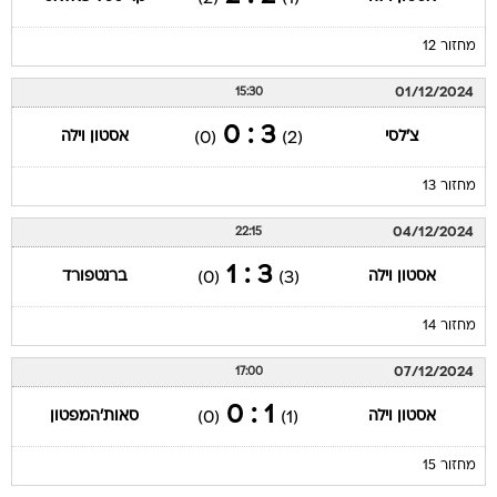
מחזור 12
01/12/2024
15:30
3 : 0
צ'לסי
אסטון וילה
(0)
(2)
מחזור 13
04/12/2024
22:15
3 : 1
אסטון וילה
ברנטפורד
(0)
(3)
מחזור 14
07/12/2024
17:00
1 : 0
אסטון וילה
סאות'המפטון
(0)
(1)
מחזור 15