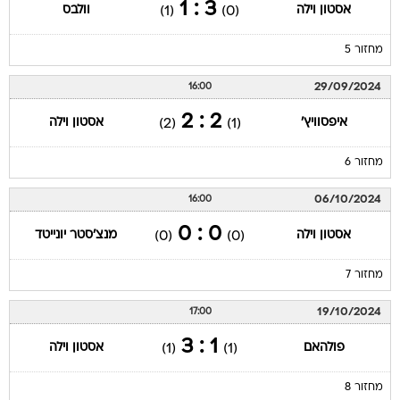
3 : 1
אסטון וילה
וולבס
(1)
(0)
מחזור 5
29/09/2024
16:00
2 : 2
איפסוויץ'
אסטון וילה
(2)
(1)
מחזור 6
06/10/2024
16:00
0 : 0
אסטון וילה
מנצ'סטר יונייטד
(0)
(0)
מחזור 7
19/10/2024
17:00
1 : 3
פולהאם
אסטון וילה
(1)
(1)
מחזור 8