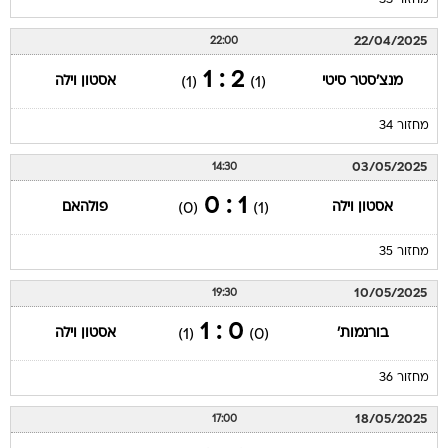
מחזור 33
22/04/2025
22:00
2 : 1
מנצ'סטר סיטי
אסטון וילה
(1)
(1)
מחזור 34
03/05/2025
14:30
1 : 0
אסטון וילה
פולהאם
(0)
(1)
מחזור 35
10/05/2025
19:30
0 : 1
בורנמות'
אסטון וילה
(1)
(0)
מחזור 36
18/05/2025
17:00