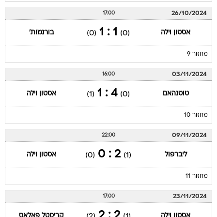
26/10/2024
17:00
1 : 1
אסטון וילה
בורנמות'
(0)
(0)
מחזור 9
03/11/2024
16:00
4 : 1
טוטנהאם
אסטון וילה
(1)
(0)
מחזור 10
09/11/2024
22:00
2 : 0
ליברפול
אסטון וילה
(0)
(1)
מחזור 11
23/11/2024
17:00
2 : 2
אסטון וילה
קריסטל פאלאס
(2)
(1)