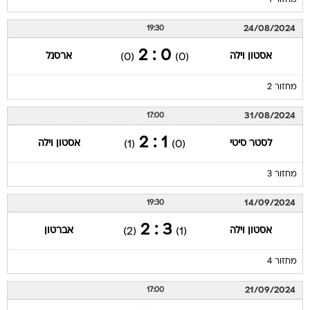
מחזור 1
24/08/2024
19:30
0 : 2
אסטון וילה
ארסנל
(0)
(0)
מחזור 2
31/08/2024
17:00
1 : 2
לסטר סיטי
אסטון וילה
(1)
(0)
מחזור 3
14/09/2024
19:30
3 : 2
אסטון וילה
אברטון
(2)
(1)
מחזור 4
21/09/2024
17:00