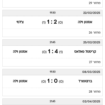
מחזור 29
22/02/2025
19:30
2 : 1
אסטון וילה
צ'לסי
(1)
(0)
מחזור 26
25/02/2025
21:45
4 : 1
קריסטל פאלאס
אסטון וילה
(0)
(1)
מחזור 27
08/03/2025
19:30
0 : 1
ברנטפורד
אסטון וילה
(0)
(0)
מחזור 28
02/04/2025
21:45