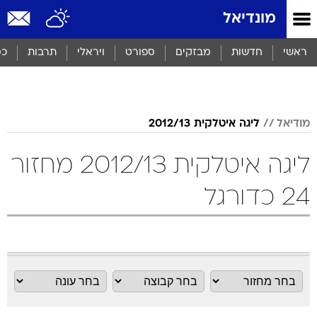
מונדיאל
ראשי
חדשות
מבזקים
ספורט
ויראלי
תרבות
כס
מודיאל
ליגה איטלקית 2012/13
ליגה איטלקית 2012/13 מחזור
24 כדורגל