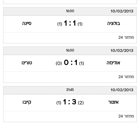
10/02/2013
16:00
1 : 1
בולוניה
סיינה
(1)
(1)
מחזור 24
10/02/2013
16:00
1 : 0
אודינזה
טורינו
(0)
(1)
מחזור 24
10/02/2013
21:45
3 : 1
אינטר
קייבו
(1)
(2)
מחזור 24
עמוד ליגה ליגה איטלקית 2012/13