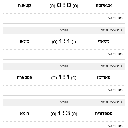
0 : 0
אטאלנטה
קטאניה
(0)
(0)
מחזור 24
10/02/2013
16:00
1 : 1
קליארי
מילאן
(0)
(1)
מחזור 24
10/02/2013
16:00
1 : 1
פאלרמו
פסקארה
(0)
(0)
מחזור 24
10/02/2013
16:00
3 : 1
סמפדוריה
רומא
(0)
(0)
מחזור 24