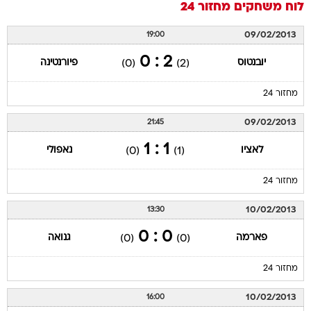
לוח משחקים
מחזור 24
09/02/2013
19:00
2 : 0
יובנטוס
פיורנטינה
(0)
(2)
מחזור 24
09/02/2013
21:45
1 : 1
לאציו
נאפולי
(0)
(1)
מחזור 24
10/02/2013
13:30
0 : 0
פארמה
גנואה
(0)
(0)
מחזור 24
10/02/2013
16:00