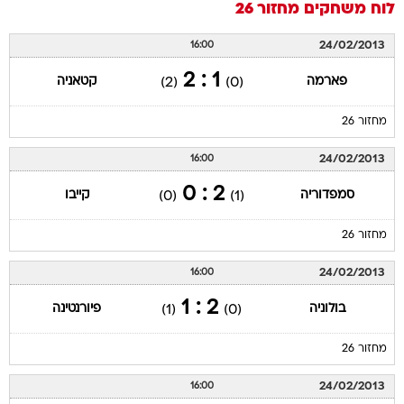
לוח משחקים
מחזור 26
24/02/2013
16:00
1 : 2
פארמה
קטאניה
(2)
(0)
מחזור 26
24/02/2013
16:00
2 : 0
סמפדוריה
קייבו
(0)
(1)
מחזור 26
24/02/2013
16:00
2 : 1
בולוניה
פיורנטינה
(1)
(0)
מחזור 26
24/02/2013
16:00