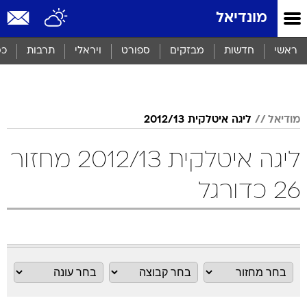
מונדיאל
ראשי
חדשות
מבזקים
ספורט
ויראלי
תרבות
כס
מודיאל
ליגה איטלקית 2012/13
ליגה איטלקית 2012/13 מחזור
26 כדורגל