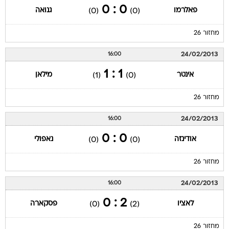
0 : 0
פאלרמו
גנואה
(0)
(0)
מחזור 26
24/02/2013
16:00
1 : 1
אינטר
מילאן
(1)
(0)
מחזור 26
24/02/2013
16:00
0 : 0
אודינזה
נאפולי
(0)
(0)
מחזור 26
24/02/2013
16:00
2 : 0
לאציו
פסקארה
(0)
(2)
מחזור 26