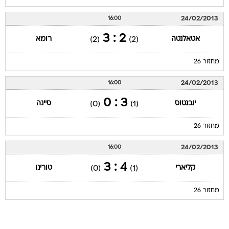
24/02/2013
16:00
2 : 3
אטאלנטה
רומא
(2)
(2)
מחזור 26
24/02/2013
16:00
3 : 0
יובנטוס
סיינה
(0)
(1)
מחזור 26
24/02/2013
16:00
4 : 3
קליארי
טורינו
(0)
(1)
מחזור 26
עמוד ליגה ליגה איטלקית 2012/13