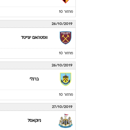
מחזור 10
26/10/2019
ווסטהאם יונייטד
מחזור 10
26/10/2019
ברנלי
מחזור 10
27/10/2019
ניוקאסל