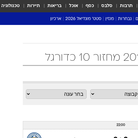
תרבות
סלבס
כסף
אוכל
בריאות
תיירות
טכנולוגיה
ם
נבחרות
מגזין
סטט' מונדיאל 2026
ארכיון
מונדיאל 2018
מונדיאל 2022
22:00