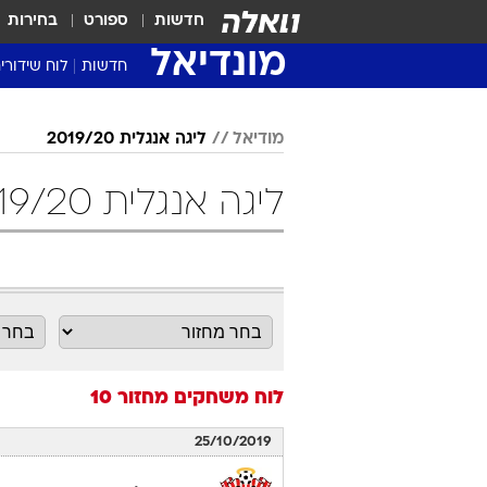
חדשות
ספורט
בחירות
מונדיאל
חדשות
לוח שידורי
מודיאל
ליגה אנגלית 2019/20
ליגה אנגלית 2019/20 מחזור 10 כדורגל
לוח משחקים
מחזור 10
25/10/2019