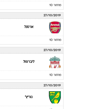
מחזור 10
27/10/2019
ארסנל
מחזור 10
27/10/2019
ליברפול
מחזור 10
27/10/2019
נוריץ'