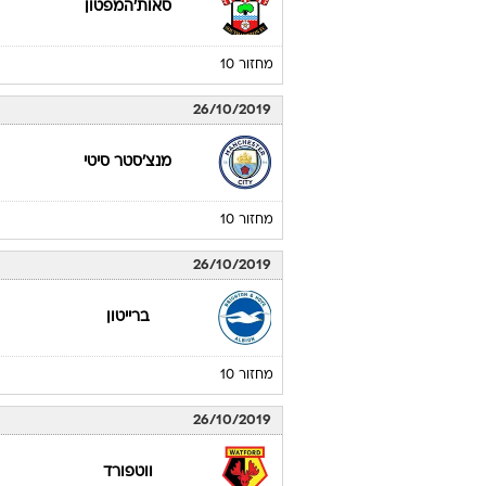
סאות'המפטון
מחזור 10
26/10/2019
מנצ'סטר סיטי
מחזור 10
26/10/2019
ברייטון
מחזור 10
26/10/2019
ווטפורד