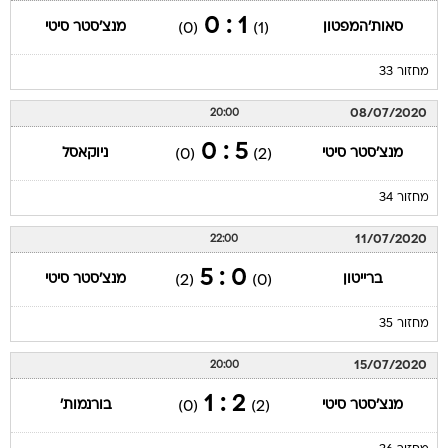
1 : 0
סאות'המפטון
מנצ'סטר סיטי
(0)
(1)
מחזור 33
08/07/2020
20:00
5 : 0
מנצ'סטר סיטי
ניוקאסל
(0)
(2)
מחזור 34
11/07/2020
22:00
0 : 5
ברייטון
מנצ'סטר סיטי
(2)
(0)
מחזור 35
15/07/2020
20:00
2 : 1
מנצ'סטר סיטי
בורנמות'
(0)
(2)