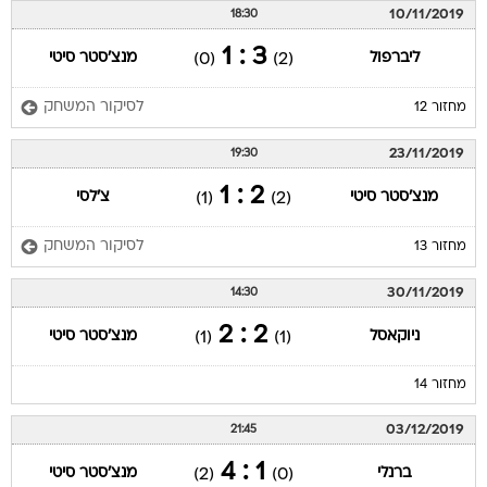
10/11/2019
18:30
3 : 1
ליברפול
מנצ'סטר סיטי
(0)
(2)
לסיקור המשחק
מחזור 12
23/11/2019
19:30
2 : 1
מנצ'סטר סיטי
צ'לסי
(1)
(2)
לסיקור המשחק
מחזור 13
30/11/2019
14:30
2 : 2
ניוקאסל
מנצ'סטר סיטי
(1)
(1)
מחזור 14
03/12/2019
21:45
1 : 4
ברנלי
מנצ'סטר סיטי
(2)
(0)