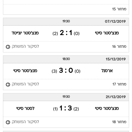
מחזור 15
07/12/2019
19:30
1 : 2
מנצ'סטר סיטי
מנצ'סטר יונייטד
(2)
(0)
לסיקור המשחק
מחזור 16
15/12/2019
18:30
0 : 3
ארסנל
מנצ'סטר סיטי
(3)
(0)
לסיקור המשחק
מחזור 17
21/12/2019
19:30
3 : 1
מנצ'סטר סיטי
לסטר סיטי
(1)
(2)
לסיקור המשחק
מחזור 18