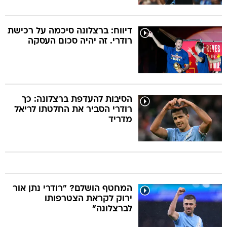
דיווח: ברצלונה סיכמה על רכישת
רודרי. זה יהיה סכום העסקה
הסיבות להעדפת ברצלונה: כך
רודרי הסביר את החלטתו לריאל
מדריד
המחטף הושלם? "רודרי נתן אור
ירוק לקראת הצטרפותו
לברצלונה"