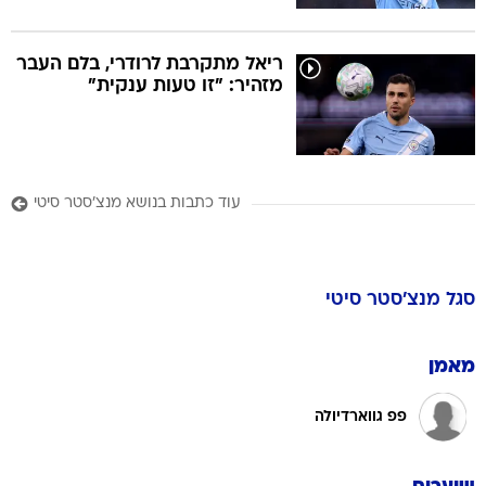
ריאל מתקרבת לרודרי, בלם העבר
מזהיר: "זו טעות ענקית"
עוד כתבות בנושא מנצ'סטר סיטי
סגל
מנצ'סטר סיטי
מאמן
פפ גווארדיולה