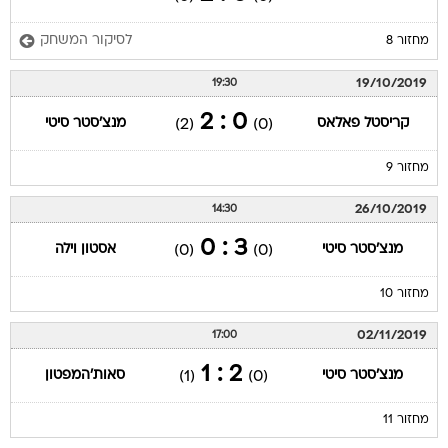
לסיקור המשחק
מחזור 8
19/10/2019
19:30
0 : 2
קריסטל פאלאס
מנצ'סטר סיטי
(2)
(0)
מחזור 9
26/10/2019
14:30
3 : 0
מנצ'סטר סיטי
אסטון וילה
(0)
(0)
מחזור 10
02/11/2019
17:00
2 : 1
מנצ'סטר סיטי
סאות'המפטון
(1)
(0)
מחזור 11