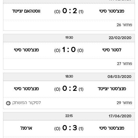
2 : 0
מנצ'סטר סיטי
ווסטהאם יונייטד
(0)
(1)
מחזור 26
22/02/2020
19:30
0 : 1
לסטר סיטי
מנצ'סטר סיטי
(0)
(0)
מחזור 27
08/03/2020
18:30
2 : 0
מנצ'סטר יונייטד
מנצ'סטר סיטי
(0)
(1)
לסיקור המשחק
מחזור 29
17/06/2020
22:15
3 : 0
מנצ'סטר סיטי
ארסנל
(0)
(1)