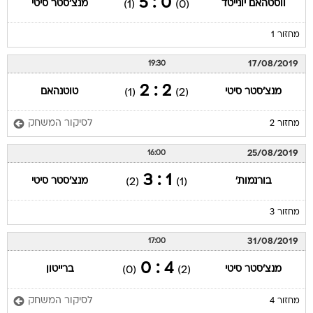
0 : 5
ווסטהאם יונייטד
מנצ'סטר סיטי
(1)
(0)
מחזור 1
17/08/2019
19:30
2 : 2
מנצ'סטר סיטי
טוטנהאם
(1)
(2)
לסיקור המשחק
מחזור 2
25/08/2019
16:00
1 : 3
בורנמות'
מנצ'סטר סיטי
(2)
(1)
מחזור 3
31/08/2019
17:00
4 : 0
מנצ'סטר סיטי
ברייטון
(0)
(2)
לסיקור המשחק
מחזור 4