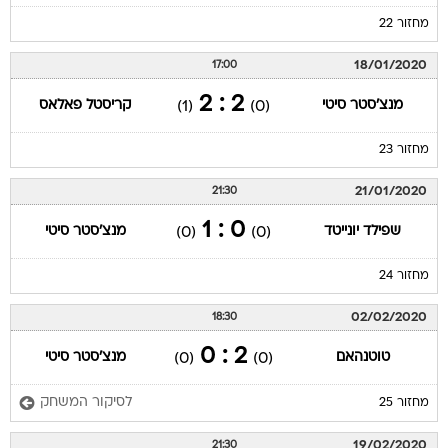
מחזור 22
18/01/2020
17:00
2 : 2
מנצ'סטר סיטי
קריסטל פאלאס
(1)
(0)
מחזור 23
21/01/2020
21:30
0 : 1
שפילד יונייטד
מנצ'סטר סיטי
(0)
(0)
מחזור 24
02/02/2020
18:30
2 : 0
טוטנהאם
מנצ'סטר סיטי
(0)
(0)
לסיקור המשחק
מחזור 25
19/02/2020
21:30