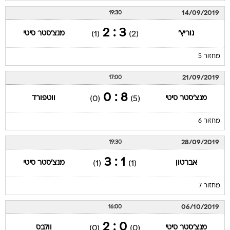
14/09/2019
19:30
3 : 2
נוריץ'
מנצ'סטר סיטי
(1)
(2)
מחזור 5
21/09/2019
17:00
8 : 0
מנצ'סטר סיטי
ווטפורד
(0)
(5)
מחזור 6
28/09/2019
19:30
1 : 3
אברטון
מנצ'סטר סיטי
(1)
(1)
מחזור 7
06/10/2019
16:00
0 : 2
מנצ'סטר סיטי
וולבס
(0)
(0)