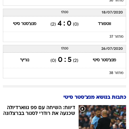
מחזור 36
18/07/2020
17:00
0 : 4
ווטפורד
מנצ'סטר סיטי
(2)
(0)
מחזור 37
26/07/2020
17:00
5 : 0
מנצ'סטר סיטי
נוריץ'
(0)
(2)
מחזור 38
כתבות בנושא מנצ'סטר סיטי
דיווח: השיחה עם פפ גווארדיולה
שכנעה את רודרי לסגור בברצלונה