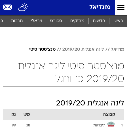
מונדיאל
ראשי
חדשות
מבזקים
ספורט
ויראלי
תרבות
כס
מודיאל
ליגה אנגלית 2019/20
מנצ'סטר סיטי
מנצ'סטר סיטי ליגה אנגלית
2019/20 כדורגל
ליגה אנגלית 2019/20
קבוצה
מש
נק
ליברפול
99
38
1