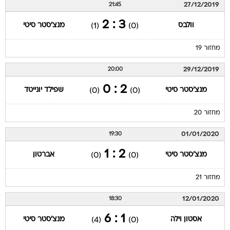
27/12/2019
21:45
3 : 2
וולבס
מנצ'סטר סיטי
(1)
(0)
מחזור 19
29/12/2019
20:00
2 : 0
מנצ'סטר סיטי
שפילד יונייטד
(0)
(0)
מחזור 20
01/01/2020
19:30
2 : 1
מנצ'סטר סיטי
אברטון
(0)
(0)
מחזור 21
12/01/2020
18:30
1 : 6
אסטון וילה
מנצ'סטר סיטי
(4)
(0)