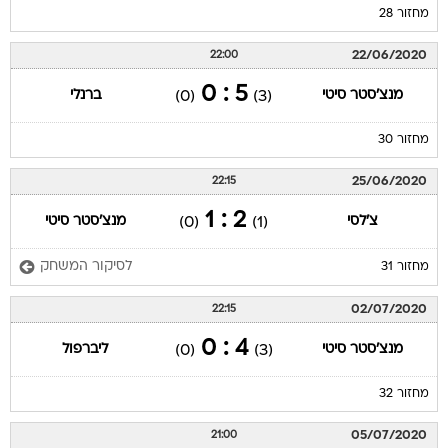
מחזור 28
22/06/2020
22:00
5 : 0
מנצ'סטר סיטי
ברנלי
(0)
(3)
מחזור 30
25/06/2020
22:15
2 : 1
צ'לסי
מנצ'סטר סיטי
(0)
(1)
לסיקור המשחק
מחזור 31
02/07/2020
22:15
4 : 0
מנצ'סטר סיטי
ליברפול
(0)
(3)
מחזור 32
05/07/2020
21:00