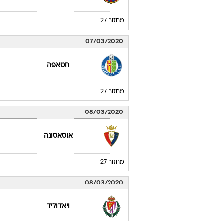
מחזור 27
07/03/2020
חטאפה
מחזור 27
08/03/2020
אוסאסונה
מחזור 27
08/03/2020
ויאדוליד