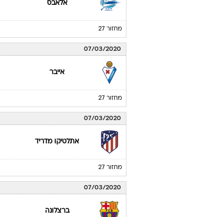
אלאבס
מחזור 27
07/03/2020
אייבר
מחזור 27
07/03/2020
אתלטיקו מדריד
מחזור 27
07/03/2020
ברצלונה