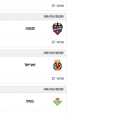
מחזור 27
08/03/2020
לבנטה
מחזור 27
08/03/2020
ויאריאל
מחזור 27
08/03/2020
בטיס