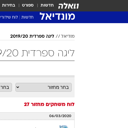
חדשות
ספורט
בחירות
מונדיאל
חדשות
לוח שידורי
מודיאל
ליגה ספרדית 2019/20
ליגה ספרדית 2019/20 מחזור 27 כדורגל
לוח משחקים
מחזור 27
06/03/2020