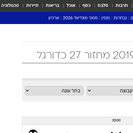
תרבות
סלבס
כסף
אוכל
בריאות
תיירות
טכנולוגיה
ם
נבחרות
מגזין
סטט' מונדיאל 2026
ארכיון
מונדיאל 2018
מונדיאל 2022
22:00