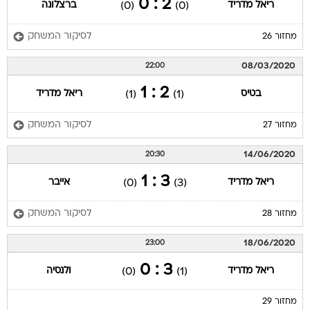
2 : 0
ריאל מדריד
ברצלונה
(0)
(0)
לסיקור המשחק
מחזור 26
08/03/2020
22:00
2 : 1
בטיס
ריאל מדריד
(1)
(1)
לסיקור המשחק
מחזור 27
14/06/2020
20:30
3 : 1
ריאל מדריד
אייבר
(0)
(3)
לסיקור המשחק
מחזור 28
18/06/2020
23:00
3 : 0
ריאל מדריד
ולנסיה
(0)
(1)
מחזור 29