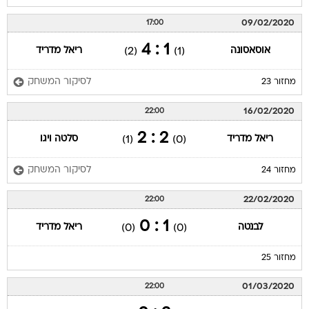
09/02/2020
17:00
1 : 4
אוסאסונה
ריאל מדריד
(2)
(1)
לסיקור המשחק
מחזור 23
16/02/2020
22:00
2 : 2
ריאל מדריד
סלטה ויגו
(1)
(0)
לסיקור המשחק
מחזור 24
22/02/2020
22:00
1 : 0
לבנטה
ריאל מדריד
(0)
(0)
מחזור 25
01/03/2020
22:00