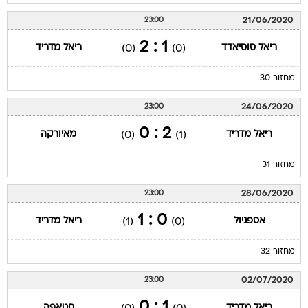
21/06/2020
23:00
1 : 2
ריאל סוסיאדד
ריאל מדריד
(0)
(0)
מחזור 30
24/06/2020
23:00
2 : 0
ריאל מדריד
מאיורקה
(0)
(1)
מחזור 31
28/06/2020
23:00
0 : 1
אספניול
ריאל מדריד
(1)
(0)
מחזור 32
02/07/2020
23:00
1 : 0
ריאל מדריד
חטאפה