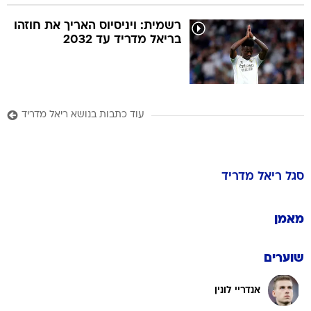
רשמית: ויניסיוס האריך את חוזהו
בריאל מדריד עד 2032
עוד כתבות בנושא ריאל מדריד
סגל
ריאל מדריד
מאמן
שוערים
אנדריי לונין