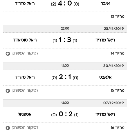
0 : 4
אייבר
ריאל מדריד
(2)
(0)
מחזור 13
23/11/2019
22:00
3 : 1
ריאל מדריד
ריאל סוסיאדד
(1)
(1)
לסיקור המשחק
מחזור 14
30/11/2019
14:00
1 : 2
אלאבס
ריאל מדריד
(0)
(0)
לסיקור המשחק
מחזור 15
07/12/2019
14:00
2 : 0
ריאל מדריד
אספניול
(0)
(1)
לסיקור המשחק
מחזור 16