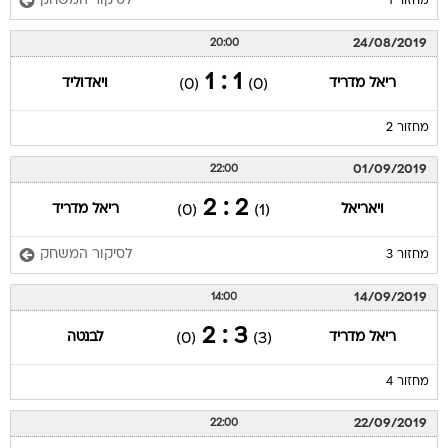
לסיקור המשחק
מחזור 1
24/08/2019
20:00
1 : 1
ריאל מדריד
ויאדוליד
(0)
(0)
מחזור 2
01/09/2019
22:00
2 : 2
ויאריאל
ריאל מדריד
(0)
(1)
לסיקור המשחק
מחזור 3
14/09/2019
14:00
3 : 2
ריאל מדריד
לבנטה
(0)
(3)
מחזור 4
22/09/2019
22:00