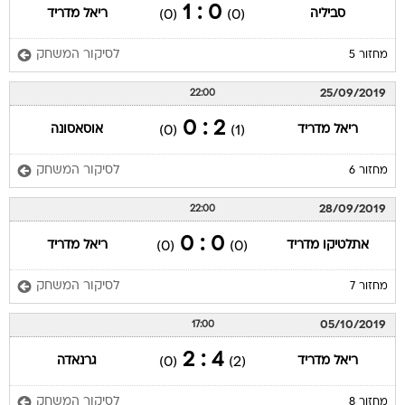
0 : 1
סביליה
ריאל מדריד
(0)
(0)
לסיקור המשחק
מחזור 5
25/09/2019
22:00
2 : 0
ריאל מדריד
אוסאסונה
(0)
(1)
לסיקור המשחק
מחזור 6
28/09/2019
22:00
0 : 0
אתלטיקו מדריד
ריאל מדריד
(0)
(0)
לסיקור המשחק
מחזור 7
05/10/2019
17:00
4 : 2
ריאל מדריד
גרנאדה
(0)
(2)
לסיקור המשחק
מחזור 8