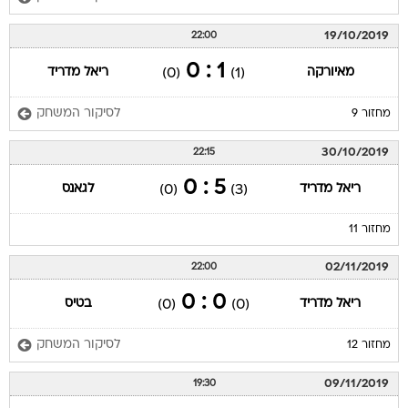
19/10/2019
22:00
1 : 0
מאיורקה
ריאל מדריד
(0)
(1)
לסיקור המשחק
מחזור 9
30/10/2019
22:15
5 : 0
ריאל מדריד
לגאנס
(0)
(3)
מחזור 11
02/11/2019
22:00
0 : 0
ריאל מדריד
בטיס
(0)
(0)
לסיקור המשחק
מחזור 12
09/11/2019
19:30