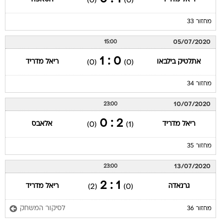
(0)
(0)
מחזור 33
05/07/2020
15:00
0 : 1
אתלטיק בילבאו
ריאל מדריד
(0)
(0)
מחזור 34
10/07/2020
23:00
2 : 0
ריאל מדריד
אלאבס
(0)
(1)
מחזור 35
13/07/2020
23:00
1 : 2
גרנאדה
ריאל מדריד
(2)
(0)
לסיקור המשחק
מחזור 36