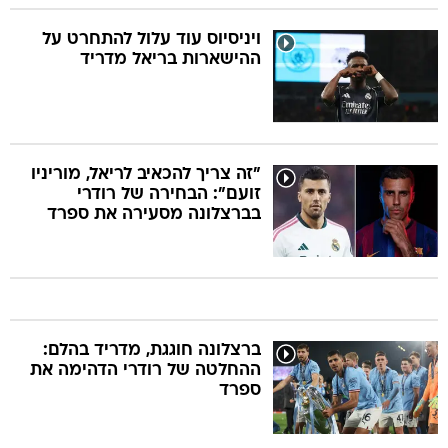
ויניסיוס עוד עלול להתחרט על
ההישארות בריאל מדריד
"זה צריך להכאיב לריאל, מוריניו
זועם": הבחירה של רודרי
בברצלונה מסעירה את ספרד
ברצלונה חוגגת, מדריד בהלם:
ההחלטה של רודרי הדהימה את
ספרד