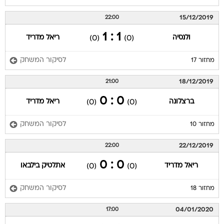
15/12/2019
22:00
1 : 1
ולנסיה
ריאל מדריד
(0)
(0)
לסיקור המשחק
מחזור 17
18/12/2019
21:00
0 : 0
ברצלונה
ריאל מדריד
(0)
(0)
לסיקור המשחק
מחזור 10
22/12/2019
22:00
0 : 0
ריאל מדריד
אתלטיק בילבאו
(0)
(0)
לסיקור המשחק
מחזור 18
04/01/2020
17:00