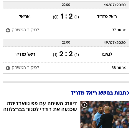
16/07/2020
22:00
2 : 1
ריאל מדריד
ויאריאל
(0)
(1)
לסיקור המשחק
מחזור 37
19/07/2020
22:00
2 : 2
לגאנס
ריאל מדריד
(1)
(1)
לסיקור המשחק
מחזור 38
כתבות בנושא ריאל מדריד
דיווח: השיחה עם פפ גווארדיולה
שכנעה את רודרי לסגור בברצלונה