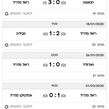
0 : 3
חטאפה
ריאל מדריד
(1)
(0)
לסיקור המשחק
מחזור 19
18/01/2020
17:00
2 : 1
ריאל מדריד
סביליה
(0)
(0)
לסיקור המשחק
מחזור 20
26/01/2020
22:00
0 : 1
ויאדוליד
ריאל מדריד
(0)
(0)
מחזור 21
01/02/2020
19:00
1 : 0
ריאל מדריד
אתלטיקו מדריד
(0)
(0)
לסיקור המשחק
מחזור 22