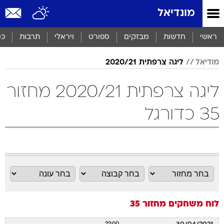
מונדיאל
ראשי
חדשות
מבזקים
ספורט
ויראלי
תרבות
כס
מודיאל
ליגה צרפתית 2020/21
ליגה צרפתית 2020/21 מחזור
35 כדורגל
לוח משחקים
מחזור 35