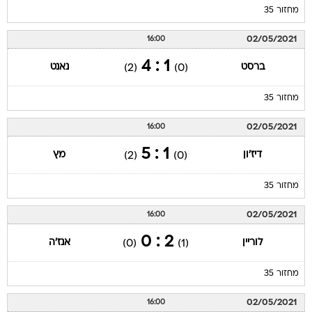
מחזור 35
02/05/2021
16:00
1 : 4
ברסט
נאנט
(2)
(0)
מחזור 35
02/05/2021
16:00
1 : 5
דיז'ון
מץ
(2)
(0)
מחזור 35
02/05/2021
16:00
2 : 0
לוריין
אנז'ה
(0)
(1)
מחזור 35
02/05/2021
16:00