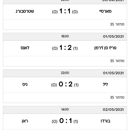
30/04/2021
22:00
1 : 1
מארסיי
שטרסבורג
(0)
(0)
מחזור 35
01/05/2021
18:00
2 : 1
פריז סן ז'רמן
לאנס
(0)
(1)
מחזור 35
01/05/2021
22:00
2 : 0
ליל
ניס
(0)
(1)
מחזור 35
02/05/2021
14:00
1 : 0
בורדו
ראן
(0)
(1)