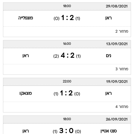
29/08/2021
18:00
2 : 1
ראן
מונפלייה
(0)
(1)
מחזור 2
13/09/2021
16:00
2 : 4
נים
ראן
(2)
(1)
מחזור 3
19/09/2021
22:00
2 : 1
ראן
מונאקו
(1)
(0)
מחזור 4
26/09/2021
18:00
0 : 3
סנט אטיין
ראן
(1)
(0)