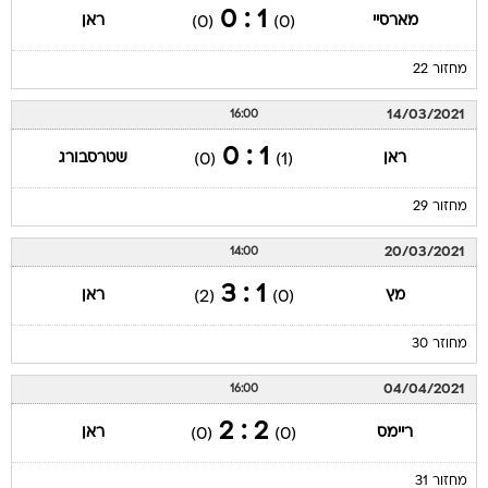
1 : 0
מארסיי
ראן
(0)
(0)
מחזור 22
14/03/2021
16:00
1 : 0
ראן
שטרסבורג
(0)
(1)
מחזור 29
20/03/2021
14:00
1 : 3
מץ
ראן
(2)
(0)
מחוזר 30
04/04/2021
16:00
2 : 2
ריימס
ראן
(0)
(0)
מחזור 31