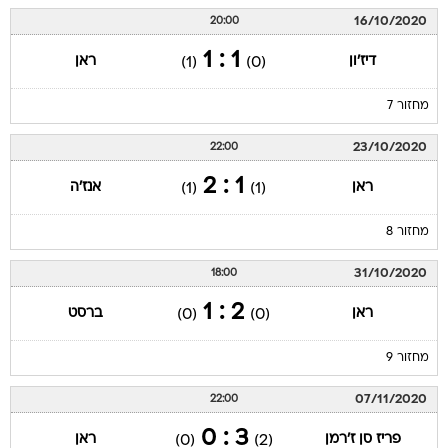
16/10/2020
20:00
1 : 1
דיז'ון
ראן
(1)
(0)
מחזור 7
23/10/2020
22:00
1 : 2
ראן
אנז'ה
(1)
(1)
מחזור 8
31/10/2020
18:00
2 : 1
ראן
ברסט
(0)
(0)
מחזור 9
07/11/2020
22:00
3 : 0
פריז סן ז'רמן
ראן
(0)
(2)