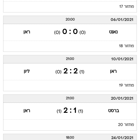
מחזור 17
06/01/2021
20:00
0 : 0
נאנט
ראן
(0)
(0)
מחזור 18
10/01/2021
21:00
2 : 2
ראן
ליון
(0)
(1)
מחזור 19
20/01/2021
21:00
1 : 2
ברסט
ראן
(1)
(1)
מחזור 20
24/01/2021
18:00