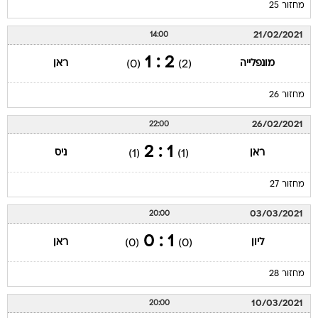
מחזור 25
21/02/2021
14:00
2 : 1
מונפלייה
ראן
(0)
(2)
מחזור 26
26/02/2021
22:00
1 : 2
ראן
ניס
(1)
(1)
מחזור 27
03/03/2021
20:00
1 : 0
ליון
ראן
(0)
(0)
מחזור 28
10/03/2021
20:00