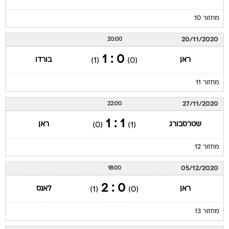
מחזור 10
20/11/2020
20:00
0 : 1
ראן
בורדו
(1)
(0)
מחזור 11
27/11/2020
22:00
1 : 1
שטרסבורג
ראן
(0)
(1)
מחזור 12
05/12/2020
18:00
0 : 2
ראן
לאנס
(1)
(0)
מחזור 13