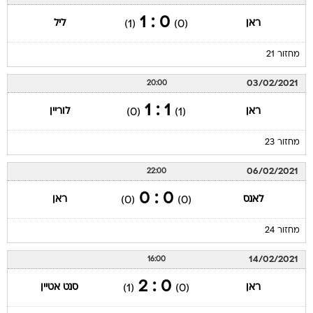
0 : 1
ראן
ליל
(1)
(0)
מחזור 21
03/02/2021
20:00
1 : 1
ראן
לוריין
(0)
(1)
מחזור 23
06/02/2021
22:00
0 : 0
לאנס
ראן
(0)
(0)
מחזור 24
14/02/2021
16:00
0 : 2
ראן
סנט אטיין
(1)
(0)