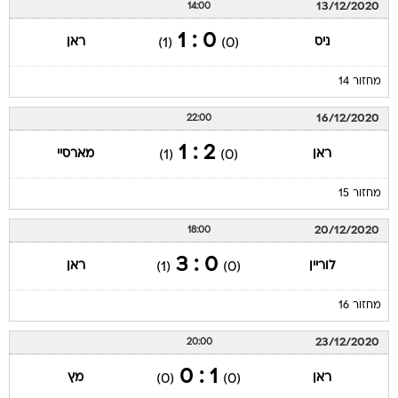
13/12/2020
14:00
0 : 1
ניס
ראן
(1)
(0)
מחזור 14
16/12/2020
22:00
2 : 1
ראן
מארסיי
(1)
(0)
מחזור 15
20/12/2020
18:00
0 : 3
לוריין
ראן
(1)
(0)
מחזור 16
23/12/2020
20:00
1 : 0
ראן
מץ
(0)
(0)