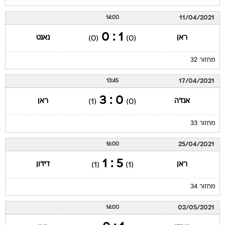
11/04/2021
14:00
1 : 0
ראן
נאנט
(0)
(0)
מחזור 32
17/04/2021
13:45
0 : 3
אנז'ה
ראן
(1)
(0)
מחזור 33
25/04/2021
16:00
5 : 1
ראן
דיז'ון
(1)
(1)
מחזור 34
02/05/2021
14:00