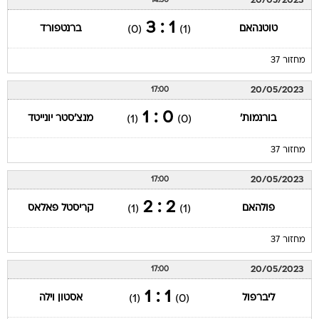
20/05/2023
14:30
1 : 3
טוטנהאם
ברנטפורד
(0)
(1)
מחזור 37
20/05/2023
17:00
0 : 1
בורנמות'
מנצ'סטר יונייטד
(1)
(0)
מחזור 37
20/05/2023
17:00
2 : 2
פולהאם
קריסטל פאלאס
(1)
(1)
מחזור 37
20/05/2023
17:00
1 : 1
ליברפול
אסטון וילה
(1)
(0)