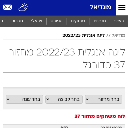
מונדיאל
ראשי
חדשות
מבזקים
ספורט
ויראלי
תרבות
כס
מודיאל
ליגה אנגלית 2022/23
ליגה אנגלית 2022/23 מחזור
37 כדורגל
לוח משחקים
מחזור 37