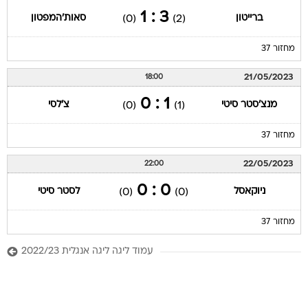
3 : 1
ברייטון
סאות'המפטון
(0)
(2)
מחזור 37
21/05/2023
18:00
1 : 0
מנצ'סטר סיטי
צ'לסי
(0)
(1)
מחזור 37
22/05/2023
22:00
0 : 0
ניוקאסל
לסטר סיטי
(0)
(0)
מחזור 37
עמוד ליגה ליגה אנגלית 2022/23