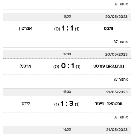
מחזור 37
20/05/2023
17:00
1 : 1
וולבס
אברטון
(0)
(1)
מחזור 37
20/05/2023
19:30
1 : 0
נוטינגהאם פורסט
ארסנל
(0)
(1)
מחזור 37
21/05/2023
15:30
3 : 1
ווסטהאם יונייטד
לידס
(1)
(1)
מחזור 37
21/05/2023
16:00