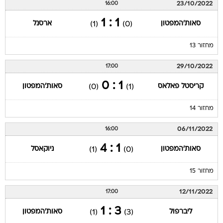
מחזור 13
29/10/2022
17:00
1 : 0
קריסטל פאלאס
סאות'המפטון
(0)
(1)
מחזור 14
06/11/2022
16:00
1 : 4
סאות'המפטון
ניוקאסל
(1)
(0)
מחזור 15
12/11/2022
17:00
3 : 1
ליברפול
סאות'המפטון
(1)
(3)
מחזור 16