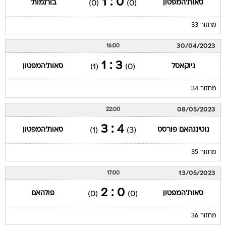
מחזור 33
30/04/2023
16:00
3 : 1
ניוקאסל
סאות'המפטון
(1)
(0)
מחזור 34
08/05/2023
22:00
4 : 3
נוטינגהאם פורסט
סאות'המפטון
(1)
(3)
מחזור 35
13/05/2023
17:00
0 : 2
סאות'המפטון
פולהאם
(0)
(0)
מחזור 36
21/05/2023
16:00