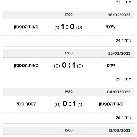
0 : 1
צ'לסי
סאות'המפטון
(1)
(0)
מחזור 24
25/02/2023
17:00
1 : 0
לידס
סאות'המפטון
(0)
(0)
מחזור 25
04/03/2023
19:30
1 : 0
סאות'המפטון
לסטר סיטי
(0)
(1)
מחזור 26
12/03/2023
16:00
0 : 0
מנצ'סטר יונייטד
סאות'המפטון
(0)
(0)