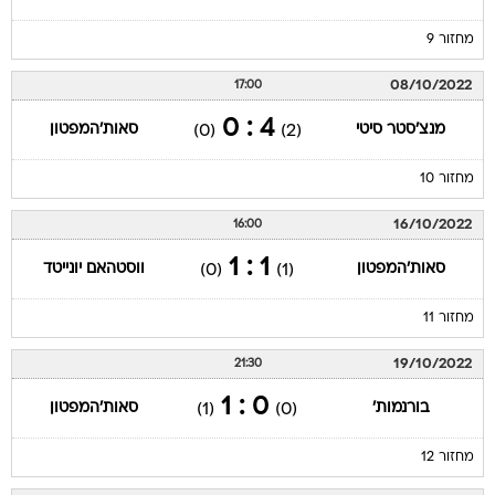
08/10/2022
17:00
4 : 0
מנצ'סטר סיטי
סאות'המפטון
(0)
(2)
מחזור 10
16/10/2022
16:00
1 : 1
סאות'המפטון
ווסטהאם יונייטד
(0)
(1)
מחזור 11
19/10/2022
21:30
0 : 1
בורנמות'
סאות'המפטון
(1)
(0)
מחזור 12
23/10/2022
16:00
1 : 1
סאות'המפטון
ארסנל
(1)
(0)