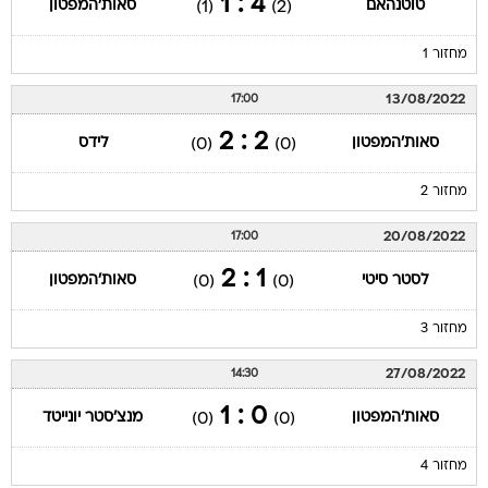
מחזור 1
13/08/2022
17:00
2 : 2
סאות'המפטון
לידס
(0)
(0)
מחזור 2
20/08/2022
17:00
1 : 2
לסטר סיטי
סאות'המפטון
(0)
(0)
מחזור 3
27/08/2022
14:30
0 : 1
סאות'המפטון
מנצ'סטר יונייטד
(0)
(0)
מחזור 4
30/08/2022
21:45