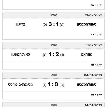
26/12/2022
17:00
1 : 3
סאות'המפטון
ברייטון
(2)
(0)
מחזור 17
31/12/2022
17:00
2 : 1
פולהאם
סאות'המפטון
(0)
(1)
מחזור 18
04/01/2023
21:30
0 : 1
סאות'המפטון
נוטינגהאם פורסט
(1)
(0)
מחזור 19
14/01/2023
17:00
1 : 2
אברטון
סאות'המפטון
(0)
(1)