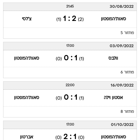
2 : 1
סאות'המפטון
צ'לסי
(1)
(2)
מחזור 5
03/09/2022
17:00
1 : 0
וולבס
סאות'המפטון
(0)
(1)
מחזור 6
16/09/2022
22:00
1 : 0
אסטון וילה
סאות'המפטון
(0)
(1)
מחזור 8
01/10/2022
17:00
1 : 2
סאות'המפטון
אברטון
(0)
(0)
מחזור 9