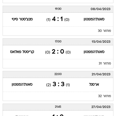
1 : 4
סאות'המפטון
מנצ'סטר סיטי
(1)
(0)
מחזור 30
15/04/2023
17:00
0 : 2
סאות'המפטון
קריסטל פאלאס
(0)
(0)
מחזור 31
21/04/2023
22:00
3 : 3
ארסנל
סאות'המפטון
(2)
(1)
מחזור 32
27/04/2023
21:45
0 : 1
סאות'המפטון
בורנמות'
(0)
(0)