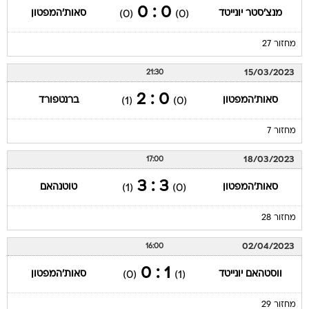
מחזור 27
15/03/2023
21:30
0 : 2
סאות'המפטון
ברנטפורד
(1)
(0)
מחזור 7
18/03/2023
17:00
3 : 3
סאות'המפטון
טוטנהאם
(1)
(0)
מחזור 28
02/04/2023
16:00
1 : 0
ווסטהאם יונייטד
סאות'המפטון
(0)
(1)
מחזור 29
08/04/2023
19:30