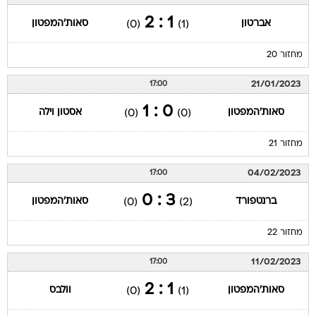
מחזור 20
21/01/2023
17:00
0 : 1
סאות'המפטון
אסטון וילה
(0)
(0)
מחזור 21
04/02/2023
17:00
3 : 0
ברנטפורד
סאות'המפטון
(0)
(2)
מחזור 22
11/02/2023
17:00
1 : 2
סאות'המפטון
וולבס
(0)
(1)
מחזור 23
18/02/2023
17:00