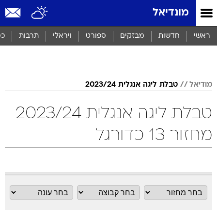
מונדיאל
ראשי
חדשות
מבזקים
ספורט
ויראלי
תרבות
כס
מודיאל
טבלת ליגה אנגלית 2023/24
טבלת ליגה אנגלית 2023/24
מחזור 13 כדורגל