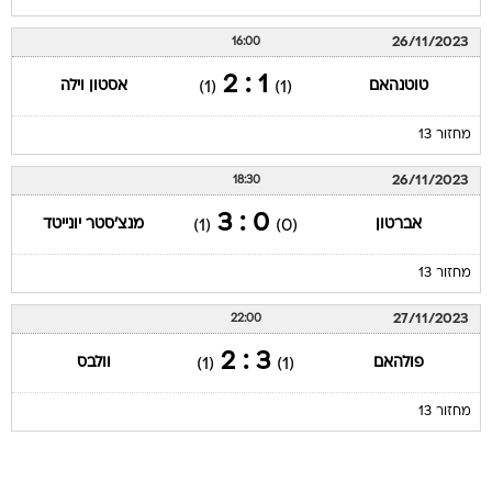
26/11/2023
16:00
1 : 2
טוטנהאם
אסטון וילה
(1)
(1)
מחזור 13
26/11/2023
18:30
0 : 3
אברטון
מנצ'סטר יונייטד
(1)
(0)
מחזור 13
27/11/2023
22:00
3 : 2
פולהאם
וולבס
(1)
(1)
מחזור 13
עמוד ליגה טבלת ליגה אנגלית 2023/24