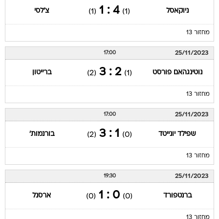
4 : 1
ניוקאסל
צ'לסי
(1)
(1)
מחזור 13
25/11/2023
17:00
2 : 3
נוטינגהאם פורסט
ברייטון
(2)
(1)
מחזור 13
25/11/2023
17:00
1 : 3
שפילד יונייטד
בורנמות'
(2)
(0)
מחזור 13
25/11/2023
19:30
0 : 1
ברנטפורד
ארסנל
(0)
(0)
מחזור 13