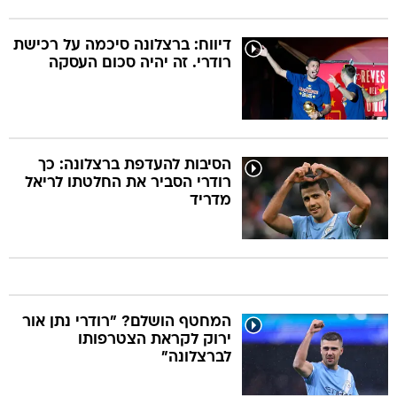
דיווח: ברצלונה סיכמה על רכישת
רודרי. זה יהיה סכום העסקה
הסיבות להעדפת ברצלונה: כך
רודרי הסביר את החלטתו לריאל
מדריד
המחטף הושלם? "רודרי נתן אור
ירוק לקראת הצטרפותו
לברצלונה"