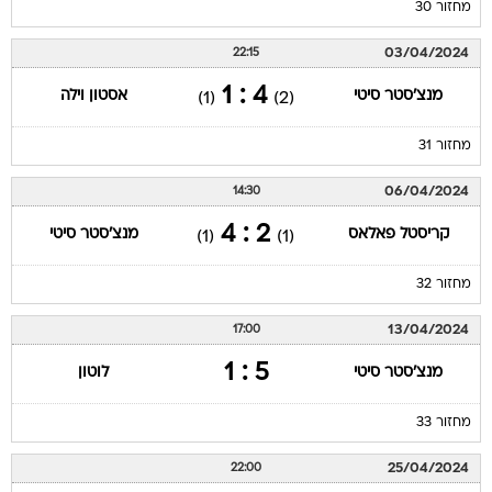
מחזור 30
03/04/2024
22:15
4 : 1
מנצ'סטר סיטי
אסטון וילה
(1)
(2)
מחזור 31
06/04/2024
14:30
2 : 4
קריסטל פאלאס
מנצ'סטר סיטי
(1)
(1)
מחזור 32
13/04/2024
17:00
5 : 1
מנצ'סטר סיטי
לוטון
מחזור 33
25/04/2024
22:00