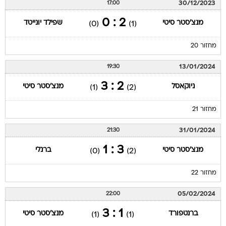
30/12/2023
17:00
2 : 0
מנצ'סטר סיטי
שפילד יונייטד
(0)
(1)
מחזור 20
13/01/2024
19:30
2 : 3
ניוקאסל
מנצ'סטר סיטי
(1)
(2)
מחזור 21
31/01/2024
21:30
3 : 1
מנצ'סטר סיטי
ברנלי
(0)
(2)
מחזור 22
05/02/2024
22:00
1 : 3
ברנטפורד
מנצ'סטר סיטי
(1)
(1)