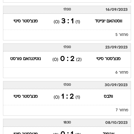
16/09/2023
17:00
1 : 3
ווסטהאם יונייטד
מנצ'סטר סיטי
(0)
(1)
מחזור 5
23/09/2023
17:00
2 : 0
מנצ'סטר סיטי
נוטינגהאם פורסט
(0)
(2)
מחזור 6
30/09/2023
17:00
2 : 1
וולבס
מנצ'סטר סיטי
(0)
(1)
מחזור 7
08/10/2023
18:30