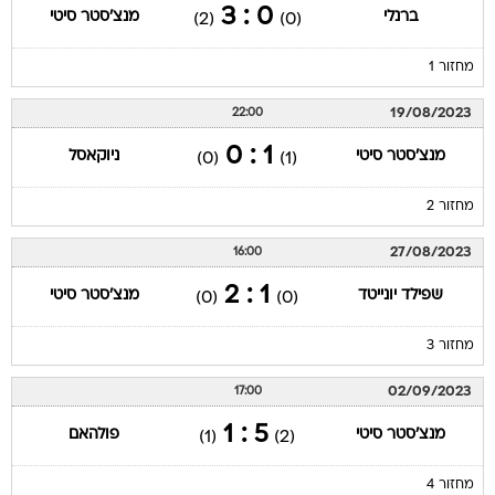
0 : 3
ברנלי
מנצ'סטר סיטי
(2)
(0)
מחזור 1
19/08/2023
22:00
1 : 0
מנצ'סטר סיטי
ניוקאסל
(0)
(1)
מחזור 2
27/08/2023
16:00
1 : 2
שפילד יונייטד
מנצ'סטר סיטי
(0)
(0)
מחזור 3
02/09/2023
17:00
5 : 1
מנצ'סטר סיטי
פולהאם
(1)
(2)
מחזור 4