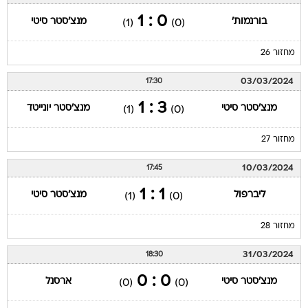
0 : 1
בורנמות'
מנצ'סטר סיטי
(1)
(0)
מחזור 26
03/03/2024
17:30
3 : 1
מנצ'סטר סיטי
מנצ'סטר יונייטד
(1)
(0)
מחזור 27
10/03/2024
17:45
1 : 1
ליברפול
מנצ'סטר סיטי
(1)
(0)
מחזור 28
31/03/2024
18:30
0 : 0
מנצ'סטר סיטי
ארסנל
(0)
(0)