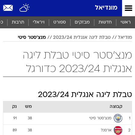
מונדיאל
ראשי
חדשות
מבזקים
ספורט
ויראלי
תרבות
כס
מודיאל
טבלת ליגה אנגלית 2023/24
מנצ'סטר סיטי
מנצ'סטר סיטי טבלת ליגה
אנגלית 2023/24 כדורגל
טבלת ליגה אנגלית 2023/24
קבוצה
מש
נק
מנצ'סטר סיטי
91
38
1
ארסנל
89
38
2