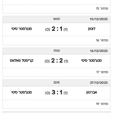
מחזור 15
10/12/2023
16:00
1 : 2
לוטון
מנצ'סטר סיטי
(0)
(1)
מחזור 16
16/12/2023
17:00
2 : 2
מנצ'סטר סיטי
קריסטל פאלאס
(0)
(1)
מחזור 17
27/12/2023
22:15
1 : 3
אברטון
מנצ'סטר סיטי
(0)
(1)
מחזור 19