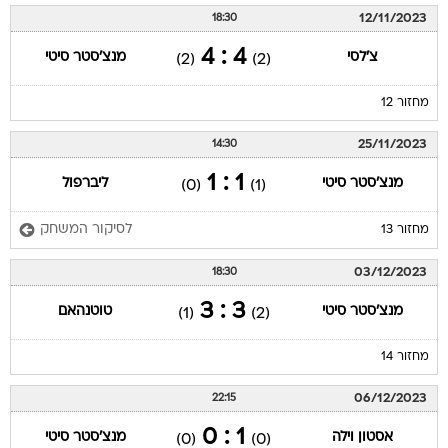
12/11/2023
18:30
4 : 4
צ'לסי
מנצ'סטר סיטי
(2)
(2)
מחזור 12
25/11/2023
14:30
1 : 1
מנצ'סטר סיטי
ליברפול
(0)
(1)
לסיקור המשחק
מחזור 13
03/12/2023
18:30
3 : 3
מנצ'סטר סיטי
טוטנהאם
(1)
(2)
מחזור 14
06/12/2023
22:15
1 : 0
אסטון וילה
מנצ'סטר סיטי
(0)
(0)