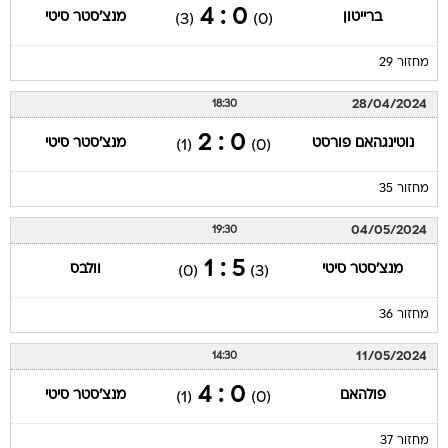
0 : 4
ברייטון
מנצ'סטר סיטי
(3)
(0)
מחזור 29
28/04/2024
18:30
0 : 2
נוטינגהאם פורסט
מנצ'סטר סיטי
(1)
(0)
מחזור 35
04/05/2024
19:30
5 : 1
מנצ'סטר סיטי
וולבס
(0)
(3)
מחזור 36
11/05/2024
14:30
0 : 4
פולהאם
מנצ'סטר סיטי
(1)
(0)
מחזור 37