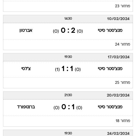
מחזור 23
10/02/2024
14:30
2 : 0
מנצ'סטר סיטי
אברטון
(0)
(0)
מחזור 24
17/02/2024
19:30
1 : 1
מנצ'סטר סיטי
צ'לסי
(1)
(0)
מחזור 25
20/02/2024
21:30
1 : 0
מנצ'סטר סיטי
ברנטפורד
(0)
(0)
מחזור 18
24/02/2024
19:30