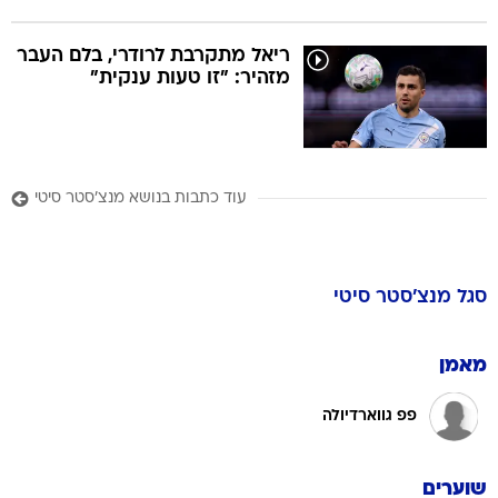
ריאל מתקרבת לרודרי, בלם העבר
מזהיר: "זו טעות ענקית"
עוד כתבות בנושא מנצ'סטר סיטי
סגל
מנצ'סטר סיטי
מאמן
פפ גווארדיולה
שוערים