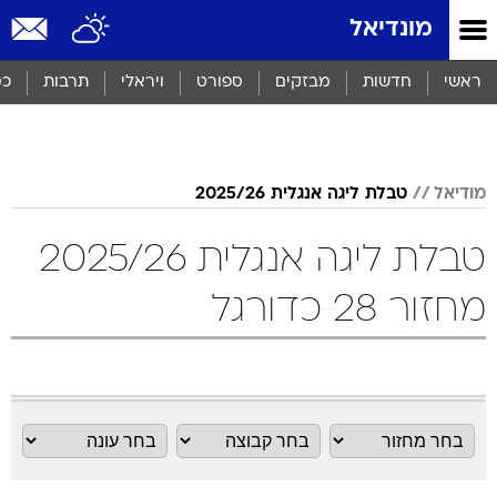
מונדיאל
ראשי
חדשות
מבזקים
ספורט
ויראלי
תרבות
כס
מודיאל
טבלת ליגה אנגלית 2025/26
טבלת ליגה אנגלית 2025/26
מחזור 28 כדורגל