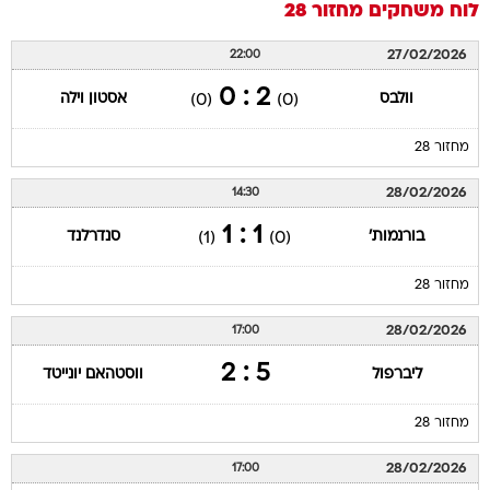
לוח משחקים
מחזור 28
27/02/2026
22:00
2 : 0
וולבס
אסטון וילה
(0)
(0)
מחזור 28
28/02/2026
14:30
1 : 1
בורנמות'
סנדרלנד
(1)
(0)
מחזור 28
28/02/2026
17:00
5 : 2
ליברפול
ווסטהאם יונייטד
מחזור 28
28/02/2026
17:00