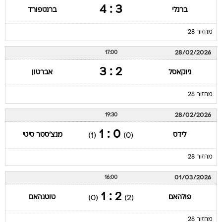
3 : 4
ברנלי
ברנטפורד
מחזור 28
28/02/2026
17:00
2 : 3
ניוקאסל
אברטון
מחזור 28
28/02/2026
19:30
0 : 1
לידס
מנצ'סטר סיטי
(1)
(0)
מחזור 28
01/03/2026
16:00
2 : 1
פולהאם
טוטנהאם
(0)
(2)
מחזור 28