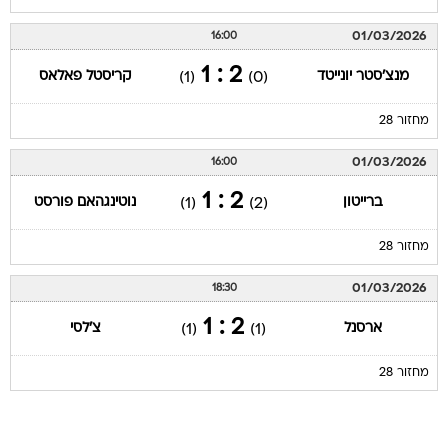
01/03/2026
16:00
2 : 1
מנצ'סטר יונייטד
קריסטל פאלאס
(1)
(0)
מחזור 28
01/03/2026
16:00
2 : 1
ברייטון
נוטינגהאם פורסט
(1)
(2)
מחזור 28
01/03/2026
18:30
2 : 1
ארסנל
צ'לסי
(1)
(1)
מחזור 28
עמוד ליגה טבלת ליגה אנגלית 2025/26