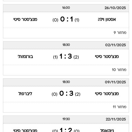
26/10/2025
16:00
1 : 0
אסטון וילה
מנצ'סטר סיטי
(0)
(1)
מחזור 9
02/11/2025
18:30
3 : 1
מנצ'סטר סיטי
בורנמות'
(1)
(2)
מחזור 10
09/11/2025
18:30
3 : 0
מנצ'סטר סיטי
ליברפול
(0)
(2)
מחזור 11
22/11/2025
19:30
2 : 1
ניוקאסל
מנצ'סטר סיטי
(0)
(0)