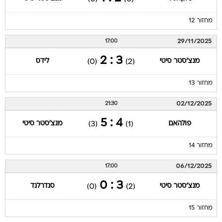
מחזור 12
29/11/2025
17:00
3 : 2
מנצ'סטר סיטי
לידס
(0)
(2)
מחזור 13
02/12/2025
21:30
4 : 5
פולהאם
מנצ'סטר סיטי
(3)
(1)
מחזור 14
06/12/2025
17:00
3 : 0
מנצ'סטר סיטי
סנדרלנד
(0)
(2)
מחזור 15