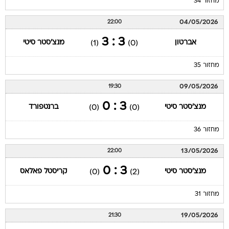
מחזור 34
04/05/2026
22:00
3 : 3
אברטון
מנצ'סטר סיטי
(1)
(0)
מחזור 35
09/05/2026
19:30
3 : 0
מנצ'סטר סיטי
ברנטפורד
(0)
(0)
מחזור 36
13/05/2026
22:00
3 : 0
מנצ'סטר סיטי
קריסטל פאלאס
(0)
(2)
מחזור 31
19/05/2026
21:30