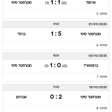
1 : 1
ארסנל
מנצ'סטר סיטי
(1)
(0)
מחזור 5
27/09/2025
17:00
5 : 1
מנצ'סטר סיטי
ברנלי
מחזור 6
05/10/2025
18:30
0 : 1
ברנטפורד
מנצ'סטר סיטי
(1)
(0)
מחזור 7
18/10/2025
17:00
2 : 0
מנצ'סטר סיטי
אברטון
מחזור 8