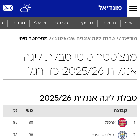
מונדיאל
ראשי
חדשות
מבזקים
ספורט
ויראלי
תרבות
כס
מודיאל
טבלת ליגה אנגלית 2025/26
מנצ'סטר סיטי
מנצ'סטר סיטי טבלת ליגה
אנגלית 2025/26 כדורגל
טבלת ליגה אנגלית 2025/26
קבוצה
מש
נק
ארסנל
85
38
1
מנצ'סטר סיטי
78
38
2