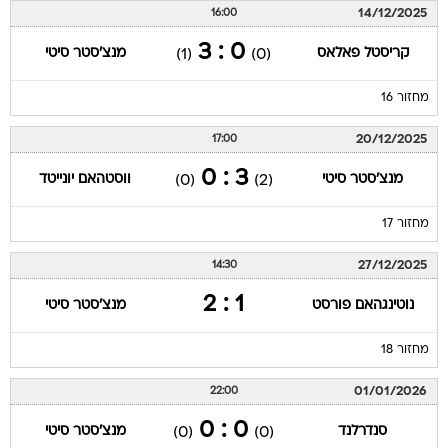
14/12/2025
16:00
0 : 3
קריסטל פאלאס
מנצ'סטר סיטי
(1)
(0)
מחזור 16
20/12/2025
17:00
3 : 0
מנצ'סטר סיטי
ווסטהאם יונייטד
(0)
(2)
מחזור 17
27/12/2025
14:30
1 : 2
נוטינגהאם פורסט
מנצ'סטר סיטי
מחזור 18
01/01/2026
22:00
0 : 0
סנדרלנד
מנצ'סטר סיטי
(0)
(0)