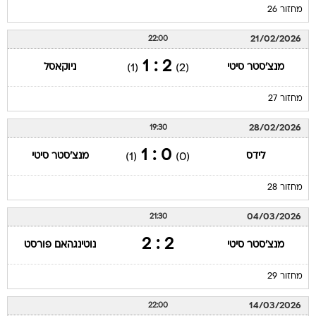
מחזור 26
21/02/2026
22:00
2 : 1
מנצ'סטר סיטי
ניוקאסל
(1)
(2)
מחזור 27
28/02/2026
19:30
0 : 1
לידס
מנצ'סטר סיטי
(1)
(0)
מחזור 28
04/03/2026
21:30
2 : 2
מנצ'סטר סיטי
נוטינגהאם פורסט
מחזור 29
14/03/2026
22:00