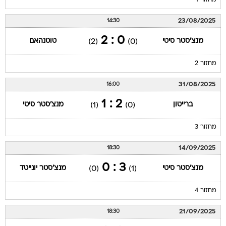
מחזור 1
23/08/2025
14:30
0 : 2
מנצ'סטר סיטי
טוטנהאם
(2)
(0)
מחזור 2
31/08/2025
16:00
2 : 1
ברייטון
מנצ'סטר סיטי
(1)
(0)
מחזור 3
14/09/2025
18:30
3 : 0
מנצ'סטר סיטי
מנצ'סטר יונייטד
(0)
(1)
מחזור 4
21/09/2025
18:30