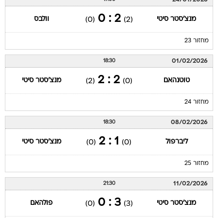
2 : 0
מנצ'סטר סיטי
וולבס
(0)
(2)
מחזור 23
01/02/2026
18:30
2 : 2
טוטנהאם
מנצ'סטר סיטי
(2)
(0)
מחזור 24
08/02/2026
18:30
1 : 2
ליברפול
מנצ'סטר סיטי
(0)
(0)
מחזור 25
11/02/2026
21:30
3 : 0
מנצ'סטר סיטי
פולהאם
(0)
(3)