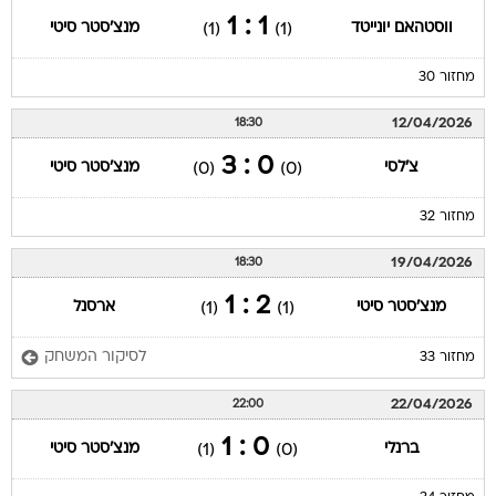
1 : 1
ווסטהאם יונייטד
מנצ'סטר סיטי
(1)
(1)
מחזור 30
12/04/2026
18:30
0 : 3
צ'לסי
מנצ'סטר סיטי
(0)
(0)
מחזור 32
19/04/2026
18:30
2 : 1
מנצ'סטר סיטי
ארסנל
(1)
(1)
לסיקור המשחק
מחזור 33
22/04/2026
22:00
0 : 1
ברנלי
מנצ'סטר סיטי
(1)
(0)