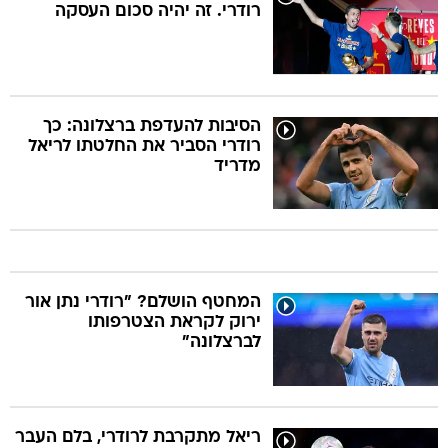
רודרי. זה יהיה סכום העסקה
הסיבות להעדפת ברצלונה: כך
רודרי הסביר את החלטתו לריאל
מדריד
המחטף הושלם? "רודרי נתן אור
ירוק לקראת הצטרפותו
לברצלונה"
ריאל מתקרבת לרודרי, בלם העבר