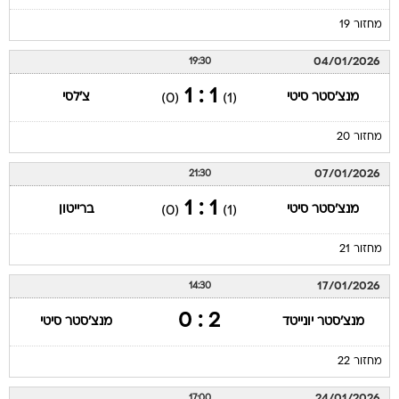
מחזור 19
04/01/2026
19:30
1 : 1
מנצ'סטר סיטי
צ'לסי
(0)
(1)
מחזור 20
07/01/2026
21:30
1 : 1
מנצ'סטר סיטי
ברייטון
(0)
(1)
מחזור 21
17/01/2026
14:30
2 : 0
מנצ'סטר יונייטד
מנצ'סטר סיטי
מחזור 22
24/01/2026
17:00