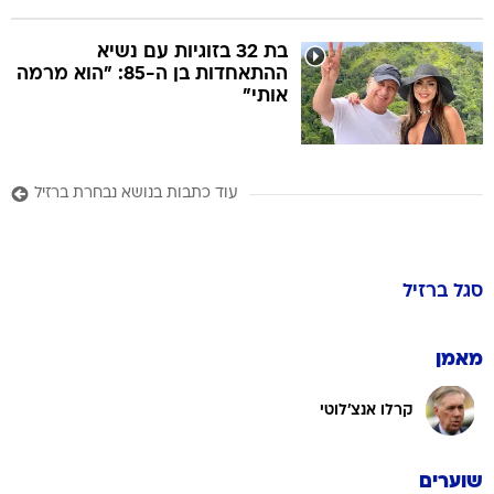
בת 32 בזוגיות עם נשיא
ההתאחדות בן ה-85: "הוא מרמה
אותי"
עוד כתבות בנושא נבחרת ברזיל
סגל
ברזיל
מאמן
קרלו אנצ'לוטי
שוערים