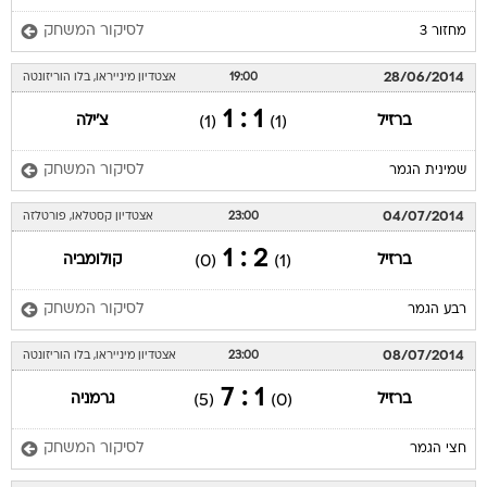
לסיקור המשחק
מחזור 3
28/06/2014
19:00
אצטדיון מינייראו, בלו הוריזונטה
1 : 1
ברזיל
צ'ילה
(1)
(1)
לסיקור המשחק
שמינית הגמר
04/07/2014
23:00
אצטדיון קסטלאו, פורטלזה
2 : 1
ברזיל
קולומביה
(0)
(1)
לסיקור המשחק
רבע הגמר
08/07/2014
23:00
אצטדיון מינייראו, בלו הוריזונטה
1 : 7
ברזיל
גרמניה
(5)
(0)
לסיקור המשחק
חצי הגמר