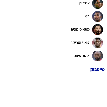
אנדריק
ריאן
מתאוס קוניה
לואיז הנריקה
איגור טיאגו
פייסבוק