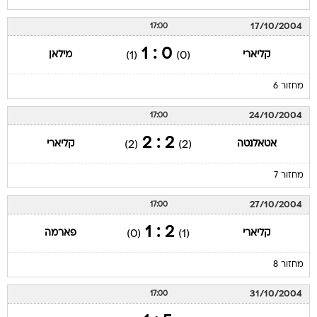
17/10/2004
17:00
0 : 1
קליארי
מילאן
(1)
(0)
מחזור 6
24/10/2004
17:00
2 : 2
אטאלנטה
קליארי
(2)
(2)
מחזור 7
27/10/2004
17:00
2 : 1
קליארי
פארמה
(0)
(1)
מחזור 8
31/10/2004
17:00