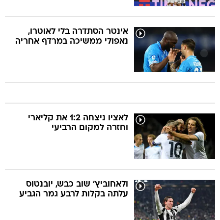
אינטר הסתדרה בלי לאוטרו,
נאפולי ממשיכה במרדף אחריה
לאציו ניצחה 1:2 את קליארי
וחזרה למקום הרביעי
ולאחוביץ' שוב כבש, יובנטוס
עלתה בקלות לרבע גמר הגביע