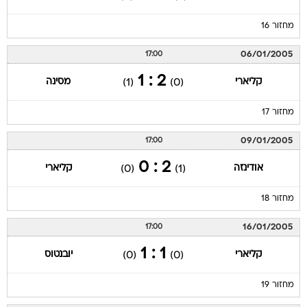
מחזור 16
06/01/2005
17:00
2 : 1
קליארי
מסינה
(1)
(0)
מחזור 17
09/01/2005
17:00
2 : 0
אודינזה
קליארי
(0)
(1)
מחזור 18
16/01/2005
17:00
1 : 1
קליארי
יובנטוס
(0)
(0)
מחזור 19