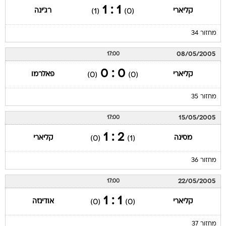
1 : 1
קליארי
רג'ינה
(1)
(0)
מחזור 34
08/05/2005
17:00
0 : 0
קליארי
פאלרמו
(0)
(0)
מחזור 35
15/05/2005
17:00
2 : 1
מסינה
קליארי
(0)
(1)
מחזור 36
22/05/2005
17:00
1 : 1
קליארי
אודינזה
(0)
(0)
מחזור 37