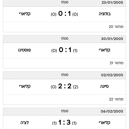
23/01/2005
17:00
1 : 0
בולוניה
קליארי
(0)
(0)
מחזור 20
30/01/2005
17:00
1 : 0
קליארי
פוסטיגו
(0)
(1)
מחזור 21
02/02/2005
17:00
2 : 2
סיינה
קליארי
(0)
(2)
מחזור 22
06/02/2005
17:00
3 : 1
קליארי
לצ'ה
(1)
(1)