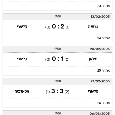
מחזור 23
13/02/2005
17:00
2 : 0
ברשיה
קליארי
(0)
(1)
מחזור 24
20/02/2005
17:00
1 : 0
מילאן
קליארי
(0)
(0)
מחזור 25
27/02/2005
17:00
3 : 3
קליארי
אטאלנטה
(1)
(2)
מחזור 26
06/03/2005
17:00