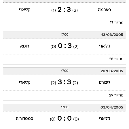
3 : 2
פארמה
קליארי
(1)
(2)
מחזור 27
13/03/2005
17:00
3 : 0
קליארי
רומא
(0)
(2)
מחזור 28
20/03/2005
17:00
3 : 3
ליבורנו
קליארי
(2)
(2)
מחזור 29
03/04/2005
17:00
0 : 0
קליארי
סמפדוריה
(0)
(0)