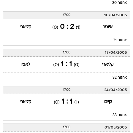
מחזור 30
10/04/2005
17:00
2 : 0
אינטר
קליארי
(0)
(1)
מחזור 31
17/04/2005
17:00
1 : 1
קליארי
לאציו
(0)
(0)
מחזור 32
24/04/2005
17:00
1 : 1
קייבו
קליארי
(0)
(1)
מחזור 33
01/05/2005
17:00