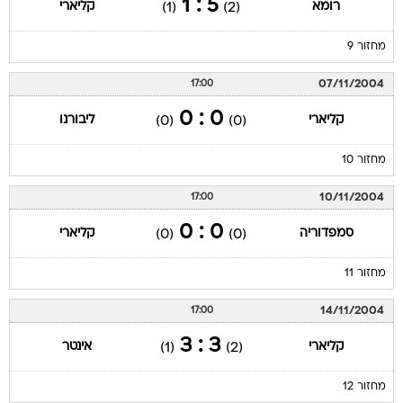
5 : 1
רומא
קליארי
(1)
(2)
מחזור 9
07/11/2004
17:00
0 : 0
קליארי
ליבורנו
(0)
(0)
מחזור 10
10/11/2004
17:00
0 : 0
סמפדוריה
קליארי
(0)
(0)
מחזור 11
14/11/2004
17:00
3 : 3
קליארי
אינטר
(1)
(2)
מחזור 12