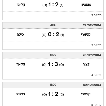
2 : 1
פוסטיגו
קליארי
(0)
(1)
מחזור 2
22/09/2004
20:30
2 : 0
קליארי
סיינה
(0)
(1)
מחזור 3
26/09/2004
15:00
3 : 1
לצ'ה
קליארי
(0)
(0)
מחזור 4
02/10/2004
18:00
2 : 1
קליארי
ברשיה
(0)
(2)
מחזור 5