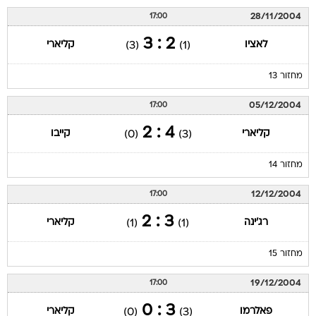
28/11/2004
17:00
2 : 3
לאציו
קליארי
(3)
(1)
מחזור 13
05/12/2004
17:00
4 : 2
קליארי
קייבו
(0)
(3)
מחזור 14
12/12/2004
17:00
3 : 2
רג'ינה
קליארי
(1)
(1)
מחזור 15
19/12/2004
17:00
3 : 0
פאלרמו
קליארי
(0)
(3)