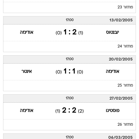
מחזור 23
13/02/2005
17:00
2 : 1
יובנטוס
אודינזה
(0)
(1)
מחזור 24
20/02/2005
17:00
1 : 1
אודינזה
אינטר
(0)
(0)
מחזור 25
27/02/2005
17:00
2 : 2
פוסטיגו
אודינזה
(1)
(2)
מחזור 26
06/03/2005
17:00