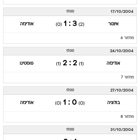
17/10/2004
17:00
3 : 1
אינטר
אודינזה
(0)
(2)
מחזור 6
24/10/2004
17:00
2 : 2
אודינזה
פוסטיגו
(1)
(1)
מחזור 7
27/10/2004
17:00
0 : 1
בולוניה
אודינזה
(0)
(0)
מחזור 8
31/10/2004
17:00