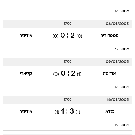
מחזור 16
06/01/2005
17:00
2 : 0
סמפדוריה
אודינזה
(0)
(0)
מחזור 17
09/01/2005
17:00
2 : 0
אודינזה
קליארי
(0)
(1)
מחזור 18
16/01/2005
17:00
3 : 1
מילאן
אודינזה
(1)
(1)
מחזור 19