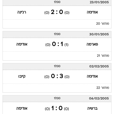
23/01/2005
17:00
0 : 2
אודינזה
רג'ינה
(0)
(0)
מחזור 20
30/01/2005
17:00
1 : 0
פארמה
אודינזה
(0)
(1)
מחזור 21
02/02/2005
17:00
3 : 0
אודינזה
קייבו
(0)
(0)
מחזור 22
06/02/2005
17:00
0 : 1
ברשיה
אודינזה
(0)
(0)