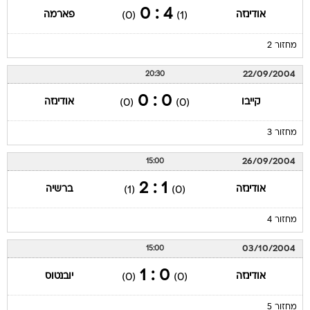
4 : 0
אודינזה
פארמה
(0)
(1)
מחזור 2
22/09/2004
20:30
0 : 0
קייבו
אודינזה
(0)
(0)
מחזור 3
26/09/2004
15:00
1 : 2
אודינזה
ברשיה
(1)
(0)
מחזור 4
03/10/2004
15:00
0 : 1
אודינזה
יובנטוס
(0)
(0)
מחזור 5