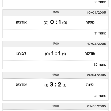
מחזור 30
10/04/2005
17:00
1 : 0
מסינה
אודינזה
(0)
(0)
מחזור 31
17/04/2005
17:00
1 : 1
אודינזה
ליבורנו
(0)
(1)
מחזור 32
24/04/2005
17:00
2 : 3
סיינה
אודינזה
(1)
(1)
מחזור 33
01/05/2005
17:00