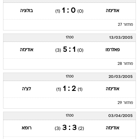
0 : 1
אודינזה
בולוניה
(1)
(0)
מחזור 27
13/03/2005
17:00
1 : 5
פאלרמו
אודינזה
(3)
(0)
מחזור 28
20/03/2005
17:00
2 : 1
אודינזה
לצ'ה
(1)
(1)
מחזור 29
03/04/2005
17:00
3 : 3
אודינזה
רומא
(3)
(2)