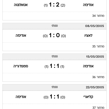
2 : 1
אודינזה
אטאלנטה
(1)
(2)
מחזור 34
08/05/2005
17:00
0 : 1
לאציו
אודינזה
(0)
(0)
מחזור 35
15/05/2005
17:00
1 : 1
אודינזה
סמפדוריה
(1)
(1)
מחזור 36
22/05/2005
17:00
1 : 1
קליארי
אודינזה
(0)
(0)
מחזור 37