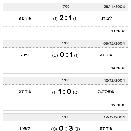
28/11/2004
17:00
1 : 2
ליבורנו
אודינזה
(1)
(1)
מחזור 13
05/12/2004
17:00
1 : 0
אודינזה
סיינה
(0)
(1)
מחזור 14
12/12/2004
17:00
0 : 1
אטאלנטה
אודינזה
(1)
(0)
מחזור 15
19/12/2004
17:00
3 : 0
אודינזה
לאציו
(0)
(3)