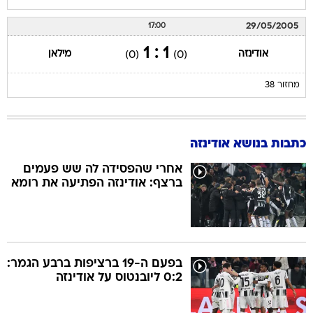
29/05/2005
17:00
1 : 1
אודינזה
מילאן
(0)
(0)
מחזור 38
כתבות בנושא אודינזה
אחרי שהפסידה לה שש פעמים
ברצף: אודינזה הפתיעה את רומא
בפעם ה-19 ברציפות ברבע הגמר:
0:2 ליובנטוס על אודינזה