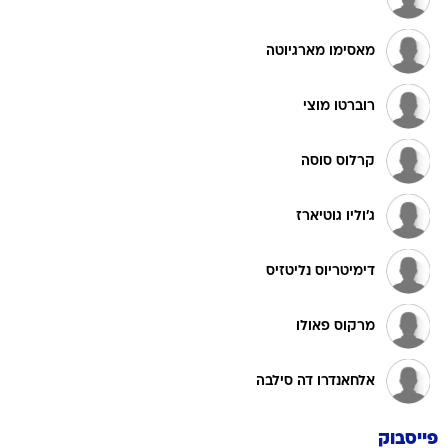
מאסימו מארגיוטה
רוברטו מוצי
קרלוס סוסה
ג'וליו גוטיארז
דימיטריוס נליטזיס
מרקוס פאולו
אלחאנדרו דה סילבה
פייסבוק