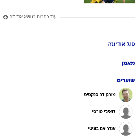
עוד כתבות בנושא אודינזה
סגל
אודינזה
מאמן
שוערים
מורגן דה סנקטיס
לואיג'י טורסי
אנדריאנו בוניטי