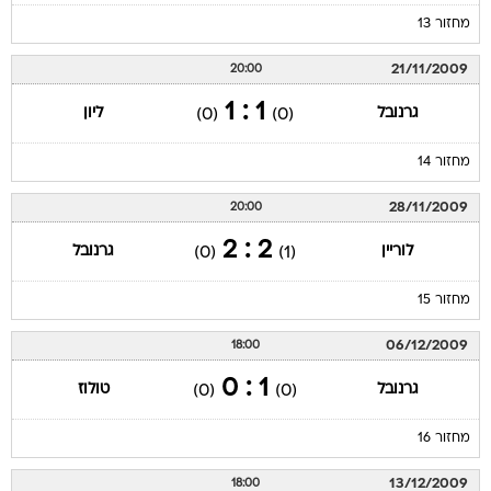
מחזור 13
21/11/2009
20:00
1 : 1
גרנובל
ליון
(0)
(0)
מחזור 14
28/11/2009
20:00
2 : 2
לוריין
גרנובל
(0)
(1)
מחזור 15
06/12/2009
18:00
1 : 0
גרנובל
טולוז
(0)
(0)
מחזור 16
13/12/2009
18:00