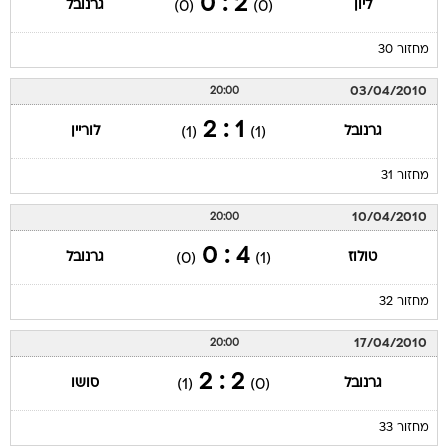
2 : 0
ליון
גרנובל
(0)
(0)
מחזור 30
03/04/2010
20:00
1 : 2
גרנובל
לוריין
(1)
(1)
מחזור 31
10/04/2010
20:00
4 : 0
טולוז
גרנובל
(0)
(1)
מחזור 32
17/04/2010
20:00
2 : 2
גרנובל
סושו
(1)
(0)
מחזור 33