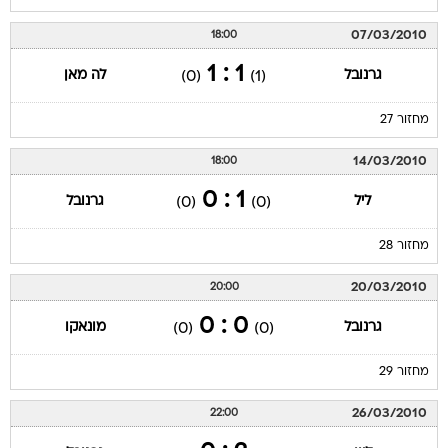
07/03/2010
18:00
1 : 1
גרנובל
לה מאן
(0)
(1)
מחזור 27
14/03/2010
18:00
1 : 0
ליל
גרנובל
(0)
(0)
מחזור 28
20/03/2010
20:00
0 : 0
גרנובל
מונאקו
(0)
(0)
מחזור 29
26/03/2010
22:00