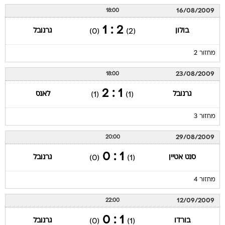
16/08/2009
18:00
2 : 1
בולון
גרנובל
(0)
(2)
מחזור 2
23/08/2009
18:00
1 : 2
גרנובל
לאנס
(1)
(1)
מחזור 3
29/08/2009
20:00
1 : 0
סנט אטיין
גרנובל
(0)
(1)
מחזור 4
12/09/2009
22:00
1 : 0
בורדו
גרנובל
(0)
(1)