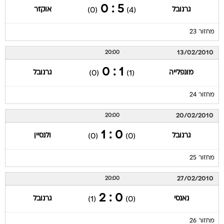
5 : 0
גרנובל
אוקזר
(0)
(4)
מחזור 23
13/02/2010
20:00
1 : 0
מונפלייה
גרנובל
(0)
(1)
מחזור 24
20/02/2010
20:00
0 : 1
גרנובל
ולנסיין
(0)
(0)
מחזור 25
27/02/2010
20:00
0 : 2
נאנסי
גרנובל
(1)
(0)
מחזור 26