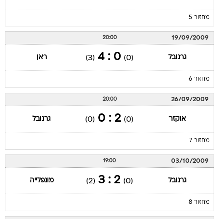
מחזור 5
19/09/2009
20:00
0 : 4
גרנובל
ראן
(3)
(0)
מחזור 6
26/09/2009
20:00
2 : 0
אוקזר
גרנובל
(0)
(0)
מחזור 7
03/10/2009
19:00
2 : 3
גרנובל
מונפלייה
(2)
(0)
מחזור 8