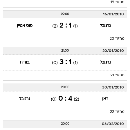
מחזור 19
16/01/2010
22:00
1 : 2
גרנובל
סנט אטיין
(2)
(1)
מחזור 20
20/01/2010
21:00
1 : 3
גרנובל
בורדו
(0)
(1)
מחזור 21
30/01/2010
20:00
4 : 0
ראן
גרנובל
(0)
(2)
מחזור 22
06/02/2010
20:00