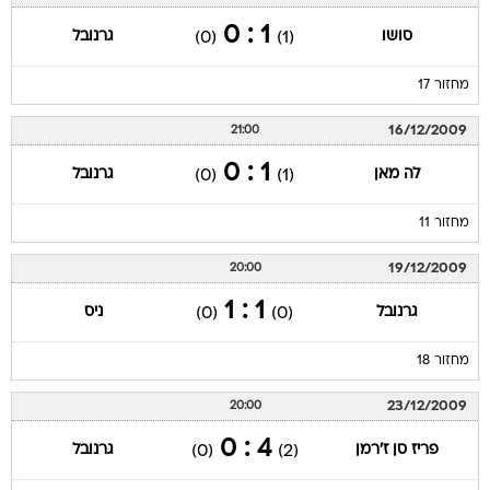
1 : 0
סושו
גרנובל
(0)
(1)
מחזור 17
16/12/2009
21:00
1 : 0
לה מאן
גרנובל
(0)
(1)
מחזור 11
19/12/2009
20:00
1 : 1
גרנובל
ניס
(0)
(0)
מחזור 18
23/12/2009
20:00
4 : 0
פריז סן ז'רמן
גרנובל
(0)
(2)