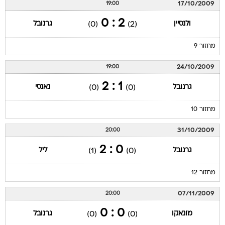
17/10/2009
19:00
2 : 0
ולנסיין
גרנובל
(0)
(2)
מחזור 9
24/10/2009
19:00
1 : 2
גרנובל
נאנסי
(0)
(0)
מחזור 10
31/10/2009
20:00
0 : 2
גרנובל
ליל
(1)
(0)
מחזור 12
07/11/2009
20:00
0 : 0
מונאקו
גרנובל
(0)
(0)