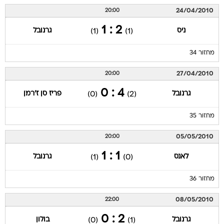
24/04/2010
20:00
2 : 1
ניס
גרנובל
(1)
(1)
מחזור 34
27/04/2010
20:00
4 : 0
גרנובל
פריז סן ז'רמן
(0)
(2)
מחזור 35
05/05/2010
20:00
1 : 1
לאנס
גרנובל
(1)
(0)
מחזור 36
08/05/2010
22:00
2 : 0
גרנובל
בולון
(0)
(1)