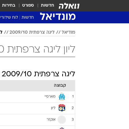
חדשות
ספורט
בחירות
מונדיאל
חדשות
לוח שידורי
מודיאל
ליגה צרפתית 2009/10
לי
ליון ליגה צרפתית 2009/10 כדורגל