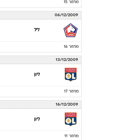
גרנובל
מחזור 14
29/11/2009
ליון
מחזור 15
06/12/2009
ליל
מחזור 16
13/12/2009