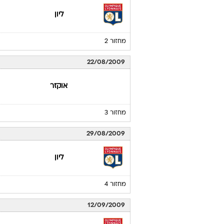
לוח משחקים
ליון
ליגה צרפתית 2009/10
08/08/2009
לה מאן
מחזור 1
15/08/2009
ליון
מחזור 2
22/08/2009
אוקזר
מחזור 3