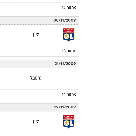
ניס
מחזור 10
31/10/2009
סנט אטיין
מחזור 12
08/11/2009
ליון
מחזור 13
21/11/2009