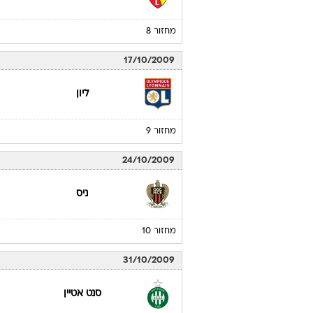
26/09/2009
ליון
מחזור 7
03/10/2009
לאנס
מחזור 8
17/10/2009
ליון
מחזור 9
24/10/2009