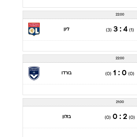
1 : 1
ליון
(0)
(0)
22:00
1 : 1
ראן
(1)
(1)
22:00
4 : 3
ליון
(3)
(1)
22:00