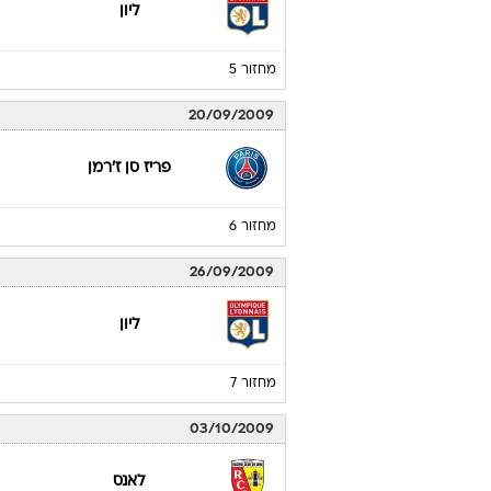
29/08/2009
ליון
מחזור 4
12/09/2009
ליון
מחזור 5
20/09/2009
פריז סן ז'רמן
מחזור 6