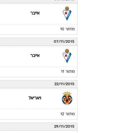
אייבר
מחזור 10
07/11/2015
אייבר
מחזור 11
22/11/2015
ויאריאל
מחזור 12
29/11/2015