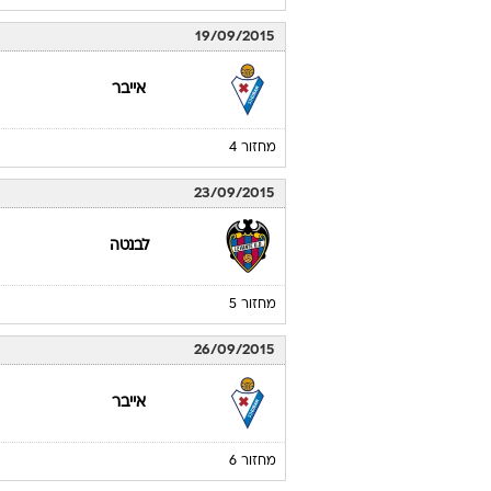
19/09/2015
אייבר
מחזור 4
23/09/2015
לבנטה
מחזור 5
26/09/2015
אייבר
מחזור 6