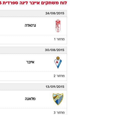
לוח משחקים
אייבר
ליגה ספרדית 2015/16
24/08/2015
גרנאדה
מחזור 1
30/08/2015
אייבר
מחזור 2
13/09/2015
מלאגה
מחזור 3