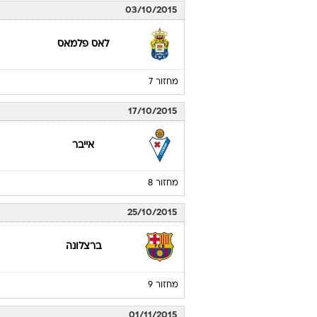
03/10/2015
לאס פלמאס
מחזור 7
17/10/2015
אייבר
מחזור 8
25/10/2015
ברצלונה
מחזור 9
01/11/2015