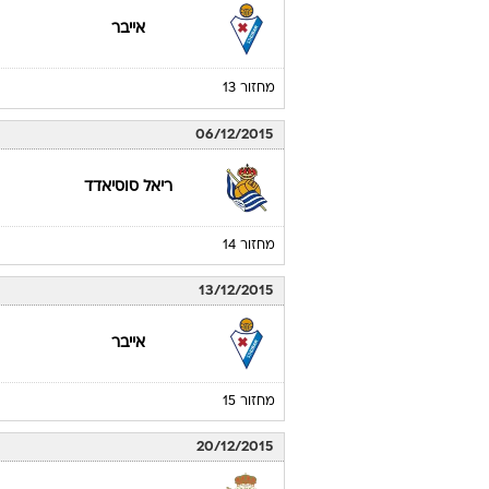
אייבר
מחזור 13
06/12/2015
ריאל סוסיאדד
מחזור 14
13/12/2015
אייבר
מחזור 15
20/12/2015