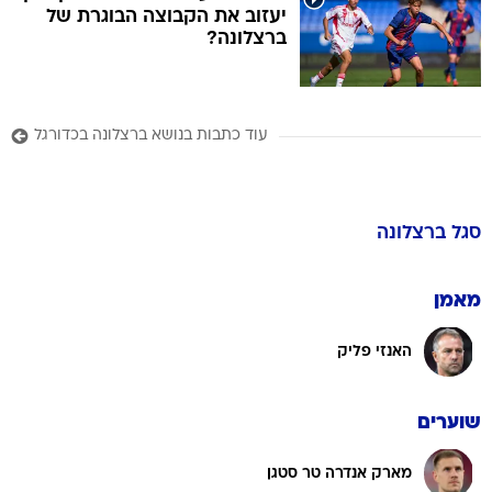
יעזוב את הקבוצה הבוגרת של
ברצלונה?
עוד כתבות בנושא ברצלונה בכדורגל
סגל
ברצלונה
מאמן
האנזי פליק
שוערים
מארק אנדרה טר סטגן