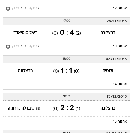
לסיקור המשחק
מחזור 12
28/11/2015
17:00
4 : 0
ברצלונה
ריאל סוסיאדד
(0)
(2)
לסיקור המשחק
מחזור 13
06/12/2015
18:00
1 : 1
ולנסיה
ברצלונה
(0)
(0)
מחזור 14
13/12/2015
18:52
2 : 2
ברצלונה
דפורטיבו לה קורוניה
(0)
(1)
מחזור 15