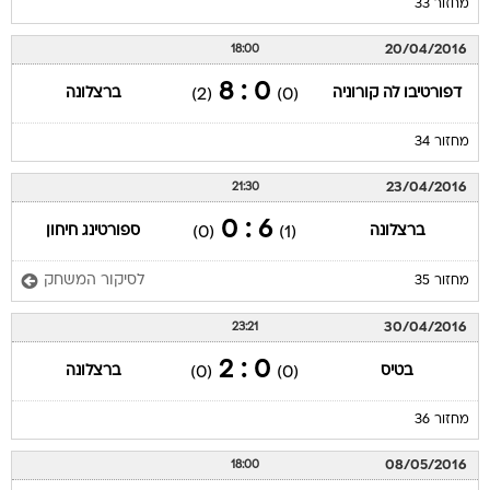
מחזור 33
20/04/2016
18:00
0 : 8
דפורטיבו לה קורוניה
ברצלונה
(2)
(0)
מחזור 34
23/04/2016
21:30
6 : 0
ברצלונה
ספורטינג חיחון
(0)
(1)
לסיקור המשחק
מחזור 35
30/04/2016
23:21
0 : 2
בטיס
ברצלונה
(0)
(0)
מחזור 36
08/05/2016
18:00