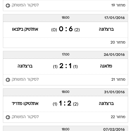
לסיקור המשחק
מחזור 19
17/01/2016
18:00
6 : 0
ברצלונה
אתלטיק בילבאו
(0)
(2)
מחזור 20
24/01/2016
17:00
1 : 2
מלאגה
ברצלונה
(1)
(1)
לסיקור המשחק
מחזור 21
31/01/2016
18:00
2 : 1
ברצלונה
אתלטיקו מדריד
(1)
(2)
לסיקור המשחק
מחזור 22
07/02/2016
18:00