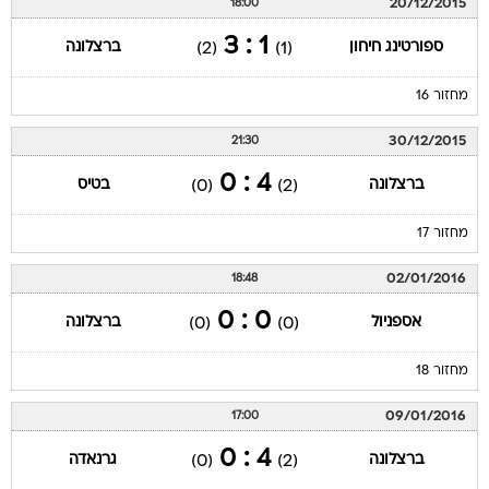
20/12/2015
18:00
1 : 3
ספורטינג חיחון
ברצלונה
(2)
(1)
מחזור 16
30/12/2015
21:30
4 : 0
ברצלונה
בטיס
(0)
(2)
מחזור 17
02/01/2016
18:48
0 : 0
אספניול
ברצלונה
(0)
(0)
מחזור 18
09/01/2016
17:00
4 : 0
ברצלונה
גרנאדה
(0)
(2)