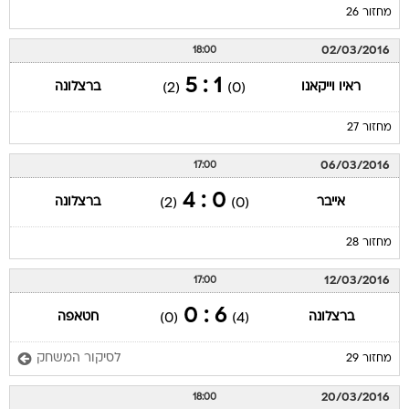
מחזור 26
02/03/2016
18:00
1 : 5
ראיו וייקאנו
ברצלונה
(2)
(0)
מחזור 27
06/03/2016
17:00
0 : 4
אייבר
ברצלונה
(2)
(0)
מחזור 28
12/03/2016
17:00
6 : 0
ברצלונה
חטאפה
(0)
(4)
לסיקור המשחק
מחזור 29
20/03/2016
18:00