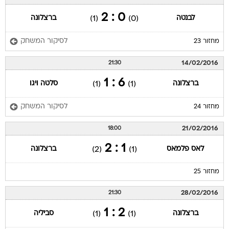
0 : 2
לבנטה
ברצלונה
(1)
(0)
לסיקור המשחק
מחזור 23
14/02/2016
21:30
6 : 1
ברצלונה
סלטה ויגו
(1)
(1)
לסיקור המשחק
מחזור 24
21/02/2016
18:00
1 : 2
לאס פלמאס
ברצלונה
(2)
(1)
מחזור 25
28/02/2016
21:30
2 : 1
ברצלונה
סביליה
(1)
(1)