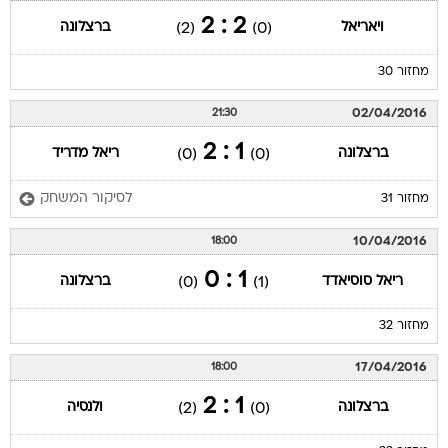
2 : 2
ויאריאל
ברצלונה
(2)
(0)
מחזור 30
02/04/2016
21:30
1 : 2
ברצלונה
ריאל מדריד
(0)
(0)
לסיקור המשחק
מחזור 31
10/04/2016
18:00
1 : 0
ריאל סוסיאדד
ברצלונה
(0)
(1)
מחזור 32
17/04/2016
18:00
1 : 2
ברצלונה
ולנסיה
(2)
(0)