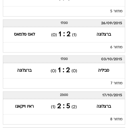
מחזור 5
26/09/2015
17:00
2 : 1
ברצלונה
לאס פלמאס
(0)
(1)
מחזור 6
03/10/2015
17:00
2 : 1
סביליה
ברצלונה
(0)
(0)
מחזור 7
17/10/2015
23:00
5 : 2
ברצלונה
ראיו וייקאנו
(1)
(2)
מחזור 8