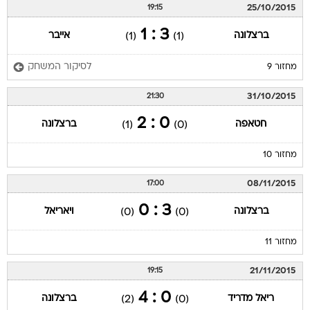
25/10/2015
19:15
3 : 1
ברצלונה
אייבר
(1)
(1)
לסיקור המשחק
מחזור 9
31/10/2015
21:30
0 : 2
חטאפה
ברצלונה
(1)
(0)
מחזור 10
08/11/2015
17:00
3 : 0
ברצלונה
ויאריאל
(0)
(0)
מחזור 11
21/11/2015
19:15
0 : 4
ריאל מדריד
ברצלונה
(2)
(0)