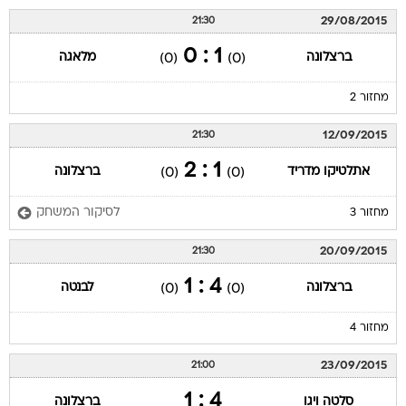
29/08/2015
21:30
1 : 0
ברצלונה
מלאגה
(0)
(0)
מחזור 2
12/09/2015
21:30
1 : 2
אתלטיקו מדריד
ברצלונה
(0)
(0)
לסיקור המשחק
מחזור 3
20/09/2015
21:30
4 : 1
ברצלונה
לבנטה
(0)
(0)
מחזור 4
23/09/2015
21:00
4 : 1
סלטה ויגו
ברצלונה