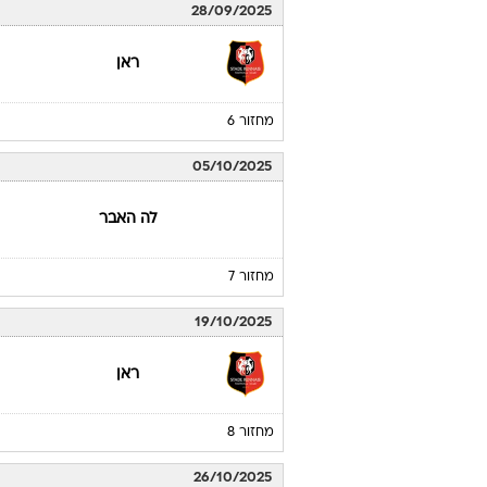
28/09/2025
ראן
מחזור 6
05/10/2025
לה האבר
מחזור 7
19/10/2025
ראן
מחזור 8
26/10/2025