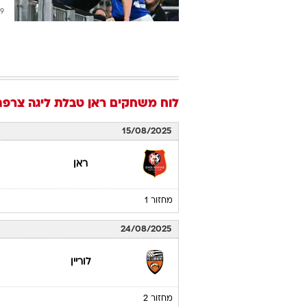
2026
לוח משחקים
ראן
טבלת ליגה צרפתית /26
15/08/2025
ראן
מחזור 1
24/08/2025
לוריין
מחזור 2