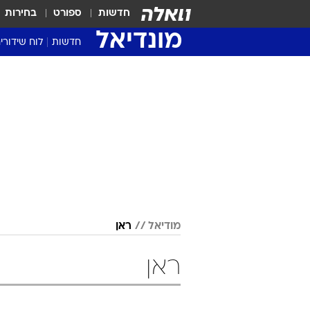
חדשות
ספורט
בחירות
מונדיאל
חדשות
לוח שידורי
מודיאל
ראן
ראן