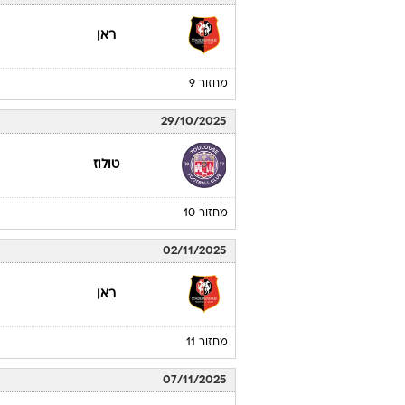
ראן
מחזור 9
29/10/2025
טולוז
מחזור 10
02/11/2025
ראן
מחזור 11
07/11/2025