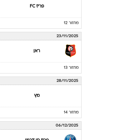
פריז FC
מחזור 12
23/11/2025
ראן
מחזור 13
28/11/2025
מץ
מחזור 14
06/12/2025