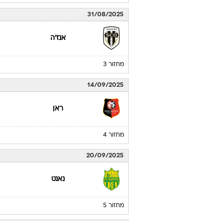
31/08/2025
אנז'ה
מחזור 3
14/09/2025
ראן
מחזור 4
20/09/2025
נאנט
מחזור 5