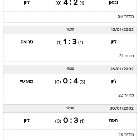
2 : 4
גנגאן
ליון
(0)
(1)
מחזור 20
12/01/2002
17:00
3 : 1
ליון
טרואה
(1)
(1)
מחזור 21
26/01/2002
17:00
4 : 0
ליון
מארסיי
(0)
(3)
מחזור 22
30/01/2002
17:00
3 : 0
נאנט
ליון
(0)
(1)
מחזור 23