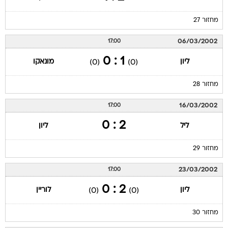
מחזור 27
06/03/2002
17:00
1 : 0
ליון
מונאקו
(0)
(0)
מחזור 28
16/03/2002
17:00
2 : 0
ליל
ליון
מחזור 29
23/03/2002
17:00
2 : 0
ליון
לוריין
(0)
(0)
מחזור 30