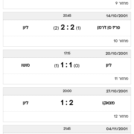
מחזור 9
14/10/2001
20:45
2 : 2
פריז סן ז'רמן
ליון
(2)
(1)
מחזור 10
20/10/2001
17:15
1 : 1
ליון
סושו
(1)
(0)
מחזור 11
27/10/2001
20:00
2 : 1
מונאקו
ליון
מחזור 12
04/11/2001
21:45