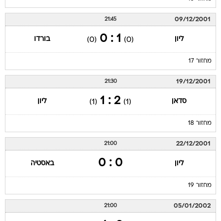
09/12/2001
21:45
1 : 0
ליון
בורדו
(0)
(0)
מחזור 17
19/12/2001
21:30
2 : 1
סדאן
ליון
(1)
(1)
מחזור 18
22/12/2001
21:00
0 : 0
ליון
באסטיה
מחזור 19
05/01/2002
21:00