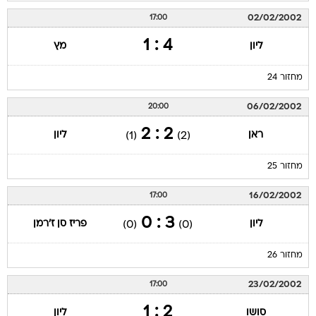
02/02/2002
17:00
4 : 1
ליון
מץ
מחזור 24
06/02/2002
20:00
2 : 2
ראן
ליון
(1)
(2)
מחזור 25
16/02/2002
17:00
3 : 0
ליון
פריז סן ז'רמן
(0)
(0)
מחזור 26
23/02/2002
17:00
2 : 1
סושו
ליון