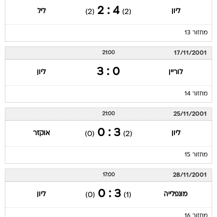
4 : 2
ליון
ליל
(2)
(2)
מחזור 13
17/11/2001
21:00
0 : 3
לוריין
ליון
מחזור 14
25/11/2001
21:00
3 : 0
ליון
אוקזר
(0)
(2)
מחזור 15
28/11/2001
17:00
3 : 0
מונפלייה
ליון
(0)
(1)
מחזור 16