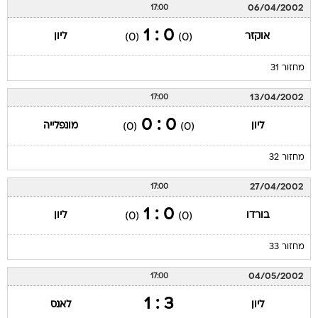
06/04/2002
17:00
0 : 1
אוקזר
ליון
(0)
(0)
מחזור 31
13/04/2002
17:00
0 : 0
ליון
מונפלייה
(0)
(0)
מחזור 32
27/04/2002
17:00
0 : 1
בורדו
ליון
(0)
(0)
מחזור 33
04/05/2002
17:00
3 : 1
ליון
לאנס