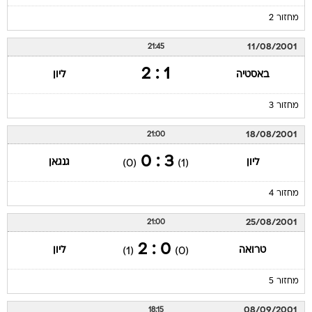
מחזור 2
11/08/2001
21:45
1 : 2
באסטיה
ליון
מחזור 3
18/08/2001
21:00
3 : 0
ליון
גנגאן
(0)
(1)
מחזור 4
25/08/2001
21:00
0 : 2
טרואה
ליון
(1)
(0)
מחזור 5
08/09/2001
18:15