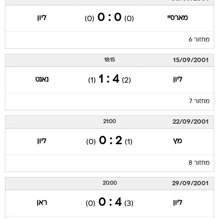
0 : 0
מארסיי
ליון
(0)
(0)
מחזור 6
15/09/2001
18:15
4 : 1
ליון
נאנט
(1)
(2)
מחזור 7
22/09/2001
21:00
2 : 0
מץ
ליון
(0)
(1)
מחזור 8
29/09/2001
20:00
4 : 0
ליון
ראן
(0)
(3)