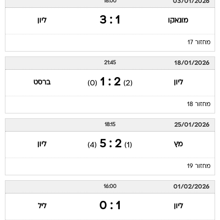
03/01/2026
18:00
1 : 3
מונאקו
ליון
מחזור 17
18/01/2026
21:45
2 : 1
ליון
ברסט
(0)
(2)
מחזור 18
25/01/2026
18:15
2 : 5
מץ
ליון
(4)
(1)
מחזור 19
01/02/2026
16:00
1 : 0
ליון
ליל