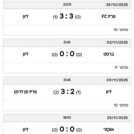
29/10/2025
22:05
3 : 3
פריז FC
ליון
(1)
(0)
מחזור 10
02/11/2025
21:45
0 : 0
ברסט
ליון
(0)
(0)
מחזור 11
09/11/2025
21:45
2 : 3
ליון
פריז סן ז'רמן
(2)
(1)
מחזור 12
23/11/2025
18:00
0 : 0
אוקזר
ליון
(0)
(0)