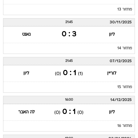
מחזור 13
30/11/2025
21:45
3 : 0
ליון
נאנט
מחזור 14
07/12/2025
21:45
1 : 0
לוריין
ליון
(0)
(1)
מחזור 15
14/12/2025
16:00
1 : 0
ליון
לה האבר
(0)
(0)
מחזור 16