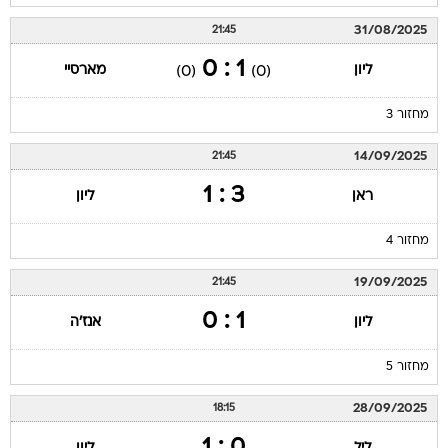
31/08/2025
21:45
1 : 0
ליון
מארסיי
(0)
(0)
מחזור 3
14/09/2025
21:45
3 : 1
ראן
ליון
מחזור 4
19/09/2025
21:45
1 : 0
ליון
אנז'ה
מחזור 5
28/09/2025
18:15