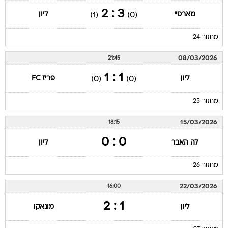
3 : 2
מארסיי
ליון
(1)
(0)
מחזור 24
08/03/2026
21:45
1 : 1
ליון
פריז FC
(0)
(0)
מחזור 25
15/03/2026
18:15
0 : 0
לה האבר
ליון
מחזור 26
22/03/2026
16:00
1 : 2
ליון
מונאקו