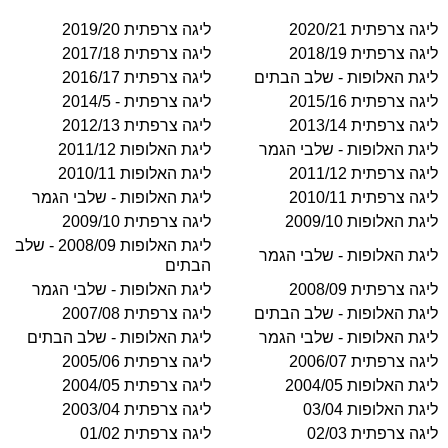
ליגה צרפתית 2020/21
ליגה צרפתית 2019/20
ליגה צרפתית 2018/19
ליגה צרפתית 2017/18
ליגת האלופות - שלב הבתים
ליגה צרפתית 2016/17
ליגה צרפתית 2015/16
ליגה צרפתית - 2014/5
ליגה צרפתית 2013/14
ליגה צרפתית 2012/13
ליגת האלופות - שלבי הגמר
ליגת האלופות 2011/12
ליגה צרפתית 2011/12
ליגת האלופות 2010/11
ליגה צרפתית 2010/11
ליגת האלופות - שלבי הגמר
ליגת האלופות 2009/10
ליגה צרפתית 2009/10
ליגת האלופות 2008/09 - שלב
ליגת האלופות - שלבי הגמר
הבתים
ליגה צרפתית 2008/09
ליגת האלופות - שלבי הגמר
ליגת האלופות - שלב הבתים
ליגה צרפתית 2007/08
ליגת האלופות - שלבי הגמר
ליגת האלופות - שלב הבתים
ליגה צרפתית 2006/07
ליגה צרפתית 2005/06
ליגת האלופות 2004/05
ליגה צרפתית 2004/05
ליגת האלופות 03/04
ליגה צרפתית 2003/04
ליגה צרפתית 02/03
ליגה צרפתית 01/02