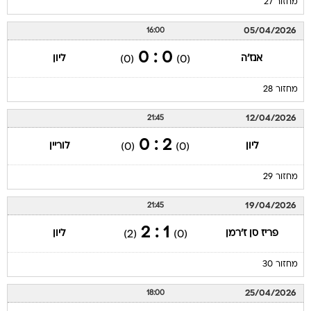
מחזור 27
05/04/2026
16:00
0 : 0
אנז'ה
ליון
(0)
(0)
מחזור 28
12/04/2026
21:45
2 : 0
ליון
לוריין
(0)
(0)
מחזור 29
19/04/2026
21:45
1 : 2
פריז סן ז'רמן
ליון
(2)
(0)
מחזור 30
25/04/2026
18:00