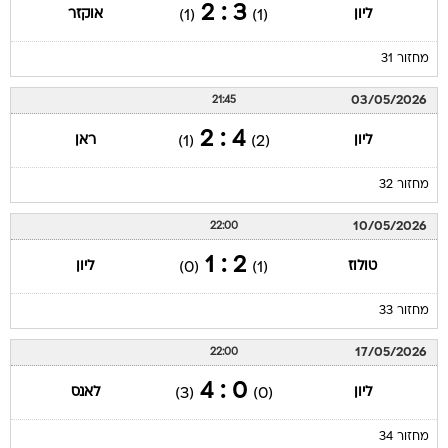
3 : 2
ליון
אוקזר
(1)
(1)
מחזור 31
03/05/2026
21:45
4 : 2
ליון
ראן
(1)
(2)
מחזור 32
10/05/2026
22:00
2 : 1
טולוז
ליון
(0)
(1)
מחזור 33
17/05/2026
22:00
0 : 4
ליון
לאנס
(3)
(0)
מחזור 34