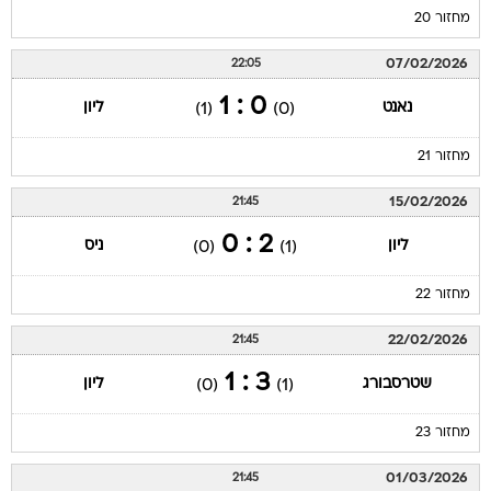
מחזור 20
07/02/2026
22:05
0 : 1
נאנט
ליון
(1)
(0)
מחזור 21
15/02/2026
21:45
2 : 0
ליון
ניס
(0)
(1)
מחזור 22
22/02/2026
21:45
3 : 1
שטרסבורג
ליון
(0)
(1)
מחזור 23
01/03/2026
21:45