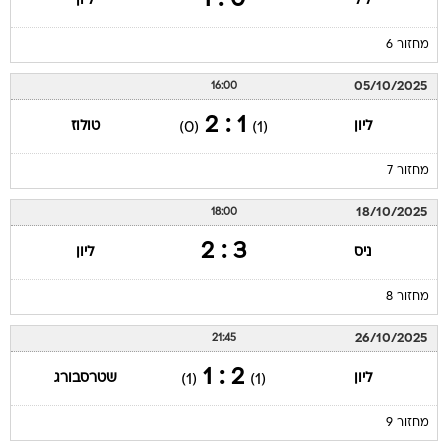
0 : 1
ליל
ליון
מחזור 6
05/10/2025
16:00
1 : 2
ליון
טולוז
(0)
(1)
מחזור 7
18/10/2025
18:00
3 : 2
ניס
ליון
מחזור 8
26/10/2025
21:45
2 : 1
ליון
שטרסבורג
(1)
(1)
מחזור 9