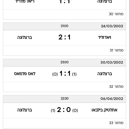
1 : 1
ברצלונה
ריאל מדריד
מחזור 30
24/03/2002
21:00
1 : 2
ויאדוליד
ברצלונה
מחזור 31
30/03/2002
23:00
1 : 1
ברצלונה
לאס פלמאס
(0)
(1)
מחזור 32
06/04/2002
22:30
0 : 2
אתלטיק בילבאו
ברצלונה
(1)
(0)
מחזור 33