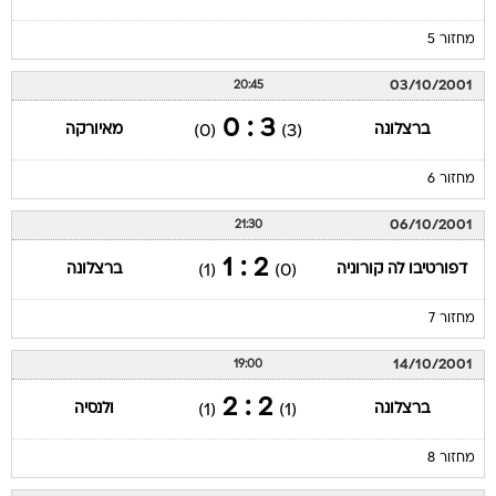
מחזור 5
03/10/2001
20:45
3 : 0
ברצלונה
מאיורקה
(0)
(3)
מחזור 6
06/10/2001
21:30
2 : 1
דפורטיבו לה קורוניה
ברצלונה
(1)
(0)
מחזור 7
14/10/2001
19:00
2 : 2
ברצלונה
ולנסיה
(1)
(1)
מחזור 8