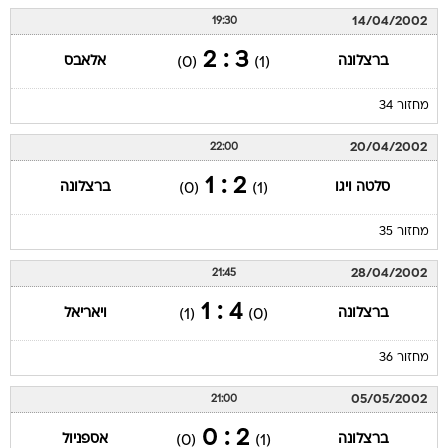
14/04/2002
19:30
3 : 2
ברצלונה
אלאבס
(0)
(1)
מחזור 34
20/04/2002
22:00
2 : 1
סלטה ויגו
ברצלונה
(0)
(1)
מחזור 35
28/04/2002
21:45
4 : 1
ברצלונה
ויאריאל
(1)
(0)
מחזור 36
05/05/2002
21:00
2 : 0
ברצלונה
אספניול
(0)
(1)