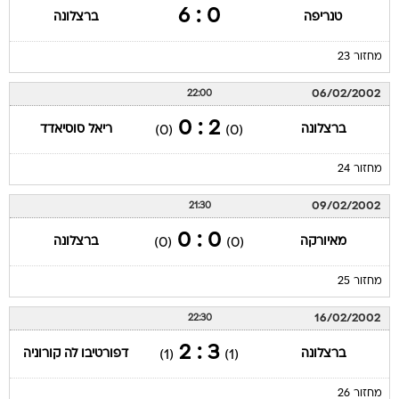
0 : 6
טנריפה
ברצלונה
מחזור 23
06/02/2002
22:00
2 : 0
ברצלונה
ריאל סוסיאדד
(0)
(0)
מחזור 24
09/02/2002
21:30
0 : 0
מאיורקה
ברצלונה
(0)
(0)
מחזור 25
16/02/2002
22:30
3 : 2
ברצלונה
דפורטיבו לה קורוניה
(1)
(1)
מחזור 26