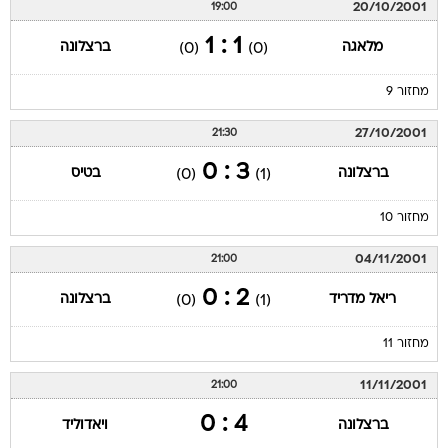
20/10/2001
19:00
1 : 1
מלאגה
ברצלונה
(0)
(0)
מחזור 9
27/10/2001
21:30
3 : 0
ברצלונה
בטיס
(0)
(1)
מחזור 10
04/11/2001
21:00
2 : 0
ריאל מדריד
ברצלונה
(0)
(1)
מחזור 11
11/11/2001
21:00
4 : 0
ברצלונה
ויאדוליד