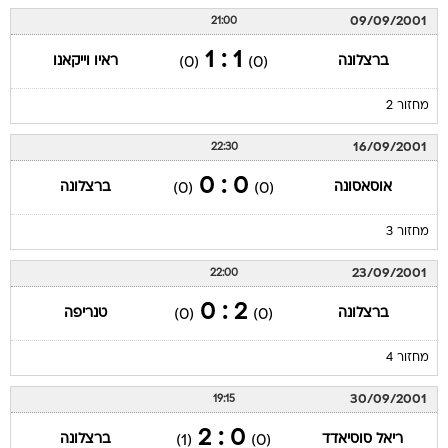
09/09/2001
21:00
1 : 1
ברצלונה
ראיו וייקאנו
(0)
(0)
מחזור 2
16/09/2001
22:30
0 : 0
אוסאסונה
ברצלונה
(0)
(0)
מחזור 3
23/09/2001
22:00
2 : 0
ברצלונה
טנריפה
(0)
(0)
מחזור 4
30/09/2001
19:15
0 : 2
ריאל סוסיאדד
ברצלונה
(1)
(0)