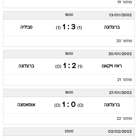
מחזור 19
13/01/2002
18:00
3 : 1
ברצלונה
סביליה
(1)
(1)
מחזור 20
20/01/2002
18:00
2 : 1
ראיו וייקאנו
ברצלונה
(0)
(1)
מחזור 21
27/01/2002
18:00
0 : 1
ברצלונה
אוסאסונה
(0)
(0)
מחזור 22
02/02/2002
23:00