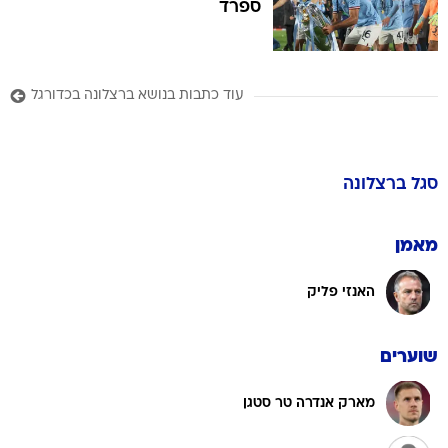
ספרד
עוד כתבות בנושא ברצלונה בכדורגל
סגל
ברצלונה
מאמן
האנזי פליק
שוערים
מארק אנדרה טר סטגן