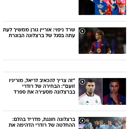
שרד ניפוי: אוריין גורן ממשיך לעת
עתה בסגל של ברצלונה הבוגרת
"זה צריך להכאיב לריאל, מוריניו
זועם": הבחירה של רודרי
בברצלונה מסעירה את ספרד
ברצלונה חוגגת, מדריד בהלם:
ההחלטה של רודרי הדהימה את