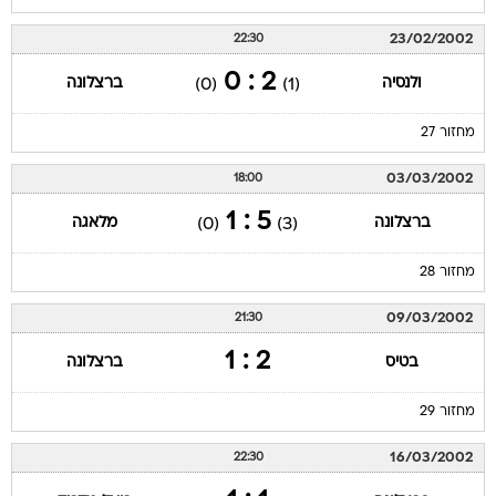
23/02/2002
22:30
2 : 0
ולנסיה
ברצלונה
(0)
(1)
מחזור 27
03/03/2002
18:00
5 : 1
ברצלונה
מלאגה
(0)
(3)
מחזור 28
09/03/2002
21:30
2 : 1
בטיס
ברצלונה
מחזור 29
16/03/2002
22:30