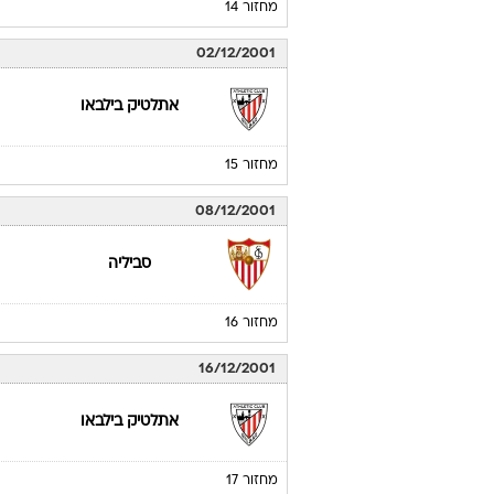
אתלטיק בילבאו
מחזור 13
24/11/2001
ברצלונה
מחזור 14
02/12/2001
אתלטיק בילבאו
מחזור 15
08/12/2001