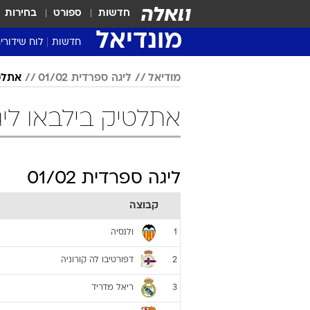
חדשות
ספורט
בחירות
מונדיאל
חדשות
לוח שידורי
מודיאל
ליגה ספרדית 01/02
אתלט
אתלטיק בילבאו ליגה ספרדי