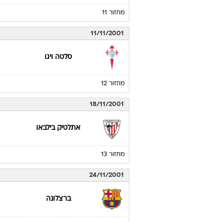
אתלטיק בילבאו
מחזור 10
04/11/2001
אתלטיק בילבאו
מחזור 11
11/11/2001
סלטה ויגו
מחזור 12
18/11/2001