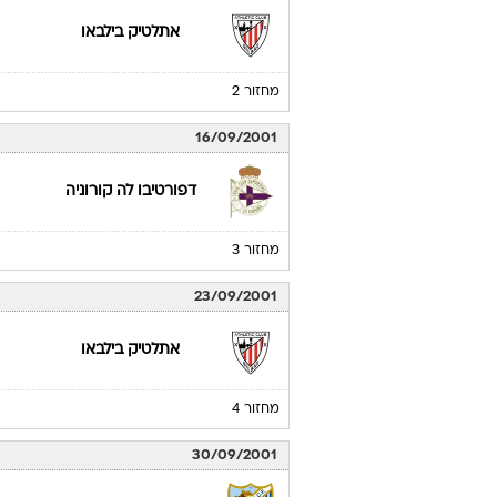
לוח משחקים
אתלטיק בילבאו
ליגה 
26/08/2001
ריאל סוסיאדד
מחזור 1
09/09/2001
אתלטיק בילבאו
מחזור 2
16/09/2001
דפורטיבו לה קורוניה
מחזור 3