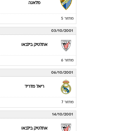
23/09/2001
אתלטיק בילבאו
מחזור 4
30/09/2001
מלאגה
מחזור 5
03/10/2001
אתלטיק בילבאו
מחזור 6