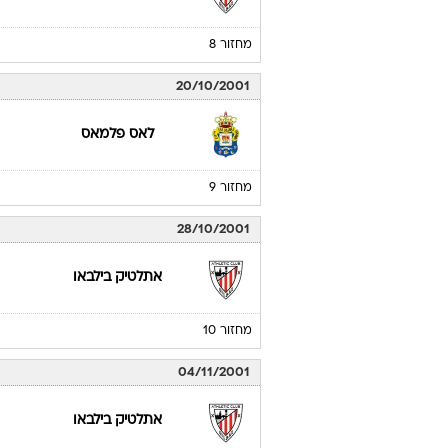
06/10/2001
ריאל מדריד
מחזור 7
14/10/2001
אתלטיק בילבאו
מחזור 8
20/10/2001
לאס פלמאס
מחזור 9
28/10/2001