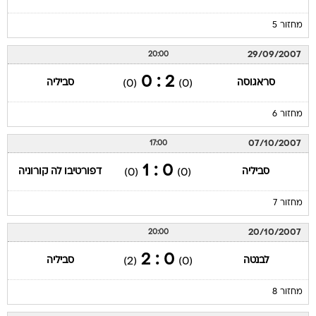
מחזור 5
29/09/2007
20:00
2 : 0
סראגוסה
סביליה
(0)
(0)
מחזור 6
07/10/2007
17:00
0 : 1
סביליה
דפורטיבו לה קורוניה
(0)
(0)
מחזור 7
20/10/2007
20:00
0 : 2
לבנטה
סביליה
(2)
(0)
מחזור 8