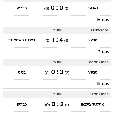
0 : 0
ויאדוליד
סביליה
(0)
(0)
מחזור 16
22/12/2007
23:00
4 : 1
סביליה
ראסינג סאנטאנדר
(0)
(1)
מחזור 17
06/01/2008
22:00
3 : 0
סביליה
בטיס
(0)
(2)
מחזור 18
12/01/2008
23:00
2 : 0
אתלטיק בילבאו
סביליה
(0)
(1)