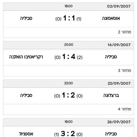
02/09/2007
18:00
1 : 1
אוסאסונה
סביליה
(0)
(1)
מחזור 2
16/09/2007
20:00
4 : 1
סביליה
רקריאטיבו הואלבה
(0)
(2)
מחזור 3
22/09/2007
22:00
2 : 1
ברצלונה
סביליה
(0)
(0)
מחזור 4
26/09/2007
18:00
2 : 3
סביליה
אספניול
(1)
(0)