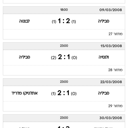
09/03/2008
18:00
2 : 1
סביליה
לבנטה
(1)
(1)
מחזור 27
15/03/2008
23:00
1 : 2
ולנסיה
סביליה
(2)
(0)
מחזור 28
22/03/2008
23:00
1 : 2
סביליה
אתלטיקו מדריד
(1)
(0)
מחזור 29
30/03/2008
23:00