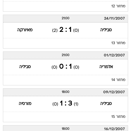
מחזור 12
24/11/2007
21:00
1 : 2
סביליה
מאיורקה
(2)
(0)
מחזור 13
01/12/2007
21:00
1 : 0
אלמריה
סביליה
(0)
(0)
מחזור 14
09/12/2007
18:00
3 : 1
סביליה
מורסיה
(0)
(1)
מחזור 15
16/12/2007
18:00