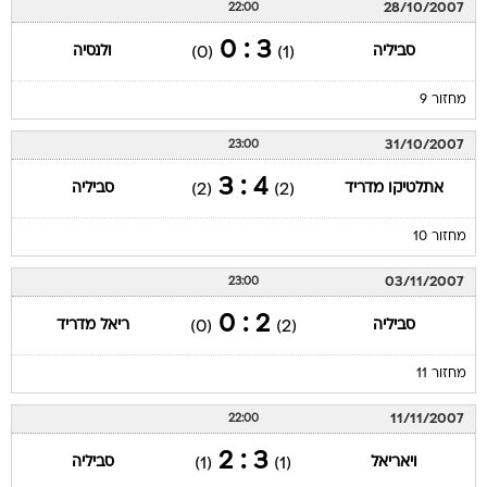
28/10/2007
22:00
3 : 0
סביליה
ולנסיה
(0)
(1)
מחזור 9
31/10/2007
23:00
4 : 3
אתלטיקו מדריד
סביליה
(2)
(2)
מחזור 10
03/11/2007
23:00
2 : 0
סביליה
ריאל מדריד
(0)
(2)
מחזור 11
11/11/2007
22:00
3 : 2
ויאריאל
סביליה
(1)
(1)