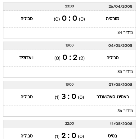
26/04/2008
23:00
0 : 0
מורסיה
סביליה
(0)
(0)
מחזור 34
04/05/2008
18:00
2 : 0
סביליה
ויאדוליד
(0)
(2)
מחזור 35
07/05/2008
18:00
0 : 3
ראסינג סאנטאנדר
סביליה
(1)
(0)
מחזור 36
11/05/2008
22:00
0 : 2
בטיס
סביליה
(1)
(0)