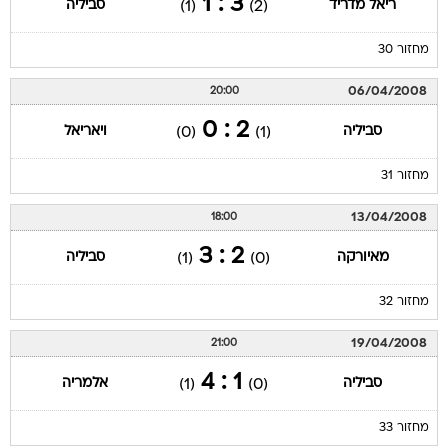
3 : 1
ריאל מדריד
סביליה
(1)
(2)
מחזור 30
06/04/2008
20:00
2 : 0
סביליה
ויאריאל
(0)
(1)
מחזור 31
13/04/2008
18:00
2 : 3
מאיורקה
סביליה
(1)
(0)
מחזור 32
19/04/2008
21:00
1 : 4
סביליה
אלמריה
(1)
(0)
מחזור 33