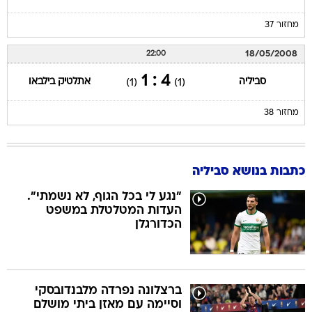
מחזור 37
18/05/2008
22:00
4 : 1
סביליה
אתלטיק בילבאו
(1)
(1)
מחזור 38
כתבות בנושא סביליה
"נגע לי בכל הגוף, לא נשמתי".
העדות המטלטלת במשפט
הכדורגלן
ברצלונה נפרדה מלבנדובסקי
וסיימה עם מאזן ביתי מושלם