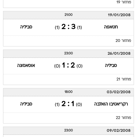
מחזור 19
19/01/2008
21:00
3 : 2
חטאפה
סביליה
(1)
(1)
מחזור 20
26/01/2008
23:00
2 : 1
סביליה
אוסאסונה
(0)
(0)
מחזור 21
03/02/2008
18:00
1 : 2
רקריאטיבו הואלבה
סביליה
(1)
(0)
מחזור 22
09/02/2008
23:00