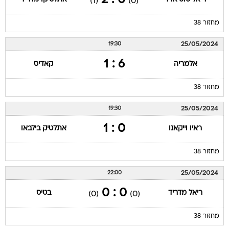
0 : 2
(1)
(0)
מחזור 38
25/05/2024
19:30
6 : 1
אלמריה
קאדיס
מחזור 38
25/05/2024
19:30
0 : 1
ראיו וייקאנו
אתלטיק בילבאו
מחזור 38
25/05/2024
22:00
0 : 0
ריאל מדריד
בטיס
(0)
(0)
מחזור 38