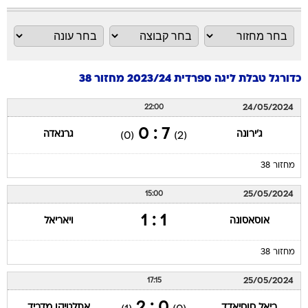
כדורגל טבלת ליגה ספרדית 2023/24 מחזור 38
24/05/2024
22:00
7 : 0
ג'ירונה
גרנאדה
(0)
(2)
מחזור 38
25/05/2024
15:00
1 : 1
אוסאסונה
ויאריאל
מחזור 38
25/05/2024
17:15
ריאל סוסיאדד
אתלטיקו מדריד