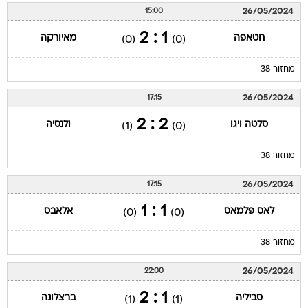
26/05/2024
15:00
1 : 2
חטאפה
מאיורקה
(0)
(0)
מחזור 38
26/05/2024
17:15
2 : 2
סלטה ויגו
ולנסיה
(1)
(0)
מחזור 38
26/05/2024
17:15
1 : 1
לאס פלמאס
אלאבס
(0)
(0)
מחזור 38
26/05/2024
22:00
1 : 2
סביליה
ברצלונה
(1)
(1)