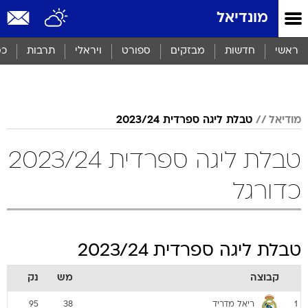
מונדיאל
ראשי
חדשות
מבזקים
ספורט
ויראלי
תרבות
כס
מודיאל
טבלת ליגה ספרדית 2023/24
טבלת ליגה ספרדית 2023/24
כדורגל
טבלת ליגה ספרדית 2023/24
קבוצה
מש
נק
ריאל מדריד
95
38
1