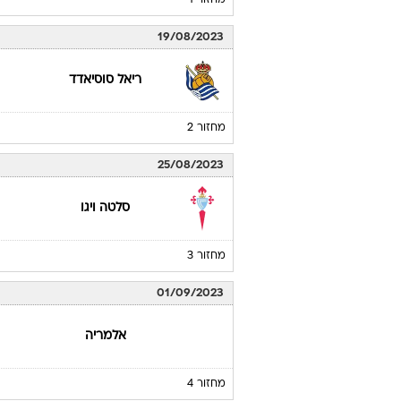
מחזור 1
19/08/2023
ריאל סוסיאדד
מחזור 2
25/08/2023
סלטה ויגו
מחזור 3
01/09/2023
אלמריה
מחזור 4