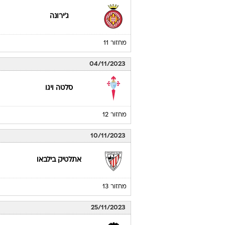
ג'ירונה
מחזור 11
04/11/2023
סלטה ויגו
מחזור 12
10/11/2023
אתלטיק בילבאו
מחזור 13
25/11/2023