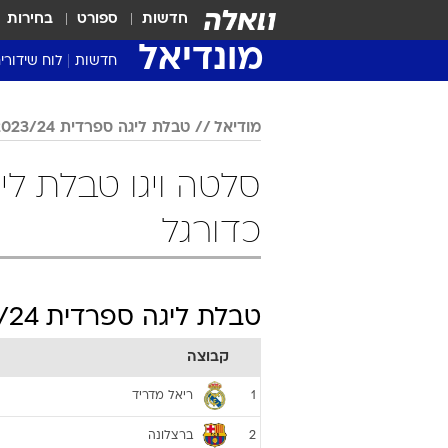
חדשות
ספורט
בחירות
מונדיאל
חדשות
לוח שידורי
מודיאל
טבלת ליגה ספרדית 2023/24
כדורגל
טבלת ליגה ספרדית 2023/24
קבוצה
ריאל מדריד
1
ברצלונה
2