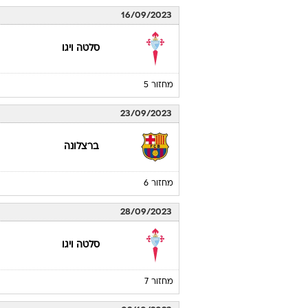
16/09/2023
סלטה ויגו
מחזור 5
23/09/2023
ברצלונה
מחזור 6
28/09/2023
סלטה ויגו
מחזור 7