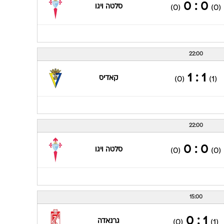
0 : 0
סלטה ויגו
(0)
(0)
22:00
1 : 1
קאדיס
(0)
(1)
22:00
0 : 0
סלטה ויגו
(0)
(0)
15:00
1 : 0
גרנאדה
(0)
(1)