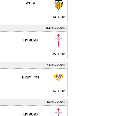
ולנסיה
מחזור 14
04/12/2023
סלטה ויגו
מחזור 15
11/12/2023
ראיו וייקאנו
מחזור 16
16/12/2023
סלטה ויגו