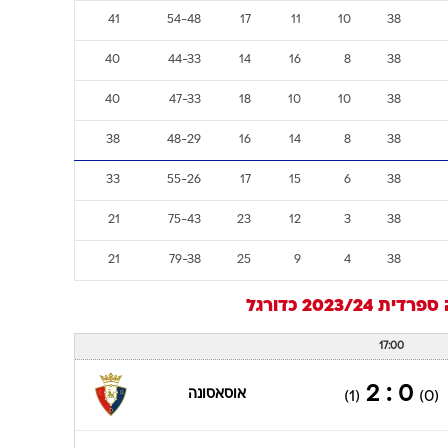
41
54-48
17
11
10
38
40
44-33
14
16
8
38
40
47-33
18
10
10
38
38
48-29
16
14
8
38
33
55-26
17
15
6
38
21
75-43
23
12
3
38
21
79-38
25
9
4
38
דית 2023/24
כדורגל
17:00
0 : 2
אוסאסונה
(1)
(0)