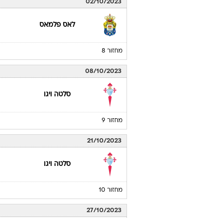
02/10/2023
לאס פלמאס
מחזור 8
08/10/2023
סלטה ויגו
מחזור 9
21/10/2023
סלטה ויגו
מחזור 10
27/10/2023