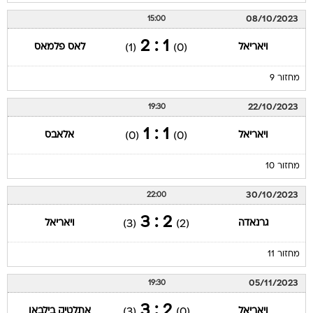
08/10/2023
15:00
1 : 2
ויאריאל
לאס פלמאס
(1)
(0)
מחזור 9
22/10/2023
19:30
1 : 1
ויאריאל
אלאבס
(0)
(0)
מחזור 10
30/10/2023
22:00
2 : 3
גרנאדה
ויאריאל
(3)
(2)
מחזור 11
05/11/2023
19:30
2 : 3
ויאריאל
אתלטיק בילבאו
(3)
(0)