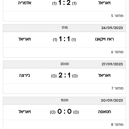
2 : 1
ויאריאל
אלמריה
(1)
(1)
מחזור 5
24/09/2023
17:15
1 : 1
ראיו וייקאנו
ויאריאל
(1)
(1)
מחזור 6
27/09/2023
20:00
1 : 2
ויאריאל
ג'ירונה
(0)
(0)
מחזור 7
30/09/2023
15:00
0 : 0
חטאפה
ויאריאל
(0)
(0)
מחזור 8