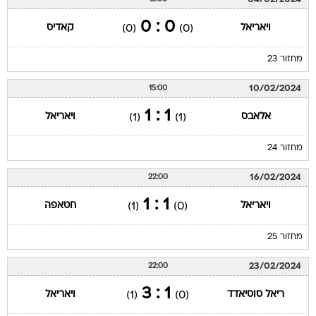
0 : 0
ויאריאל
קאדיס
(0)
(0)
מחזור 23
10/02/2024
15:00
1 : 1
אלאבס
ויאריאל
(1)
(1)
מחזור 24
16/02/2024
22:00
1 : 1
ויאריאל
חטאפה
(1)
(0)
מחזור 25
23/02/2024
22:00
1 : 3
ריאל סוסיאדד
ויאריאל
(1)
(0)