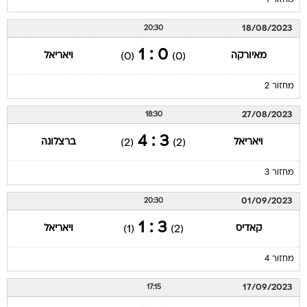
מחזור 1
18/08/2023
20:30
0 : 1
מאיורקה
ויאריאל
(0)
(0)
מחזור 2
27/08/2023
18:30
3 : 4
ויאריאל
ברצלונה
(2)
(2)
מחזור 3
01/09/2023
20:30
3 : 1
קאדיס
ויאריאל
(1)
(2)
מחזור 4
17/09/2023
17:15