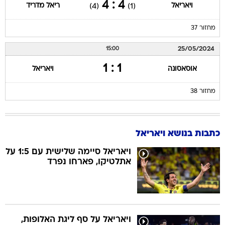
4 : 4
ויאריאל
ריאל מדריד
(4)
(1)
מחזור 37
25/05/2024
15:00
1 : 1
אוסאסונה
ויאריאל
מחזור 38
כתבות בנושא ויאריאל
ויאריאל סיימה שלישית עם 1:5 על
אתלטיקו, פארחו נפרד
ויאריאל על סף ליגת האלופות,