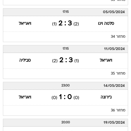
מחזור 33
05/05/2024
17:15
3 : 2
סלטה ויגו
ויאריאל
(1)
(2)
מחזור 34
11/05/2024
17:15
3 : 2
ויאריאל
סביליה
(2)
(1)
מחזור 35
14/05/2024
23:00
0 : 1
ג'ירונה
ויאריאל
(0)
(0)
מחזור 36
19/05/2024
20:00