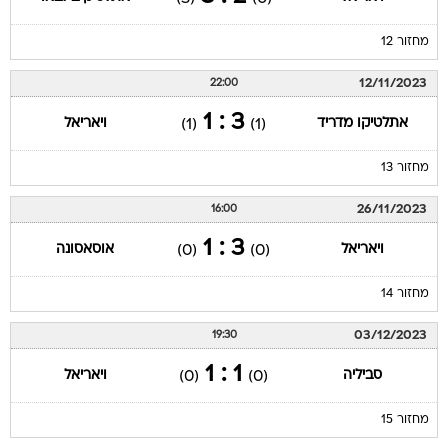
מחזור 12
12/11/2023
22:00
3 : 1
אתלטיקו מדריד
ויאריאל
(1)
(1)
מחזור 13
26/11/2023
16:00
3 : 1
ויאריאל
אוסאסונה
(0)
(0)
מחזור 14
03/12/2023
19:30
1 : 1
סביליה
ויאריאל
(0)
(0)
מחזור 15