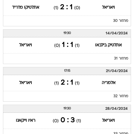
1 : 2
ויאריאל
אתלטיקו מדריד
(1)
(0)
מחזור 30
14/04/2024
19:30
1 : 1
אתלטיק בילבאו
ויאריאל
(0)
(1)
מחזור 31
21/04/2024
17:15
1 : 2
אלמריה
ויאריאל
(1)
(1)
מחזור 32
28/04/2024
19:30
3 : 0
ויאריאל
ראיו וייקאנו
(0)
(1)