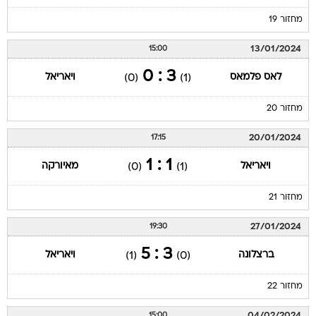
מחזור 19
13/01/2024
15:00
3 : 0
לאס פלמאס
ויאריאל
(0)
(1)
מחזור 20
20/01/2024
17:15
1 : 1
ויאריאל
מאיורקה
(0)
(1)
מחזור 21
27/01/2024
19:30
3 : 5
ברצלונה
ויאריאל
(1)
(0)
מחזור 22
04/02/2024
15:00