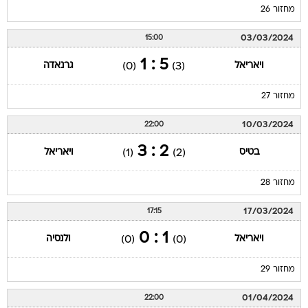
מחזור 26
03/03/2024
15:00
5 : 1
ויאריאל
גרנאדה
(0)
(3)
מחזור 27
10/03/2024
22:00
2 : 3
בטיס
ויאריאל
(1)
(2)
מחזור 28
17/03/2024
17:15
1 : 0
ויאריאל
ולנסיה
(0)
(0)
מחזור 29
01/04/2024
22:00