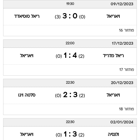
09/12/2023
19:30
0 : 3
ויאריאל
ריאל סוסיאדד
(3)
(0)
מחזור 16
17/12/2023
22:00
4 : 1
ריאל מדריד
ויאריאל
(0)
(2)
מחזור 17
20/12/2023
22:30
3 : 2
ויאריאל
סלטה ויגו
(0)
(2)
מחזור 18
02/01/2024
22:30
3 : 1
ולנסיה
ויאריאל
(0)
(2)