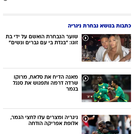
כתבות בנושא נבחרת ניגריה
שוער הנבחרת הואשם על ידי בת
זוגו: "בגדת בי עם גברים ונשים"
מאנה הדיח את סלאח, מרוקו
שרדה דרמה ותפגוש את סנגל
בגמר
ניגריה ומצרים עלו לחצי הגמר,
אלופת אפריקה הודחה