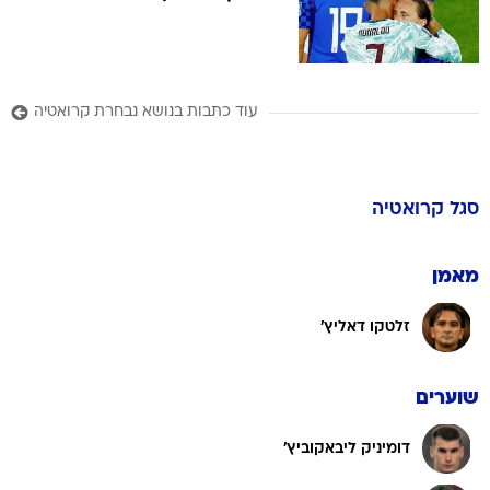
עוד כתבות בנושא נבחרת קרואטיה
סגל
קרואטיה
מאמן
זלטקו דאליץ'
שוערים
דומיניק ליבאקוביץ'