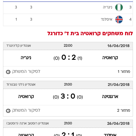
ניגריה
3
3
3
איסלנד
1
3
4
לוח משחקים
קרואטיה
בית ד'
כדורגל
16/06/2018
22:00
אצטדיון קלינינגרד
2 : 0
קרואטיה
ניגריה
(0)
(1)
לסיקור המשחק
מחזור 1
21/06/2018
21:00
אצטדיון ניז'ני נובגורוד
0 : 3
ארגנטינה
קרואטיה
(0)
(0)
לסיקור המשחק
מחזור 2
26/06/2018
21:00
אצטדיון רוסטוב ארנה (רוסטוב)
1 : 2
איסלנד
קרואטיה