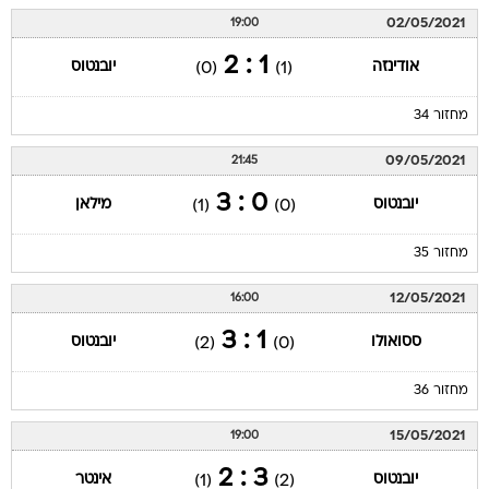
02/05/2021
19:00
1 : 2
אודינזה
יובנטוס
(0)
(1)
מחזור 34
09/05/2021
21:45
0 : 3
יובנטוס
מילאן
(1)
(0)
מחזור 35
12/05/2021
16:00
1 : 3
ססואולו
יובנטוס
(2)
(0)
מחזור 36
15/05/2021
19:00
3 : 2
יובנטוס
אינטר
(1)
(2)