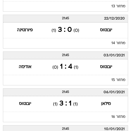
מחזור 13
22/12/2020
21:45
0 : 3
יובנטוס
פיורנטינה
(1)
(0)
מחזור 14
03/01/2021
21:45
4 : 1
יובנטוס
אודינזה
(0)
(1)
מחזור 15
06/01/2021
21:45
1 : 3
מילאן
יובנטוס
(1)
(1)
מחזור 16
10/01/2021
21:45