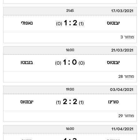
17/03/2021
21:45
2 : 1
יובנטוס
נאפולי
(0)
(1)
מחזור 3
21/03/2021
16:00
0 : 1
יובנטוס
בנבנטו
(0)
(0)
מחזור 28
03/04/2021
19:00
2 : 2
טורינו
יובנטוס
(1)
(1)
מחזור 29
11/04/2021
16:00