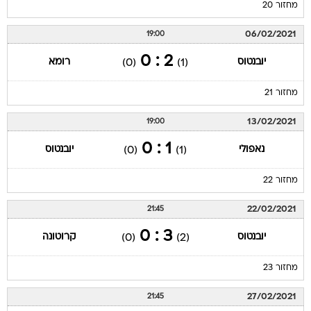
מחזור 20
06/02/2021
19:00
2 : 0
יובנטוס
רומא
(0)
(1)
מחזור 21
13/02/2021
19:00
1 : 0
נאפולי
יובנטוס
(0)
(1)
מחזור 22
22/02/2021
21:45
3 : 0
יובנטוס
קרוטונה
(0)
(2)
מחזור 23
27/02/2021
21:45