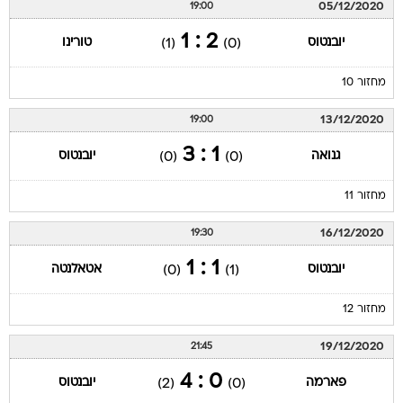
05/12/2020
19:00
2 : 1
יובנטוס
טורינו
(1)
(0)
מחזור 10
13/12/2020
19:00
1 : 3
גנואה
יובנטוס
(0)
(0)
מחזור 11
16/12/2020
19:30
1 : 1
יובנטוס
אטאלנטה
(0)
(1)
מחזור 12
19/12/2020
21:45
0 : 4
פארמה
יובנטוס
(2)
(0)