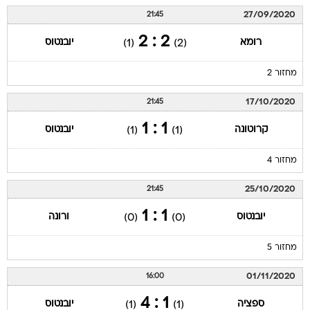
27/09/2020
21:45
2 : 2
רומא
יובנטוס
(1)
(2)
מחזור 2
17/10/2020
21:45
1 : 1
קרוטונה
יובנטוס
(1)
(1)
מחזור 4
25/10/2020
21:45
1 : 1
יובנטוס
ורונה
(0)
(0)
מחזור 5
01/11/2020
16:00
1 : 4
ספציה
יובנטוס
(1)
(1)