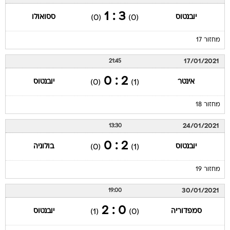
3 : 1
יובנטוס
ססואולו
(0)
(0)
מחזור 17
17/01/2021
21:45
2 : 0
אינטר
יובנטוס
(0)
(1)
מחזור 18
24/01/2021
13:30
2 : 0
יובנטוס
בולוניה
(0)
(1)
מחזור 19
30/01/2021
19:00
0 : 2
סמפדוריה
יובנטוס
(1)
(0)