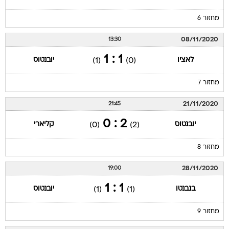
מחזור 6
08/11/2020
13:30
1 : 1
לאציו
יובנטוס
(1)
(0)
מחזור 7
21/11/2020
21:45
2 : 0
יובנטוס
קליארי
(0)
(2)
מחזור 8
28/11/2020
19:00
1 : 1
בנבנטו
יובנטוס
(1)
(1)
מחזור 9