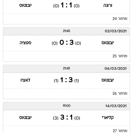
1 : 1
ורונה
יובנטוס
(0)
(0)
מחזור 24
02/03/2021
21:45
3 : 0
יובנטוס
ספציה
(0)
(0)
מחזור 25
06/03/2021
21:45
3 : 1
יובנטוס
לאציו
(1)
(1)
מחזור 26
14/03/2021
19:00
1 : 3
קליארי
יובנטוס
(3)
(0)
מחזור 27