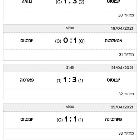
3 : 1
יובנטוס
גנואה
(0)
(2)
מחזור 30
18/04/2021
16:00
1 : 0
אטאלנטה
יובנטוס
(0)
(0)
מחזור 31
21/04/2021
21:45
3 : 1
יובנטוס
פארמה
(1)
(1)
מחזור 32
25/04/2021
16:00
1 : 1
פיורנטינה
יובנטוס
(0)
(1)
מחזור 33