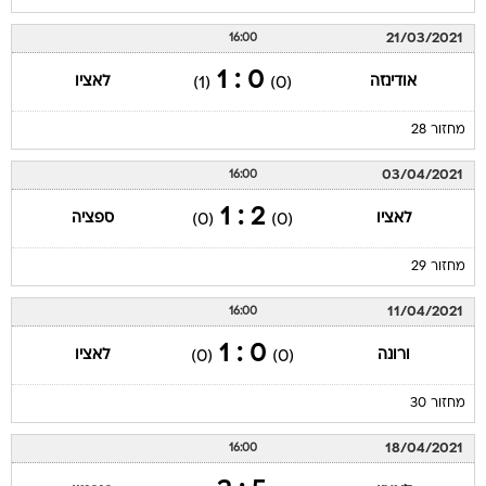
21/03/2021
16:00
0 : 1
אודינזה
לאציו
(1)
(0)
מחזור 28
03/04/2021
16:00
2 : 1
לאציו
ספציה
(0)
(0)
מחזור 29
11/04/2021
16:00
0 : 1
ורונה
לאציו
(0)
(0)
מחזור 30
18/04/2021
16:00