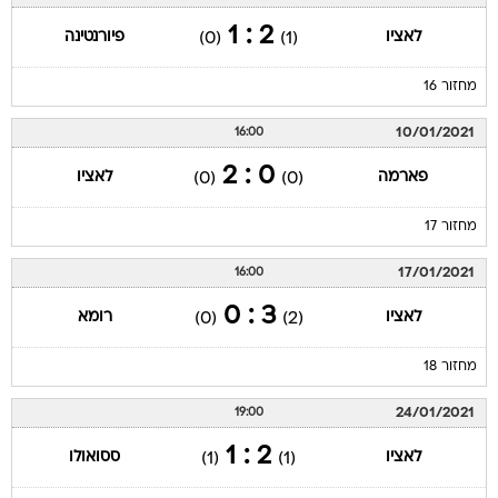
2 : 1
לאציו
פיורנטינה
(0)
(1)
מחזור 16
10/01/2021
16:00
0 : 2
פארמה
לאציו
(0)
(0)
מחזור 17
17/01/2021
16:00
3 : 0
לאציו
רומא
(0)
(2)
מחזור 18
24/01/2021
19:00
2 : 1
לאציו
ססואולו
(1)
(1)