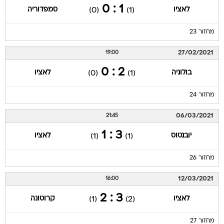
1 : 0
לאציו
סמפדוריה
(0)
(1)
מחזור 23
27/02/2021
19:00
2 : 0
בולוניה
לאציו
(0)
(1)
מחזור 24
06/03/2021
21:45
3 : 1
יובנטוס
לאציו
(1)
(1)
מחזור 26
12/03/2021
16:00
3 : 2
לאציו
קרוטונה
(1)
(2)
מחזור 27