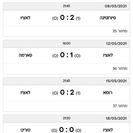
08/05/2021
21:45
2 : 0
פיורנטינה
לאציו
(0)
(1)
מחזור 35
12/05/2021
16:00
1 : 0
לאציו
פארמה
(0)
(0)
מחזור 36
15/05/2021
21:45
2 : 0
רומא
לאציו
(0)
(1)
מחזור 37
18/05/2021
21:30
0 : 0
לאציו
טורינו
(0)
(0)