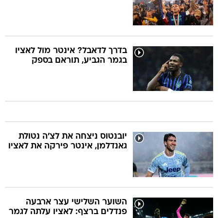
בדרך לדאבל? אינטר מול לאציו
בגמר הגביע, תוראם בספק
יובנטוס ניצחה את לצ'ה נטולת
גאנדלמן, אינטר פירקה את לאציו
השוער השלישי עצר ארבעה
פנדלים ברצף: לאציו עלתה לגמר