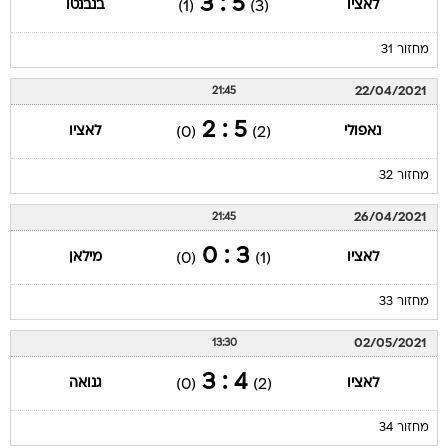
5 : 3
לאציו
בנבנטו
(1)
(3)
מחזור 31
22/04/2021
21:45
5 : 2
נאפולי
לאציו
(0)
(2)
מחזור 32
26/04/2021
21:45
3 : 0
לאציו
מילאן
(0)
(1)
מחזור 33
02/05/2021
13:30
4 : 3
לאציו
גנואה
(0)
(2)
מחזור 34