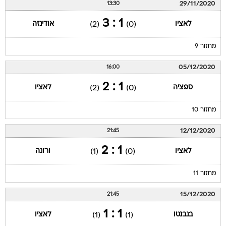
29/11/2020
13:30
1 : 3
לאציו
אודינזה
(2)
(0)
מחזור 9
05/12/2020
16:00
1 : 2
ספציה
לאציו
(2)
(0)
מחזור 10
12/12/2020
21:45
1 : 2
לאציו
ורונה
(1)
(0)
מחזור 11
15/12/2020
21:45
1 : 1
בנבנטו
לאציו
(1)
(1)