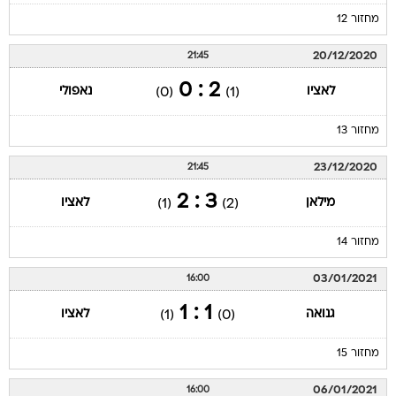
מחזור 12
20/12/2020
21:45
2 : 0
לאציו
נאפולי
(0)
(1)
מחזור 13
23/12/2020
21:45
3 : 2
מילאן
לאציו
(1)
(2)
מחזור 14
03/01/2021
16:00
1 : 1
גנואה
לאציו
(1)
(0)
מחזור 15
06/01/2021
16:00