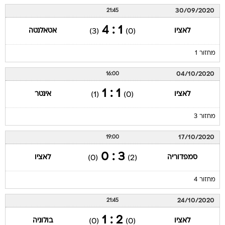
30/09/2020
21:45
1 : 4
לאציו
אטאלנטה
(3)
(0)
מחזור 1
04/10/2020
16:00
1 : 1
לאציו
אינטר
(1)
(0)
מחזור 3
17/10/2020
19:00
3 : 0
סמפדוריה
לאציו
(0)
(2)
מחזור 4
24/10/2020
21:45
2 : 1
לאציו
בולוניה
(0)
(0)