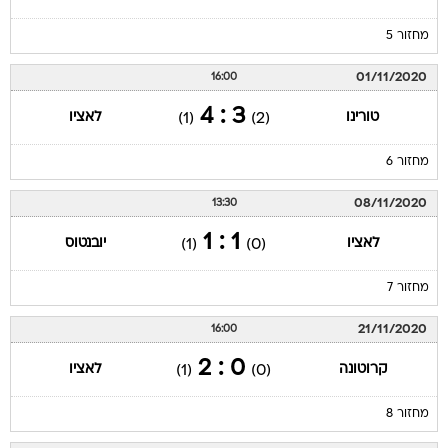
מחזור 5
01/11/2020
16:00
3 : 4
טורינו
לאציו
(1)
(2)
מחזור 6
08/11/2020
13:30
1 : 1
לאציו
יובנטוס
(1)
(0)
מחזור 7
21/11/2020
16:00
0 : 2
קרוטונה
לאציו
(1)
(0)
מחזור 8