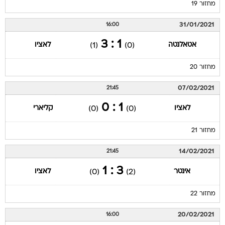
מחזור 19
31/01/2021
16:00
1 : 3
אטאלנטה
לאציו
(1)
(0)
מחזור 20
07/02/2021
21:45
1 : 0
לאציו
קליארי
(0)
(0)
מחזור 21
14/02/2021
21:45
3 : 1
אינטר
לאציו
(0)
(2)
מחזור 22
20/02/2021
16:00