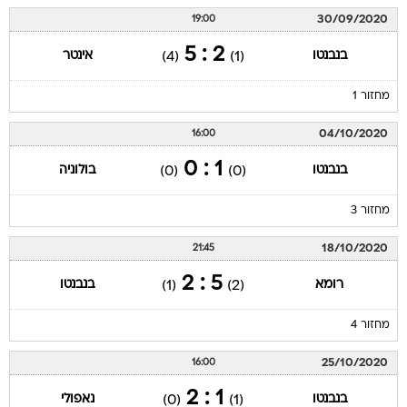
30/09/2020
19:00
2 : 5
בנבנטו
אינטר
(4)
(1)
מחזור 1
04/10/2020
16:00
1 : 0
בנבנטו
בולוניה
(0)
(0)
מחזור 3
18/10/2020
21:45
5 : 2
רומא
בנבנטו
(1)
(2)
מחזור 4
25/10/2020
16:00
1 : 2
בנבנטו
נאפולי
(0)
(1)