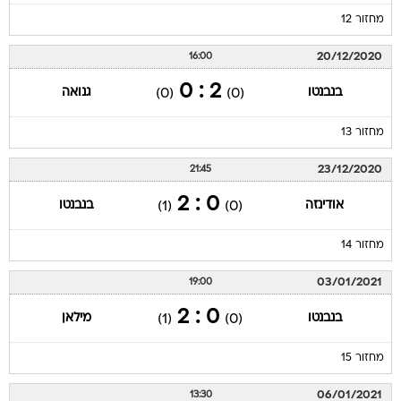
מחזור 12
20/12/2020
16:00
2 : 0
בנבנטו
גנואה
(0)
(0)
מחזור 13
23/12/2020
21:45
0 : 2
אודינזה
בנבנטו
(1)
(0)
מחזור 14
03/01/2021
19:00
0 : 2
בנבנטו
מילאן
(1)
(0)
מחזור 15
06/01/2021
13:30