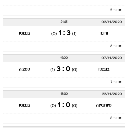
מחזור 5
02/11/2020
21:45
3 : 1
ורונה
בנבנטו
(0)
(1)
מחזור 6
07/11/2020
19:00
0 : 3
בנבנטו
ספציה
(1)
(0)
מחזור 7
22/11/2020
13:30
0 : 1
פיורנטינה
בנבנטו
(0)
(0)
מחזור 8