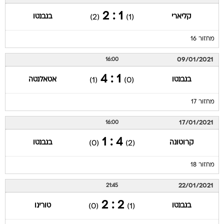
1 : 2
קליארי
בנבנטו
(2)
(1)
מחזור 16
09/01/2021
16:00
1 : 4
בנבנטו
אטאלנטה
(1)
(0)
מחזור 17
17/01/2021
16:00
4 : 1
קרוטונה
בנבנטו
(0)
(2)
מחזור 18
22/01/2021
21:45
2 : 2
בנבנטו
טורינו
(0)
(1)