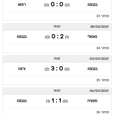
0 : 0
בנבנטו
רומא
(0)
(0)
מחזור 23
28/02/2021
19:00
2 : 0
נאפולי
בנבנטו
(0)
(1)
מחזור 24
03/03/2021
21:45
0 : 3
בנבנטו
ורונה
(2)
(0)
מחזור 25
06/03/2021
16:00
1 : 1
ספציה
בנבנטו
(1)
(0)
מחזור 26