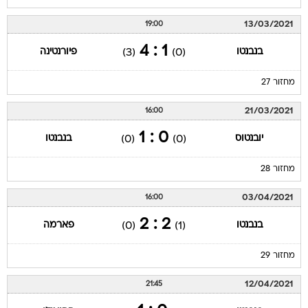
13/03/2021
19:00
1 : 4
בנבנטו
פיורנטינה
(3)
(0)
מחזור 27
21/03/2021
16:00
0 : 1
יובנטוס
בנבנטו
(0)
(0)
מחזור 28
03/04/2021
16:00
2 : 2
בנבנטו
פארמה
(0)
(1)
מחזור 29
12/04/2021
21:45