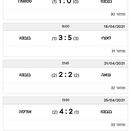
0 : 1
בנבנטו
ססואולו
(1)
(0)
מחזור 30
18/04/2021
16:00
5 : 3
לאציו
בנבנטו
(1)
(3)
מחזור 31
21/04/2021
21:45
2 : 2
גנואה
בנבנטו
(2)
(2)
מחזור 32
25/04/2021
13:30
2 : 4
בנבנטו
אודינזה
(2)
(1)
מחזור 33