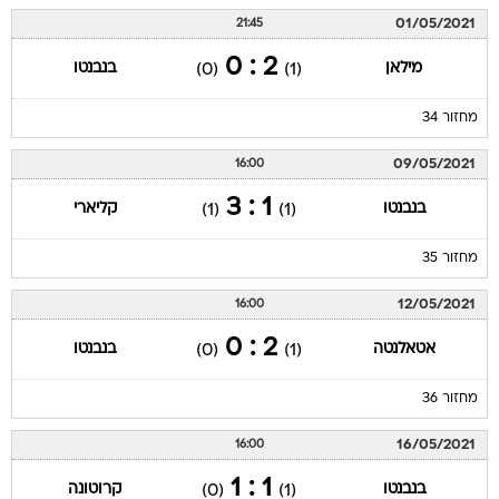
01/05/2021
21:45
2 : 0
מילאן
בנבנטו
(0)
(1)
מחזור 34
09/05/2021
16:00
1 : 3
בנבנטו
קליארי
(1)
(1)
מחזור 35
12/05/2021
16:00
2 : 0
אטאלנטה
בנבנטו
(0)
(1)
מחזור 36
16/05/2021
16:00
1 : 1
בנבנטו
קרוטונה
(0)
(1)