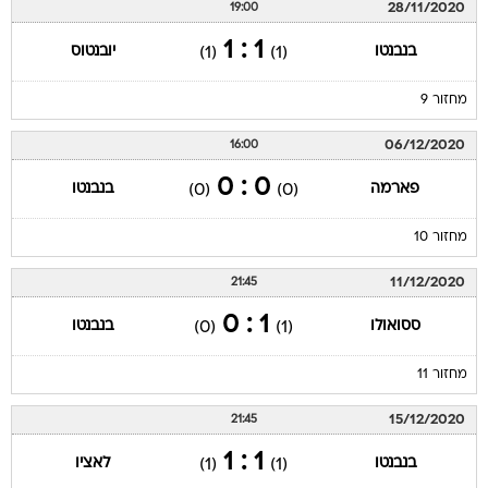
28/11/2020
19:00
1 : 1
בנבנטו
יובנטוס
(1)
(1)
מחזור 9
06/12/2020
16:00
0 : 0
פארמה
בנבנטו
(0)
(0)
מחזור 10
11/12/2020
21:45
1 : 0
ססואולו
בנבנטו
(0)
(1)
מחזור 11
15/12/2020
21:45
1 : 1
בנבנטו
לאציו
(1)
(1)