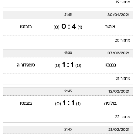
מחזור 19
30/01/2021
21:45
4 : 0
אינטר
בנבנטו
(0)
(1)
מחזור 20
07/02/2021
13:30
1 : 1
בנבנטו
סמפדוריה
(0)
(0)
מחזור 21
12/02/2021
21:45
1 : 1
בולוניה
בנבנטו
(0)
(1)
מחזור 22
21/02/2021
21:45